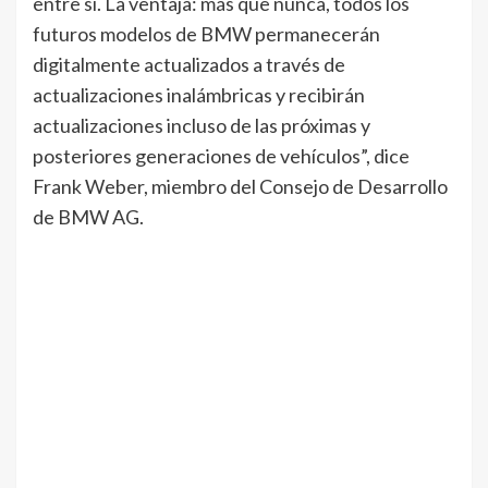
entre sí. La ventaja: más que nunca, todos los
futuros modelos de BMW permanecerán
digitalmente actualizados a través de
actualizaciones inalámbricas y recibirán
actualizaciones incluso de las próximas y
posteriores generaciones de vehículos”, dice
Frank Weber, miembro del Consejo de Desarrollo
de BMW AG.