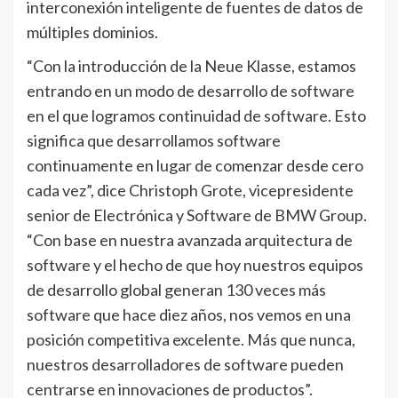
interconexión inteligente de fuentes de datos de
múltiples dominios.
“Con la introducción de la Neue Klasse, estamos
entrando en un modo de desarrollo de software
en el que logramos continuidad de software. Esto
significa que desarrollamos software
continuamente en lugar de comenzar desde cero
cada vez”, dice Christoph Grote, vicepresidente
senior de Electrónica y Software de BMW Group.
“Con base en nuestra avanzada arquitectura de
software y el hecho de que hoy nuestros equipos
de desarrollo global generan 130 veces más
software que hace diez años, nos vemos en una
posición competitiva excelente. Más que nunca,
nuestros desarrolladores de software pueden
centrarse en innovaciones de productos”.