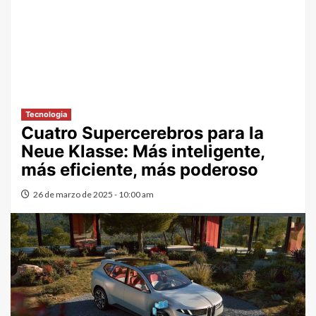
Tecnologia
Cuatro Supercerebros para la
Neue Klasse: Más inteligente,
más eficiente, más poderoso
26 de marzo de 2025 - 10:00 am