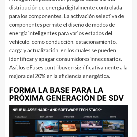
distribución de energía digitalmente controlada
para los componentes. La activación selectiva de
componentes permite el diseño de modos de
energía inteligentes para varios estados del
vehículo, como conducción, estacionamiento,
carga y actualización, en los cuales se pueden
identificar y apagar consumidores innecesarios.
Así, los eFuses contribuyen significativamente a la
mejora del 20% en la eficiencia energética.
FORMA LA BASE PARA LA
PRÓXIMA GENERACIÓN DE SDV