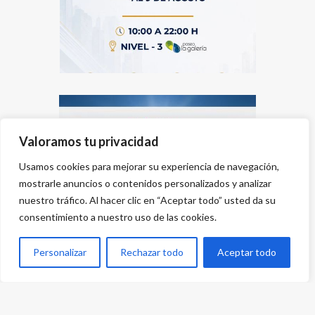
Valoramos tu privacidad
Usamos cookies para mejorar su experiencia de navegación,
mostrarle anuncios o contenidos personalizados y analizar
nuestro tráfico. Al hacer clic en “Aceptar todo” usted da su
consentimiento a nuestro uso de las cookies.
Personalizar
Rechazar todo
Aceptar todo