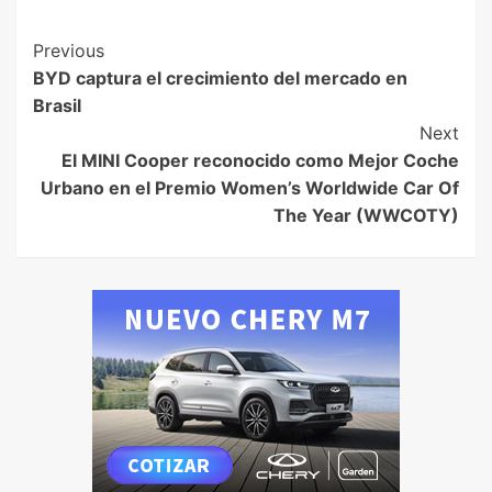
Previous
BYD captura el crecimiento del mercado en
Brasil
Next
El MINI Cooper reconocido como Mejor Coche
Urbano en el Premio Women’s Worldwide Car Of
The Year (WWCOTY)