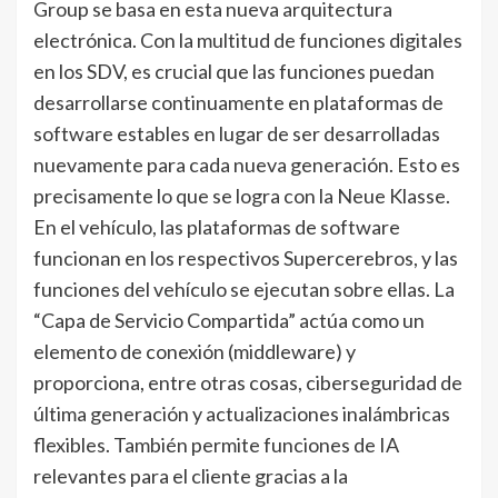
Group se basa en esta nueva arquitectura
electrónica. Con la multitud de funciones digitales
en los SDV, es crucial que las funciones puedan
desarrollarse continuamente en plataformas de
software estables en lugar de ser desarrolladas
nuevamente para cada nueva generación. Esto es
precisamente lo que se logra con la Neue Klasse.
En el vehículo, las plataformas de software
funcionan en los respectivos Supercerebros, y las
funciones del vehículo se ejecutan sobre ellas. La
“Capa de Servicio Compartida” actúa como un
elemento de conexión (middleware) y
proporciona, entre otras cosas, ciberseguridad de
última generación y actualizaciones inalámbricas
flexibles. También permite funciones de IA
relevantes para el cliente gracias a la