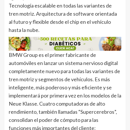
Tecnología escalable en todas las variantes de
tren motriz. Arquitectura de software orientada
al futuro y flexible desde el chip en el vehículo
hasta la nube.
BMW Group es el primer fabricante de
automóviles en lanzar un sistema nervioso digital
completamente nuevo para todas las variantes de
tren motriz y segmentos de vehículos. Es más
inteligente, más poderoso y más eficiente y se
implementará por primera vez en los modelos de la
Neue Klasse. Cuatro computadoras de alto
rendimiento, también llamadas “Supercerebros”,
consolidan el poder de cómputo para las
funciones más importantes del cliente: