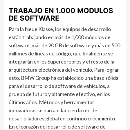
TRABAJO EN 1.000 MODULOS
DE SOFTWARE
Para la Neue Klasse, los equipos de desarrollo
están trabajando en más de 1,000 módulos de
software, más de 20 GB de software y más de 500
millones de líneas de código, que finalmente se
integrarán en los Supercerebros y el resto de la
arquitectura electrónica del vehículo. Para lograr
esto, BMW Group ha establecido una base sólida
para el desarrollo de software de vehículos, a
prueba de futuro y altamente efectivo, en los
últimos años. Métodos y herramientas
innovadoras se han anclado en la red de
desarrolladores global en continuo crecimiento.
En el corazón del desarrollo de software de