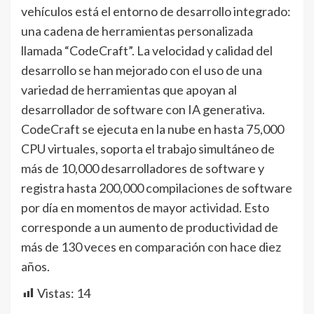
vehículos está el entorno de desarrollo integrado:
una cadena de herramientas personalizada
llamada “CodeCraft”. La velocidad y calidad del
desarrollo se han mejorado con el uso de una
variedad de herramientas que apoyan al
desarrollador de software con IA generativa.
CodeCraft se ejecuta en la nube en hasta 75,000
CPU virtuales, soporta el trabajo simultáneo de
más de 10,000 desarrolladores de software y
registra hasta 200,000 compilaciones de software
por día en momentos de mayor actividad. Esto
corresponde a un aumento de productividad de
más de 130 veces en comparación con hace diez
años.
Vistas:
14