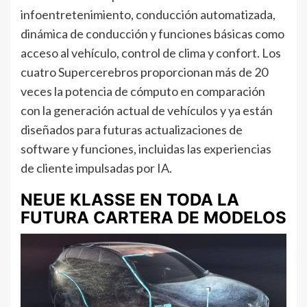
infoentretenimiento, conducción automatizada,
dinámica de conducción y funciones básicas como
acceso al vehículo, control de clima y confort. Los
cuatro Supercerebros proporcionan más de 20
veces la potencia de cómputo en comparación
con la generación actual de vehículos y ya están
diseñados para futuras actualizaciones de
software y funciones, incluidas las experiencias
de cliente impulsadas por IA.
NEUE KLASSE EN TODA LA
FUTURA CARTERA DE MODELOS