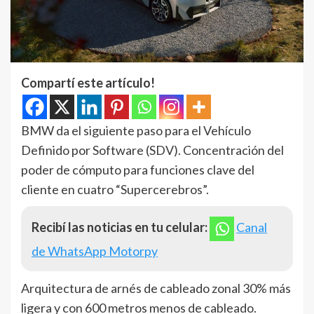
Compartí este artículo!
BMW da el siguiente paso para el Vehículo
Definido por Software (SDV). Concentración del
poder de cómputo para funciones clave del
cliente en cuatro “Supercerebros”.
Recibí las noticias en tu celular:
Canal
de WhatsApp Motorpy
Arquitectura de arnés de cableado zonal 30% más
ligera y con 600 metros menos de cableado.