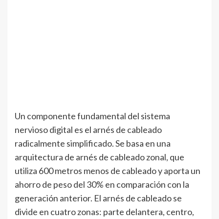
Un componente fundamental del sistema
nervioso digital es el arnés de cableado
radicalmente simplificado. Se basa en una
arquitectura de arnés de cableado zonal, que
utiliza 600 metros menos de cableado y aporta un
ahorro de peso del 30% en comparación con la
generación anterior. El arnés de cableado se
divide en cuatro zonas: parte delantera, centro,