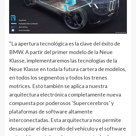
“La apertura tecnológica es la clave del éxito de
BMW. A partir del primer modelo de la Neue
Klasse, implementaremos las tecnologías de la
Neue Klasse en toda la futura cartera de modelos,
en todos los segmentos y todos los trenes
motrices. Esto también se aplica a nuestra
arquitectura electrónica completamente nueva
compuesta por poderosos ‘Supercerebros’ y
plataformas de software altamente
interconectadas. Esta arquitectura nos permite
desacoplar el desarrollo del vehículo y el software