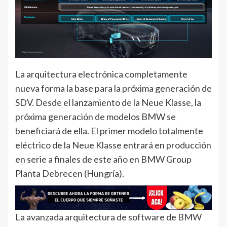
La arquitectura electrónica completamente
nueva forma la base para la próxima generación de
SDV. Desde el lanzamiento de la Neue Klasse, la
próxima generación de modelos BMW se
beneficiará de ella. El primer modelo totalmente
eléctrico de la Neue Klasse entrará en producción
en serie a finales de este año en BMW Group
Planta Debrecen (Hungría).
La avanzada arquitectura de software de BMW