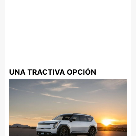
UNA TRACTIVA OPCIÓN