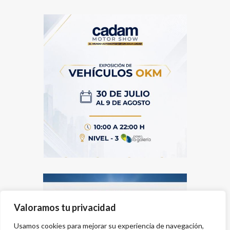
Valoramos tu privacidad
Usamos cookies para mejorar su experiencia de navegación,