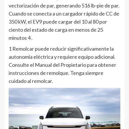
vectorización de par, generando 516 lb-pie de par.
Cuando se conecta a un cargador rápido de CC de
350 kW, el EV9 puede cargar del 10 al 80 por
ciento del estado de carga en menos de 25
minutos 4 .
1 Remolcar puede reducir significativamente la
autonomía eléctrica y requiere equipo adicional.
Consulte el Manual del Propietario para obtener
instrucciones de remolque. Tenga siempre
cuidado al remolcar.