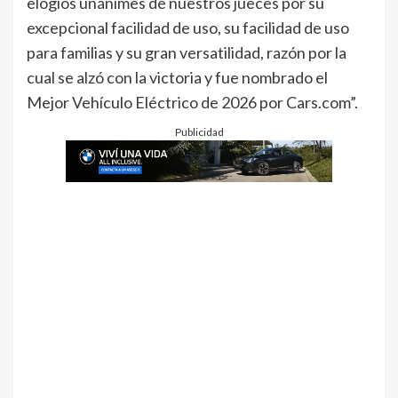
elogios unánimes de nuestros jueces por su
excepcional facilidad de uso, su facilidad de uso
para familias y su gran versatilidad, razón por la
cual se alzó con la victoria y fue nombrado el
Mejor Vehículo Eléctrico de 2026 por Cars.com”.
Publicidad