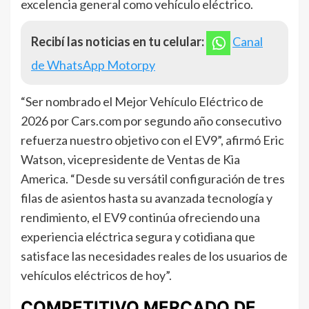
excelencia general como vehículo eléctrico.
Recibí las noticias en tu celular:
Canal
de WhatsApp Motorpy
“Ser nombrado el Mejor Vehículo Eléctrico de
2026 por Cars.com por segundo año consecutivo
refuerza nuestro objetivo con el EV9”, afirmó Eric
Watson, vicepresidente de Ventas de Kia
America. “Desde su versátil configuración de tres
filas de asientos hasta su avanzada tecnología y
rendimiento, el EV9 continúa ofreciendo una
experiencia eléctrica segura y cotidiana que
satisface las necesidades reales de los usuarios de
vehículos eléctricos de hoy”.
COMPETITIVO MERCADO DE