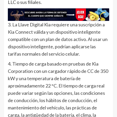
LLC o sus filiales.
3. La Llave Digital Kia requiere una suscripción a
Kia Connect válida y un dispositivo inteligente
compatible con un plan de datos activo. Al usar un
dispositivo inteligente, podrían aplicarse las
tarifas normales del servicio celular.
4. Tiempo de carga basado en pruebas de Kia
Corporation con un cargador rápido de CC de 350
kW y una temperatura de batería de
aproximadamente 22 °C. El tiempo de carga real
puede variar según las opciones, las condiciones
de conducción, los hábitos de conducción, el
mantenimiento del vehículo, las prácticas de
carga, la antigüedad de la batería, el clima, la