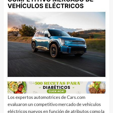
VEHÍCULOS ELÉCTRICOS
Los expertos automotrices de Cars.com
evaluaron un competitivo mercado de vehículos
eléctricos nuevos en función de atributos como la