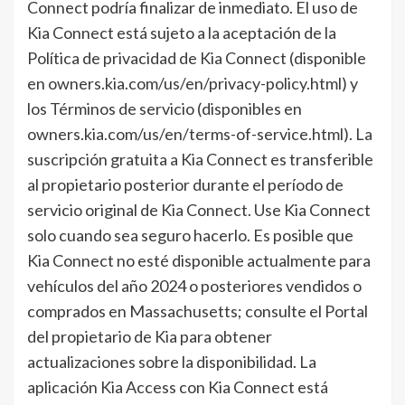
Connect podría finalizar de inmediato. El uso de
Kia Connect está sujeto a la aceptación de la
Política de privacidad de Kia Connect (disponible
en owners.kia.com/us/en/privacy-policy.html) y
los Términos de servicio (disponibles en
owners.kia.com/us/en/terms-of-service.html). La
suscripción gratuita a Kia Connect es transferible
al propietario posterior durante el período de
servicio original de Kia Connect. Use Kia Connect
solo cuando sea seguro hacerlo. Es posible que
Kia Connect no esté disponible actualmente para
vehículos del año 2024 o posteriores vendidos o
comprados en Massachusetts; consulte el Portal
del propietario de Kia para obtener
actualizaciones sobre la disponibilidad. La
aplicación Kia Access con Kia Connect está