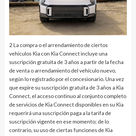
2 La compra o el arrendamiento de ciertos
vehículos Kia con Kia Connect incluye una
suscripción gratuita de 3 años a partir de la fecha
de venta o arrendamiento del vehículo nuevo,
según lo registrado por el concesionario. Una vez
que expire su suscripción gratuita de 3 años a Kia
Connect, el acceso continuo al conjunto completo
de servicios de Kia Connect disponibles en su Kia
requerirá una suscripción paga a la tarifa de
suscripción vigente en ese momento; de lo
contrario, su uso de ciertas funciones de Kia