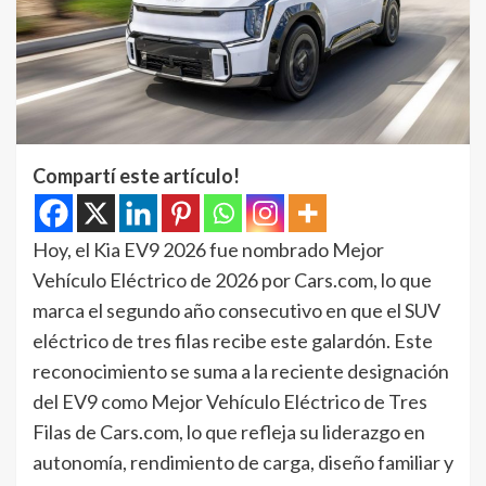
Compartí este artículo!
Hoy, el Kia EV9 2026 fue nombrado Mejor
Vehículo Eléctrico de 2026 por Cars.com, lo que
marca el segundo año consecutivo en que el SUV
eléctrico de tres filas recibe este galardón. Este
reconocimiento se suma a la reciente designación
del EV9 como Mejor Vehículo Eléctrico de Tres
Filas de Cars.com, lo que refleja su liderazgo en
autonomía, rendimiento de carga, diseño familiar y