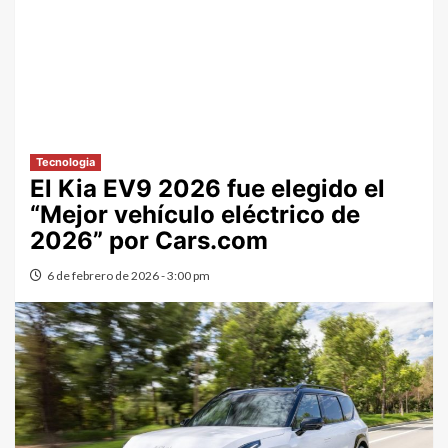
Tecnologia
El Kia EV9 2026 fue elegido el
“Mejor vehículo eléctrico de
2026” por Cars.com
6 de febrero de 2026 - 3:00 pm