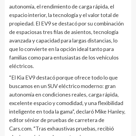
autonomía, el rendimiento de carga rápida, el
espacio interior, la tecnología y el valor total de
propiedad. El EV9 se destacó por su combinación
de espaciosas tres filas de asientos, tecnología
avanzada y capacidad para largas distancias, lo
que lo convierte en la opción ideal tanto para
familias como para entusiastas de los vehículos
eléctricos.
“El Kia EV9 destacó porque ofrece todo lo que
buscamos en un SUV eléctrico moderno: gran
autonomía en condiciones reales, carga rápida,
excelente espacio y comodidad, y una flexibilidad
inteligente en toda la gama”, declaró Mike Hanley,
editor sénior de pruebas de carretera de
Cars.com. “Tras exhaustivas pruebas, recibió