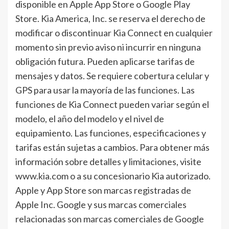
disponible en Apple App Store o Google Play
Store. Kia America, Inc. se reserva el derecho de
modificar o discontinuar Kia Connect en cualquier
momento sin previo aviso ni incurrir en ninguna
obligación futura. Pueden aplicarse tarifas de
mensajes y datos. Se requiere cobertura celular y
GPS para usar la mayoría de las funciones. Las
funciones de Kia Connect pueden variar según el
modelo, el año del modelo y el nivel de
equipamiento. Las funciones, especificaciones y
tarifas están sujetas a cambios. Para obtener más
información sobre detalles y limitaciones, visite
www.kia.com o a su concesionario Kia autorizado.
Apple y App Store son marcas registradas de
Apple Inc. Google y sus marcas comerciales
relacionadas son marcas comerciales de Google