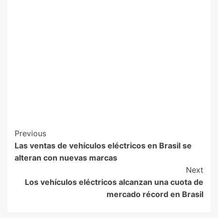
Previous
Las ventas de vehículos eléctricos en Brasil se
alteran con nuevas marcas
Next
Los vehículos eléctricos alcanzan una cuota de
mercado récord en Brasil