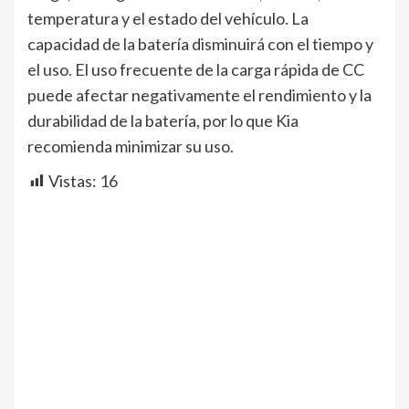
temperatura y el estado del vehículo. La
capacidad de la batería disminuirá con el tiempo y
el uso. El uso frecuente de la carga rápida de CC
puede afectar negativamente el rendimiento y la
durabilidad de la batería, por lo que Kia
recomienda minimizar su uso.
Vistas:
16