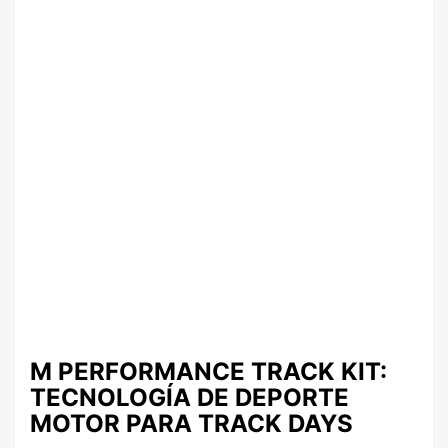
M PERFORMANCE TRACK KIT:
TECNOLOGÍA DE DEPORTE
MOTOR PARA TRACK DAYS