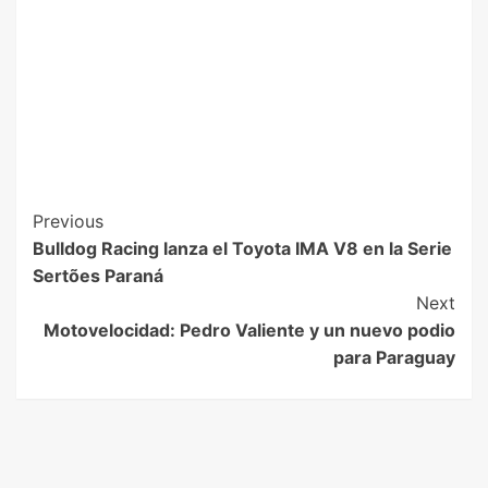
Previous
Bulldog Racing lanza el Toyota IMA V8 en la Serie
Sertões Paraná
Next
Motovelocidad: Pedro Valiente y un nuevo podio
para Paraguay