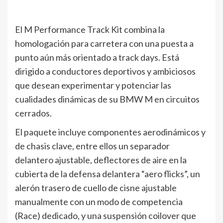
El M Performance Track Kit combina la
homologación para carretera con una puesta a
punto aún más orientado a track days. Está
dirigido a conductores deportivos y ambiciosos
que desean experimentar y potenciar las
cualidades dinámicas de su BMW M en circuitos
cerrados.
El paquete incluye componentes aerodinámicos y
de chasis clave, entre ellos un separador
delantero ajustable, deflectores de aire en la
cubierta de la defensa delantera “aero flicks”, un
alerón trasero de cuello de cisne ajustable
manualmente con un modo de competencia
(Race) dedicado, y una suspensión coilover que