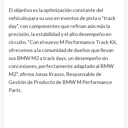
El objetivo es la optimización constante del
vehículo para su uso en eventos de pista o “track
day”, con componentes que refinan aún más la
precisión, la estabilidad y el alto desempeño en
circuito. “Con el nuevo M Performance Track Kit,
ofrecemos a la comunidad de dueños que llevan
sus BMW M2 a track days, un desempeño sin
concesiones, perfectamente adaptado al BMW
M2”, afirma Jonas Krauss, Responsable de
Gestión de Producto de BMW M Performance
Parts.