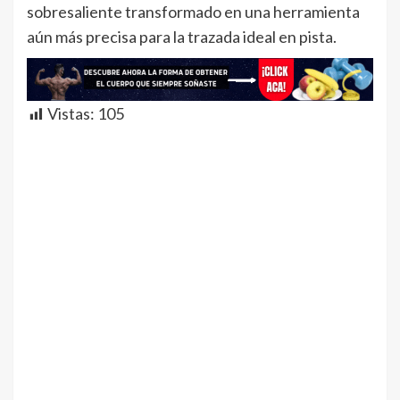
sobresaliente transformado en una herramienta
aún más precisa para la trazada ideal en pista.
Vistas:
105