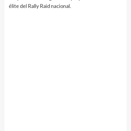
élite del Rally Raid nacional.