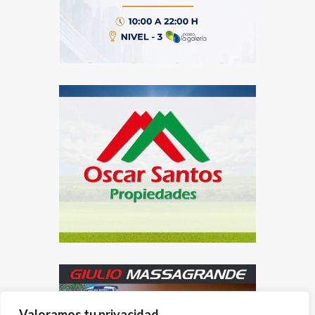
Valoramos tu privacidad