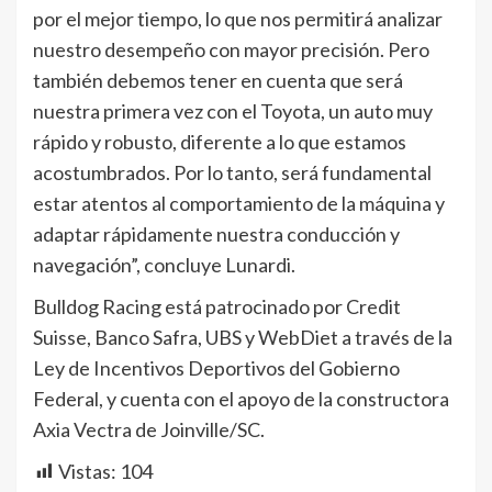
por el mejor tiempo, lo que nos permitirá analizar
nuestro desempeño con mayor precisión. Pero
también debemos tener en cuenta que será
nuestra primera vez con el Toyota, un auto muy
rápido y robusto, diferente a lo que estamos
acostumbrados. Por lo tanto, será fundamental
estar atentos al comportamiento de la máquina y
adaptar rápidamente nuestra conducción y
navegación”, concluye Lunardi.
Bulldog Racing está patrocinado por Credit
Suisse, Banco Safra, UBS y WebDiet a través de la
Ley de Incentivos Deportivos del Gobierno
Federal, y cuenta con el apoyo de la constructora
Axia Vectra de Joinville/SC.
Vistas:
104