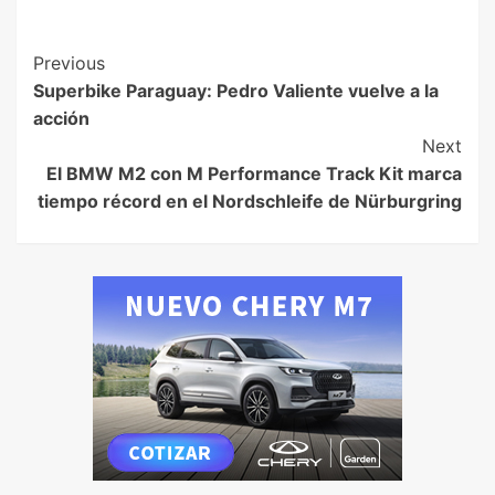
Previous
Superbike Paraguay: Pedro Valiente vuelve a la
acción
Next
El BMW M2 con M Performance Track Kit marca
tiempo récord en el Nordschleife de Nürburgring