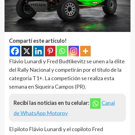
Compartí este artículo!
Flávio Lunardi y Fred Budtikevitz se unen a la élite
del Rally Nacional y competirán por el título de la
categoría T1+. La competición se realiza esta
semana en Siqueira Campos (PR).
Recibí las noticias en tu celular:
Canal
de WhatsApp Motorpy
El piloto Flávio Lunardi y el copiloto Fred