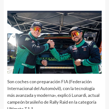
Son coches con preparación FIA (Federación
Internacional del Automóvil), con la tecnología
más avanzada y moderna», explicó Lunardi, actual
campeón brasileño de Rally Raid en la categoría
Ultimate T1.1.