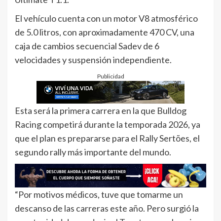
El vehículo cuenta con un motor V8 atmosférico
de 5.0 litros, con aproximadamente 470 CV, una
caja de cambios secuencial Sadev de 6
velocidades y suspensión independiente.
Publicidad
Esta será la primera carrera en la que Bulldog
Racing competirá durante la temporada 2026, ya
que el plan es prepararse para el Rally Sertões, el
segundo rally más importante del mundo.
“Por motivos médicos, tuve que tomarme un
descanso de las carreras este año. Pero surgió la