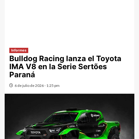
Informes
Bulldog Racing lanza el Toyota
IMA V8 en la Serie Sertões
Paraná
6 de julio de 2026 - 1:25 pm