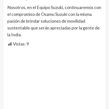
Nosotros, en el Equipo Suzuki, continuaremos con
el compromiso de Osamu Suzuki con la misma
pasión de brindar soluciones de movilidad
sustentable que serán apreciadas por la gente de
la India.
Vistas:
9