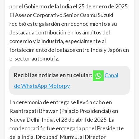
por el Gobierno de la India el 25 de enero de 2025.
El Asesor Corporativo Sénior Osamu Suzuki
recibió este galardón en reconocimiento a su
destacada contribución en los ámbitos del
comercio y la industria, especialmente al
fortalecimiento de los lazos entre India y Japón en
el sector automotriz.
Recibí las noticias en tu celular:
Canal
de WhatsApp Motorpy
La ceremonia de entrega se llevó a cabo en
Rashtrapati Bhawan (Palacio Presidencial) en
Nueva Delhi, India, el 28 de abril de 2025. La
condecoración fue entregada por el Presidente
de la India, Droupadi Murmu, al Director