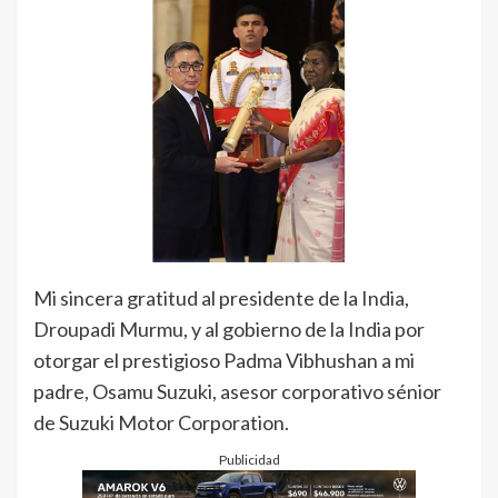
Mi sincera gratitud al presidente de la India,
Droupadi Murmu, y al gobierno de la India por
otorgar el prestigioso Padma Vibhushan a mi
padre, Osamu Suzuki, asesor corporativo sénior
de Suzuki Motor Corporation.
Publicidad