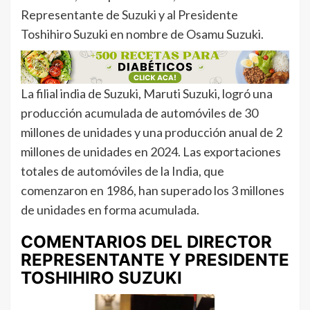
Representante de Suzuki y al Presidente
Toshihiro Suzuki en nombre de Osamu Suzuki.
La filial india de Suzuki, Maruti Suzuki, logró una
producción acumulada de automóviles de 30
millones de unidades y una producción anual de 2
millones de unidades en 2024. Las exportaciones
totales de automóviles de la India, que
comenzaron en 1986, han superado los 3 millones
de unidades en forma acumulada.
COMENTARIOS DEL DIRECTOR
REPRESENTANTE Y PRESIDENTE
TOSHIHIRO SUZUKI