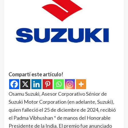
Compartí este artículo!
Osamu Suzuki, Asesor Corporativo Sénior de
Suzuki Motor Corporation (en adelante, Suzuki),
quien falleció el 25 de diciembre de 2024, recibió
el Padma Vibhushan * de manos del Honorable
Presidente de la India. El premio fue anunciado