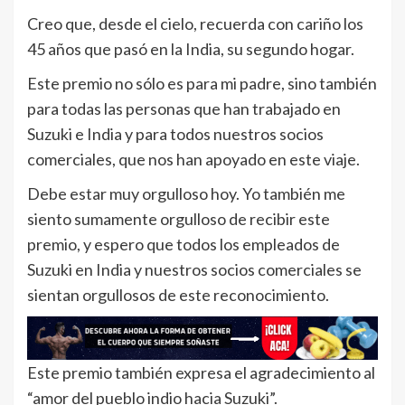
Creo que, desde el cielo, recuerda con cariño los
45 años que pasó en la India, su segundo hogar.
Este premio no sólo es para mi padre, sino también
para todas las personas que han trabajado en
Suzuki e India y para todos nuestros socios
comerciales, que nos han apoyado en este viaje.
Debe estar muy orgulloso hoy. Yo también me
siento sumamente orgulloso de recibir este
premio, y espero que todos los empleados de
Suzuki en India y nuestros socios comerciales se
sientan orgullosos de este reconocimiento.
Este premio también expresa el agradecimiento al
“amor del pueblo indio hacia Suzuki”.