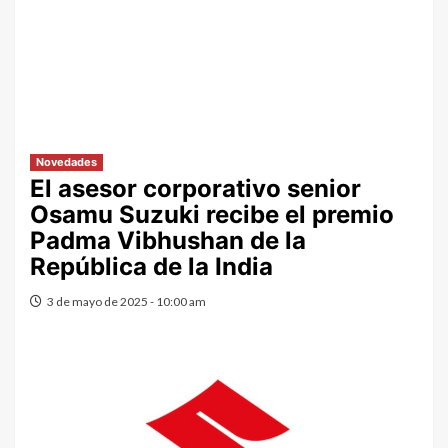
Novedades
El asesor corporativo senior
Osamu Suzuki recibe el premio
Padma Vibhushan de la
República de la India
3 de mayo de 2025 - 10:00 am