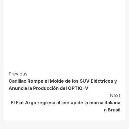
Previous
Cadillac Rompe el Molde de los SUV Eléctricos y
Anuncia la Producción del OPTIQ-V
Next
El Fiat Argo regresa al line up de la marca italiana
a Brasil