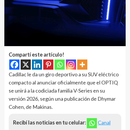
Compartí este artículo!
Cadillac le da un giro deportivo a su SUV eléctrico
compacto al anunciar oficialmente que el OPTIQ
se unirá a la codiciada familia V-Series en su
versión 2026, según una publicación de Dhymar
Cohen, de Makinas.
Recibí las noticias en tu celular:
Canal