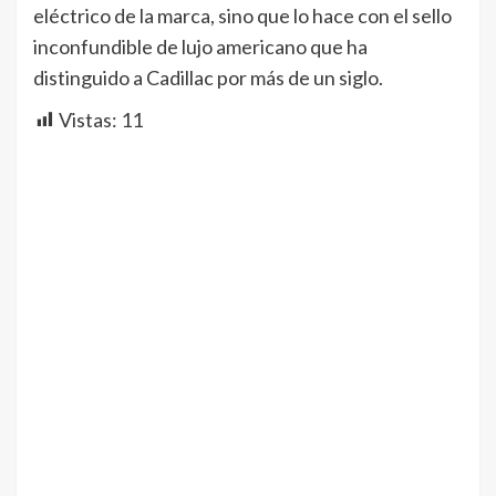
eléctrico de la marca, sino que lo hace con el sello
inconfundible de lujo americano que ha
distinguido a Cadillac por más de un siglo.
Vistas:
11