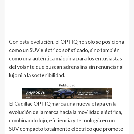
Con esta evolución, el OPTIQ no solo se posiciona
como un SUV eléctrico sofisticado, sino también
como una auténtica máquina para los entusiastas
del volante que buscan adrenalina sin renunciar al
lujo ni a la sostenibilidad.
Publicidad
El Cadillac OPTIQ marca una nueva etapa en la
evolución de la marca hacia la movilidad eléctrica,
combinando lujo, eficiencia y tecnología en un
SUV compacto totalmente eléctrico que promete