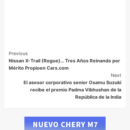
Previous
Nissan X-Trail (Rogue)… Tres Años Reinando por
Mérito Propioen Cars.com
Next
El asesor corporativo senior Osamu Suzuki
recibe el premio Padma Vibhushan de la
República de la India