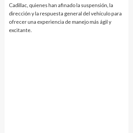
Cadillac, quienes han afinado la suspensión, la
dirección y la respuesta general del vehículo para
ofrecer una experiencia de manejo más ágil y
excitante.