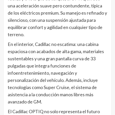
una aceleración suave pero contundente, típica
de los eléctricos premium. Su manejo es refinado y
silencioso, con una suspensión ajustada para
equilibrar confort y agilidad en cualquier tipo de
terreno.
En el interior, Cadillac no escatima: una cabina
espaciosa con acabados de alta gama, materiales
sustentables y una gran pantalla curva de 33
pulgadas que integra funciones de
infoentretenimiento, navegación y
personalización del vehículo. Además, incluye
tecnologías como Super Cruise, el sistema de
asistencia a la conducción manos libres más
avanzado de GM.
El Cadillac OPTIQ no solo representa el futuro