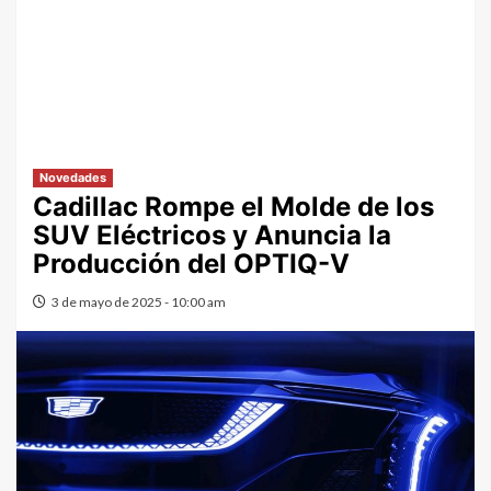
Novedades
Cadillac Rompe el Molde de los
SUV Eléctricos y Anuncia la
Producción del OPTIQ-V
3 de mayo de 2025 - 10:00 am