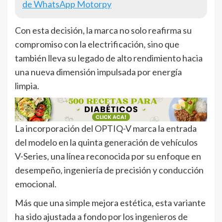
de WhatsApp Motorpy
Con esta decisión, la marca no solo reafirma su
compromiso con la electrificación, sino que
también lleva su legado de alto rendimiento hacia
una nueva dimensión impulsada por energía
limpia.
La incorporación del OPTIQ-V marca la entrada
del modelo en la quinta generación de vehículos
V-Series, una línea reconocida por su enfoque en
desempeño, ingeniería de precisión y conducción
emocional.
Más que una simple mejora estética, esta variante
ha sido ajustada a fondo por los ingenieros de