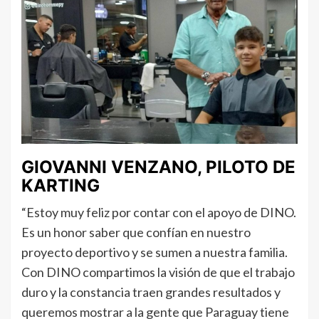
GIOVANNI VENZANO, PILOTO DE
KARTING
“Estoy muy feliz por contar con el apoyo de DINO.
Es un honor saber que confían en nuestro
proyecto deportivo y se sumen a nuestra familia.
Con DINO compartimos la visión de que el trabajo
duro y la constancia traen grandes resultados y
queremos mostrar a la gente que Paraguay tiene