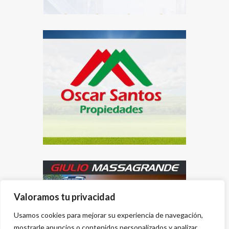
Valoramos tu privacidad
Usamos cookies para mejorar su experiencia de navegación,
mostrarle anuncios o contenidos personalizados y analizar