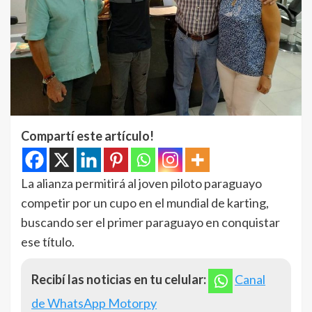
Compartí este artículo!
La alianza permitirá al joven piloto paraguayo
competir por un cupo en el mundial de karting,
buscando ser el primer paraguayo en conquistar
ese título.
Recibí las noticias en tu celular:
Canal
de WhatsApp Motorpy