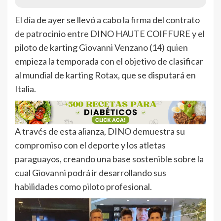
El día de ayer se llevó a cabo la firma del contrato
de patrocinio entre DINO HAUTE COIFFURE y el
piloto de karting Giovanni Venzano (14) quien
empieza la temporada con el objetivo de clasificar
al mundial de karting Rotax, que se disputará en
Italia.
A través de esta alianza, DINO demuestra su
compromiso con el deporte y los atletas
paraguayos, creando una base sostenible sobre la
cual Giovanni podrá ir desarrollando sus
habilidades como piloto profesional.