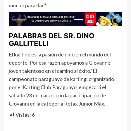
mucho para dar.”
PALABRAS DEL SR. DINO
GALLITELLI
El karting es la pasión de dino en el mundo del
deporte. Por esa razón apoyamos a Giovanni;
joven talentoso en el camino al éxito.“El
campeonato paraguayo de karting, organizado
por el Karting Club Paraguayo, empezará el
sábado 23 de marzo, con la participación de
Giovanni en la categoría Rotax Junior Max.
Vistas:
6