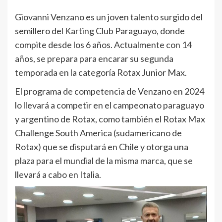
Giovanni Venzano es un joven talento surgido del
semillero del Karting Club Paraguayo, donde
compite desde los 6 años. Actualmente con 14
años, se prepara para encarar su segunda
temporada en la categoría Rotax Junior Max.
El programa de competencia de Venzano en 2024
lo llevará a competir en el campeonato paraguayo
y argentino de Rotax, como también el Rotax Max
Challenge South America (sudamericano de
Rotax) que se disputará en Chile y otorga una
plaza para el mundial de la misma marca, que se
llevará a cabo en Italia.