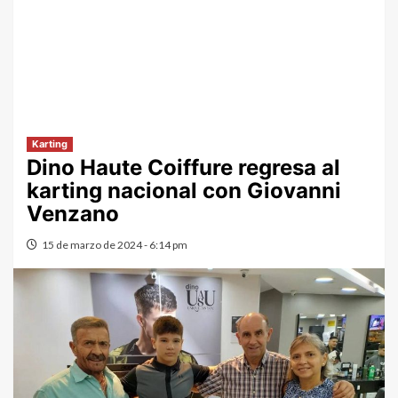
Karting
Dino Haute Coiffure regresa al
karting nacional con Giovanni
Venzano
15 de marzo de 2024 - 6:14 pm