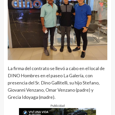
La firma del contrato se llevó a cabo en el local de
DINO Hombres en el paseo La Galería, con
presencia del Sr. Dino Gallitelli, su hijo Stefano,
Giovanni Venzano, Omar Venzano (padre) y
Grecia Idoyaga (madre).
Publicidad