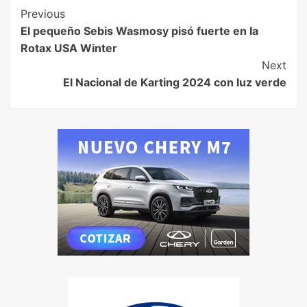
Previous
El pequeño Sebis Wasmosy pisó fuerte en la
Rotax USA Winter
Next
El Nacional de Karting 2024 con luz verde