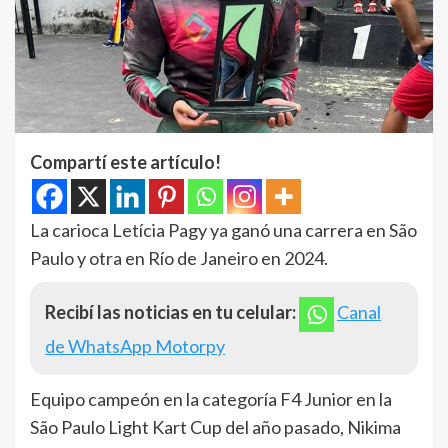
Compartí este artículo!
La carioca Letícia Pagy ya ganó una carrera en São
Paulo y otra en Río de Janeiro en 2024.
Recibí las noticias en tu celular:
Canal
de WhatsApp Motorpy
Equipo campeón en la categoría F4 Junior en la
São Paulo Light Kart Cup del año pasado, Nikima