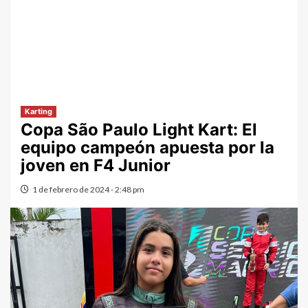
Karting
Copa São Paulo Light Kart: El
equipo campeón apuesta por la
joven en F4 Junior
1 de febrero de 2024 - 2:48 pm