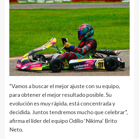
“Vamos a buscar el mejor ajuste con su equipo,
para obtener el mejor resultado posible. Su
evolución es muy rápida, está concentrada y
decidida. Juntos tendremos mucho que celebrar”,
afirma el líder del equipo Odílio ‘Nikima’ Brito
Neto.