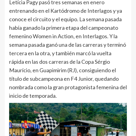
Letícia Pagy pasó tres semanas en enero
entrenando en el Kartódromo de Interlagos y ya
conoce el circuito y el equipo. La semana pasada
había ganado la primera etapa del campeonato
femenino Women in Action, en Interlagos. Y la
semana pasada ganó una de las carreras y terminó
tercera en la otra, y también marcó la vuelta
rápida en las dos carreras de la Copa Sérgio
Maurício, en Guapimirim (RJ), consiguiendo el
título de subcampeona en F4 Junior, quedando
nombrada como la gran protagonista femenina del
inicio de temporada.