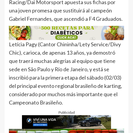
Racing/Dai Motorsport apuesta sus fichas por
una joven promesa que sustituirá al campeón
Gabriel Fernandes, que ascendió a F4 Graduados.
Letícia Pagy (Cantor Chininha/Lety Service/Divy
Chic), carioca, de apenas 13 años, ya demostró
que traerá muchas alegrías al equipo que tiene
sede en São Paulo y Río de Janeiro, y está se
inscribió para la primera etapa del sábado (02/03)
del principal evento regional brasileño de karting,
considerado por muchos más importante que el
Campeonato Brasileño.
Publicidad