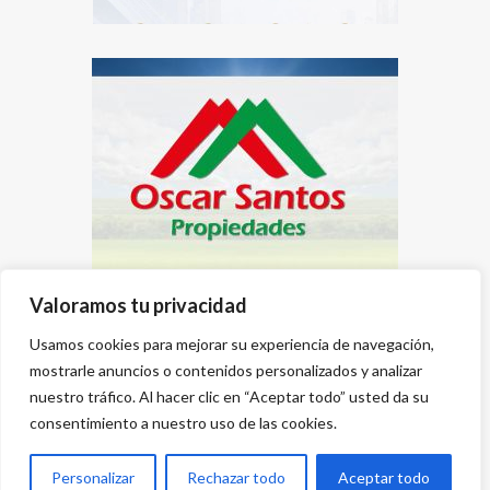
Valoramos tu privacidad
Usamos cookies para mejorar su experiencia de navegación,
mostrarle anuncios o contenidos personalizados y analizar
nuestro tráfico. Al hacer clic en “Aceptar todo” usted da su
consentimiento a nuestro uso de las cookies.
Personalizar
Rechazar todo
Aceptar todo