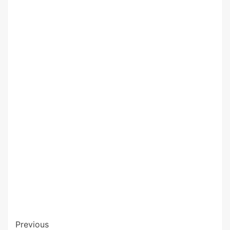
Previous