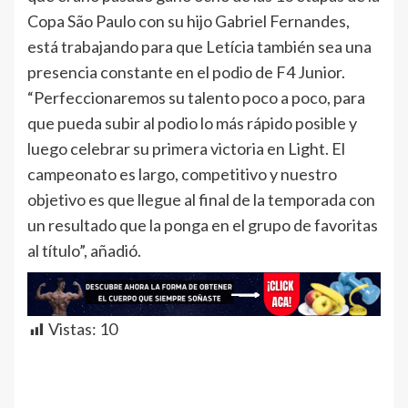
Copa São Paulo con su hijo Gabriel Fernandes,
está trabajando para que Letícia también sea una
presencia constante en el podio de F4 Junior.
“Perfeccionaremos su talento poco a poco, para
que pueda subir al podio lo más rápido posible y
luego celebrar su primera victoria en Light. El
campeonato es largo, competitivo y nuestro
objetivo es que llegue al final de la temporada con
un resultado que la ponga en el grupo de favoritas
al título”, añadió.
Vistas:
10