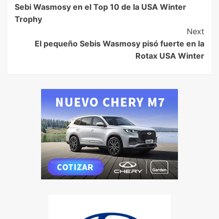
Sebi Wasmosy en el Top 10 de la USA Winter
Trophy
Next
El pequeño Sebis Wasmosy pisó fuerte en la
Rotax USA Winter