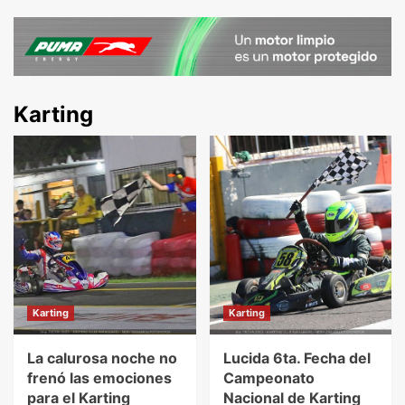
Karting
Karting
Karting
La calurosa noche no
Lucida 6ta. Fecha del
frenó las emociones
Campeonato
para el Karting
Nacional de Karting