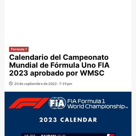
Formula 1
Calendario del Campeonato
Mundial de Fórmula Uno FIA
2023 aprobado por WMSC
20 de septiembre de 2022 - 7:19 pm