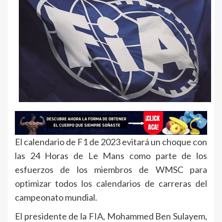
El calendario de F1 de 2023 evitará un choque con
las 24 Horas de Le Mans como parte de los
esfuerzos de los miembros de WMSC para
optimizar todos los calendarios de carreras del
campeonato mundial.
El presidente de la FIA, Mohammed Ben Sulayem,