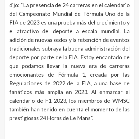
dijo: “La presencia de 24 carreras en el calendario
del Campeonato Mundial de Fórmula Uno de la
FIA de 2023 es una prueba más del crecimiento y
el atractivo del deporte a escala mundial. La
adición de nuevas sedes y la retención de eventos
tradicionales subraya la buena administración del
deporte por parte de la FIA. Estoy encantado de
que podamos llevar la nueva era de carreras
emocionantes de Fórmula 1, creada por las
Regulaciones de 2022 de la FIA, a una base de
fanáticos más amplia en 2023. Al enmarcar el
calendario de F1 2023, los miembros de WMSC
también han tenido en cuenta el momento de las
prestigiosas 24 Horas de Le Mans”.