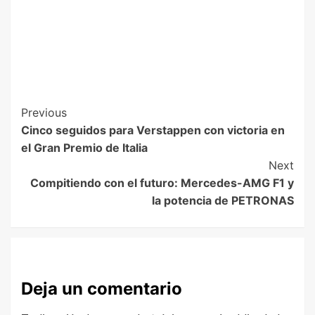
Previous
Cinco seguidos para Verstappen con victoria en
el Gran Premio de Italia
Next
Compitiendo con el futuro: Mercedes-AMG F1 y
la potencia de PETRONAS
Deja un comentario