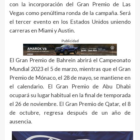
con la incorporación del Gran Premio de Las
Vegas como penúltima ronda de la campaña. Será
el tercer evento en los Estados Unidos uniendo
carreras en Miami y Austin.
Publicidad
El Gran Premio de Bahrein abrirá el Campeonato
Mundial 2023 el 5 de marzo, mientras que el Gran
Premio de Mónaco, el 28 de mayo, se mantiene en
el calendario. El Gran Premio de Abu Dhabi
ocupará su lugar habitual en la final de temporada
el 26 de noviembre. El Gran Premio de Qatar, el 8
de octubre, regresa después de un año de
ausencia.