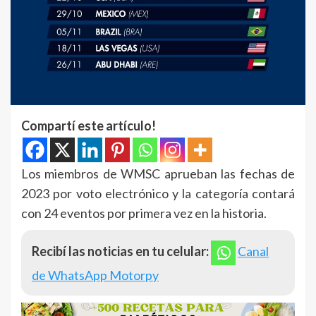
Compartí este artículo!
Los miembros de WMSC aprueban las fechas de
2023 por voto electrónico y la categoría contará
con 24 eventos por primera vez en la historia.
Recibí las noticias en tu celular:
Canal
de WhatsApp Motorpy