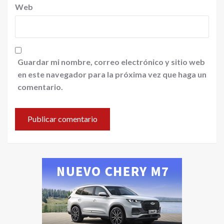
Web
Guardar mi nombre, correo electrónico y sitio web
en este navegador para la próxima vez que haga un
comentario.