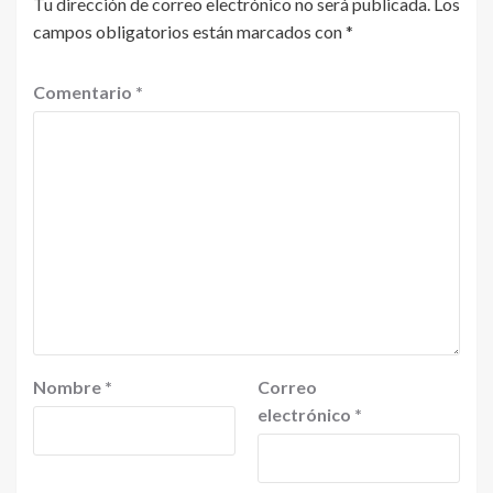
Tu dirección de correo electrónico no será publicada.
Los
campos obligatorios están marcados con
*
Comentario
*
Nombre
*
Correo
electrónico
*