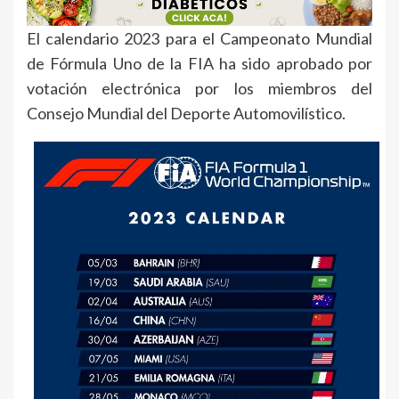
El calendario 2023 para el Campeonato Mundial
de Fórmula Uno de la FIA ha sido aprobado por
votación electrónica por los miembros del
Consejo Mundial del Deporte Automovilístico.