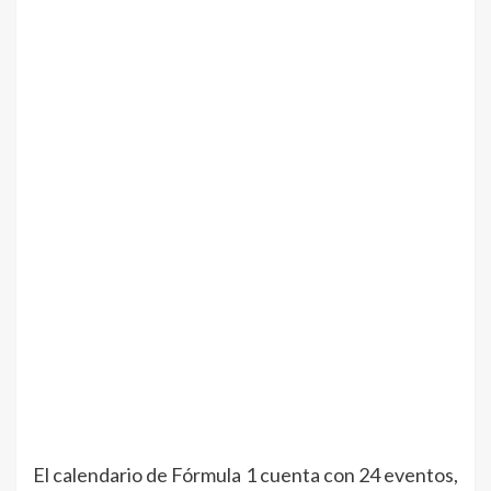
El calendario de Fórmula 1 cuenta con 24 eventos,