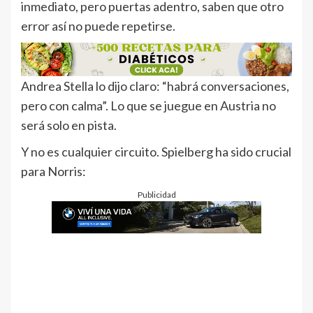
inmediato, pero puertas adentro, saben que otro
error así no puede repetirse.
Andrea Stella lo dijo claro: “habrá conversaciones,
pero con calma”. Lo que se juegue en Austria no
será solo en pista.
Y no es cualquier circuito. Spielberg ha sido crucial
para Norris:
Publicidad