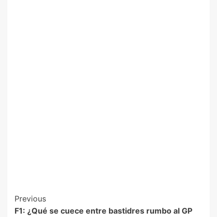
Previous
F1: ¿Qué se cuece entre bastidres rumbo al GP