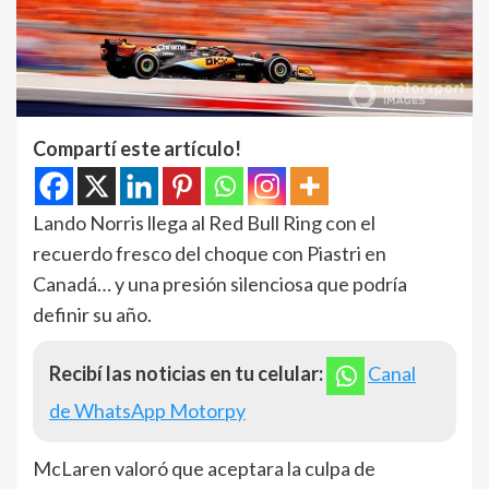
Compartí este artículo!
Lando Norris llega al Red Bull Ring con el
recuerdo fresco del choque con Piastri en
Canadá… y una presión silenciosa que podría
definir su año.
Recibí las noticias en tu celular:
Canal
de WhatsApp Motorpy
McLaren valoró que aceptara la culpa de