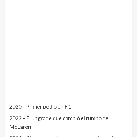
2020 – Primer podio en F1
2023 – El upgrade que cambió el rumbo de
McLaren