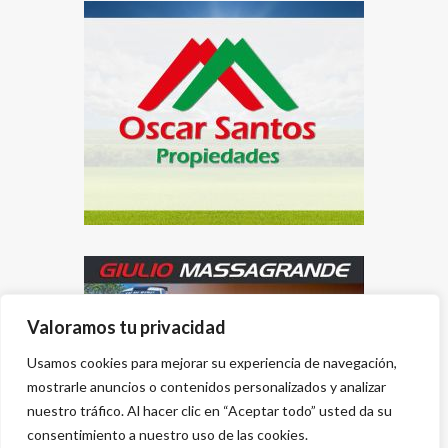
Valoramos tu privacidad
Usamos cookies para mejorar su experiencia de navegación,
mostrarle anuncios o contenidos personalizados y analizar
nuestro tráfico. Al hacer clic en “Aceptar todo” usted da su
consentimiento a nuestro uso de las cookies.