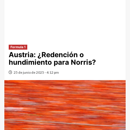
Formula 1
Austria: ¿Redención o
hundimiento para Norris?
25 de junio de 2025 - 4:12 pm