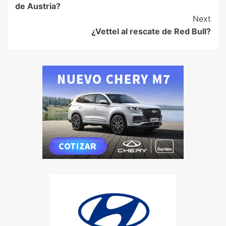
de Austria?
Next
¿Vettel al rescate de Red Bull?