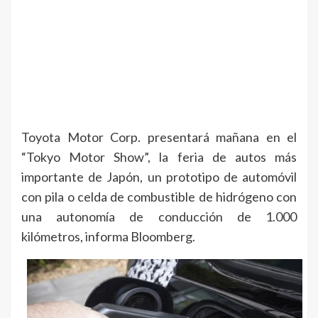
Toyota Motor Corp. presentará mañana en el
“Tokyo Motor Show”, la feria de autos más
importante de Japón, un prototipo de automóvil
con pila o celda de combustible de hidrógeno con
una autonomía de conducción de 1.000
kilómetros, informa Bloomberg.