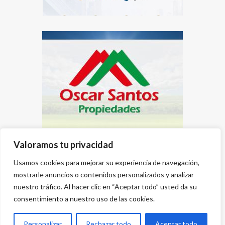
Valoramos tu privacidad
Usamos cookies para mejorar su experiencia de navegación,
mostrarle anuncios o contenidos personalizados y analizar
nuestro tráfico. Al hacer clic en “Aceptar todo” usted da su
consentimiento a nuestro uso de las cookies.
Personalizar
Rechazar todo
Aceptar todo