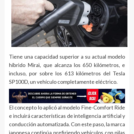
Tiene una capacidad superior a su actual modelo
híbrido Mirai, que alcanza los 650 kilómetros, e
incluso, por sobre los 613 kilómetros del Tesla
SP100D, un vehículo completamente eléctrico.
El concepto lo aplicó al modelo Fine-Comfort Ride
e incluirá características de inteligencia artificial y
conducción automatizada. Con este paso, la marca
japonesa continúa prefiriendo vehículos con pilas