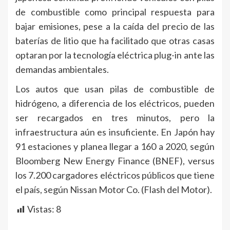
de combustible como principal respuesta para
bajar emisiones, pese a la caída del precio de las
baterías de litio que ha facilitado que otras casas
optaran por la tecnología eléctrica plug-in ante las
demandas ambientales.
Los autos que usan pilas de combustible de
hidrógeno, a diferencia de los eléctricos, pueden
ser recargados en tres minutos, pero la
infraestructura aún es insuficiente. En Japón hay
91 estaciones y planea llegar a 160 a 2020, según
Bloomberg New Energy Finance (BNEF), versus
los 7.200 cargadores eléctricos públicos que tiene
el país, según Nissan Motor Co. (Flash del Motor).
Vistas:
8