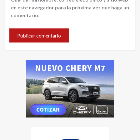
en este navegador para la próxima vez que haga un
comentario.