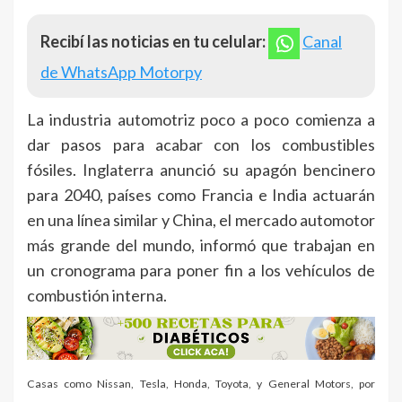
Recibí las noticias en tu celular:
Canal
de WhatsApp Motorpy
La industria automotriz poco a poco comienza a
dar pasos para acabar con los combustibles
fósiles. Inglaterra anunció su apagón bencinero
para 2040, países como Francia e India actuarán
en una línea similar y China, el mercado automotor
más grande del mundo, informó que trabajan en
un cronograma para poner fin a los vehículos de
combustión interna.
Casas como Nissan, Tesla, Honda, Toyota, y General Motors, por