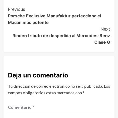
Previous
Porsche Exclusive Manufaktur perfecciona el
Macan más potente
Next
Rinden tributo de despedida al Mercedes-Benz
Clase G
Deja un comentario
Tu dirección de correo electrónico no será publicada.
Los
campos obligatorios están marcados con
*
Comentario
*