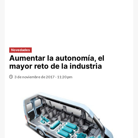
Novedades
Aumentar la autonomía, el
mayor reto de la industria
3 de noviembre de 2017 - 11:20 pm