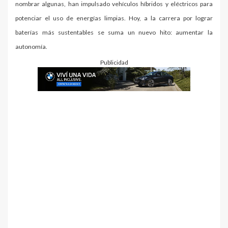
nombrar algunas, han impulsado vehículos híbridos y eléctricos para
potenciar el uso de energías limpias. Hoy, a la carrera por lograr
baterías más sustentables se suma un nuevo hito: aumentar la
autonomía.
Publicidad