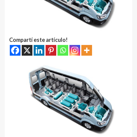
Compartí este artículo!