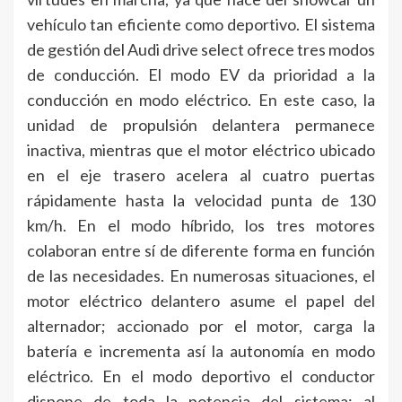
vehículo tan eficiente como deportivo. El sistema
de gestión del Audi drive select ofrece tres modos
de conducción. El modo EV da prioridad a la
conducción en modo eléctrico. En este caso, la
unidad de propulsión delantera permanece
inactiva, mientras que el motor eléctrico ubicado
en el eje trasero acelera al cuatro puertas
rápidamente hasta la velocidad punta de 130
km/h. En el modo híbrido, los tres motores
colaboran entre sí de diferente forma en función
de las necesidades. En numerosas situaciones, el
motor eléctrico delantero asume el papel del
alternador; accionado por el motor, carga la
batería e incrementa así la autonomía en modo
eléctrico. En el modo deportivo el conductor
dispone de toda la potencia del sistema; al