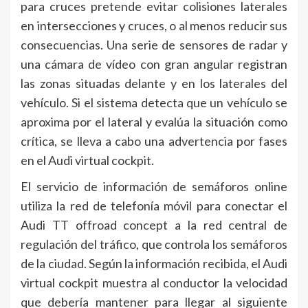
para cruces pretende evitar colisiones laterales
en intersecciones y cruces, o al menos reducir sus
consecuencias. Una serie de sensores de radar y
una cámara de vídeo con gran angular registran
las zonas situadas delante y en los laterales del
vehículo. Si el sistema detecta que un vehículo se
aproxima por el lateral y evalúa la situación como
crítica, se lleva a cabo una advertencia por fases
en el Audi virtual cockpit.
El servicio de información de semáforos online
utiliza la red de telefonía móvil para conectar el
Audi TT offroad concept a la red central de
regulación del tráfico, que controla los semáforos
de la ciudad. Según la información recibida, el Audi
virtual cockpit muestra al conductor la velocidad
que debería mantener para llegar al siguiente