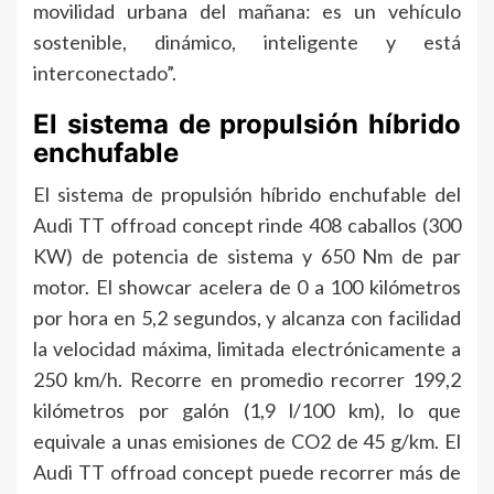
movilidad urbana del mañana: es un vehículo
sostenible, dinámico, inteligente y está
interconectado”.
El sistema de propulsión híbrido
enchufable
El sistema de propulsión híbrido enchufable del
Audi TT offroad concept rinde 408 caballos (300
KW) de potencia de sistema y 650 Nm de par
motor. El showcar acelera de 0 a 100 kilómetros
por hora en 5,2 segundos, y alcanza con facilidad
la velocidad máxima, limitada electrónicamente a
250 km/h. Recorre en promedio recorrer 199,2
kilómetros por galón (1,9 l/100 km), lo que
equivale a unas emisiones de CO2 de 45 g/km. El
Audi TT offroad concept puede recorrer más de