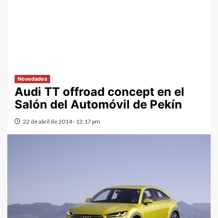
Novedades
Audi TT offroad concept en el
Salón del Automóvil de Pekín
22 de abril de 2014 - 12:17 pm