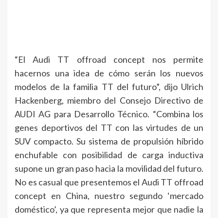
“El Audi TT offroad concept nos permite
hacernos una idea de cómo serán los nuevos
modelos de la familia TT del futuro”, dijo Ulrich
Hackenberg, miembro del Consejo Directivo de
AUDI AG para Desarrollo Técnico. “Combina los
genes deportivos del TT con las virtudes de un
SUV compacto. Su sistema de propulsión híbrido
enchufable con posibilidad de carga inductiva
supone un gran paso hacia la movilidad del futuro.
No es casual que presentemos el Audi TT offroad
concept en China, nuestro segundo ‘mercado
doméstico’, ya que representa mejor que nadie la