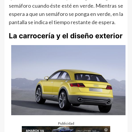
semáforo cuando éste esté en verde. Mientras se
espera a que un semáforo se ponga en verde, en la
pantalla se indica el tiempo restante de espera.
La carrocería y el diseño exterior
Publicidad