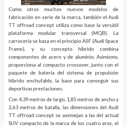
Como otros muchos nuevos modelos de
fabricación en serie de la marca, también el Audi
TT offroad concept utiliza como base la versátil
plataforma modular transversal (MQB). La
carrocería se basa en el principio ASF (Audi Space
Frame), y su concepto híbrido combina
componentes de acero y de aluminio. Asimismo,
proporciona al compacto crossover, junto con el
paquete de batería del sistema de propulsión
híbrido enchufable, la base para conseguir sus
deportivas prestaciones.
Con 4,39 metros de largo, 1,85 metros de ancho y
2,63 metros de batalla, las dimensiones del Audi
TT offroad concept se asemejan a las del actual
SUV compacto de la marca de los cuatro aros, el