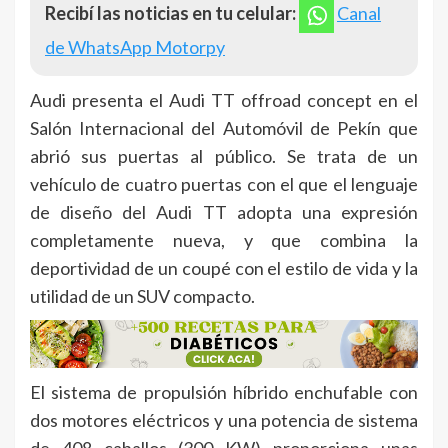
Recibí las noticias en tu celular:
Canal
de WhatsApp Motorpy
Audi presenta el Audi TT offroad concept en el
Salón Internacional del Automóvil de Pekín que
abrió sus puertas al público. Se trata de un
vehículo de cuatro puertas con el que el lenguaje
de diseño del Audi TT adopta una expresión
completamente nueva, y que combina la
deportividad de un coupé con el estilo de vida y la
utilidad de un SUV compacto.
El sistema de propulsión híbrido enchufable con
dos motores eléctricos y una potencia de sistema