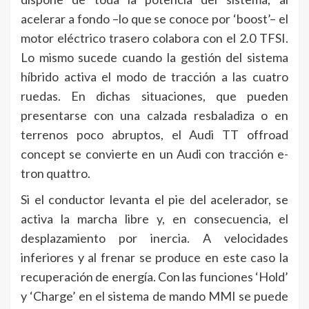
acelerar a fondo –lo que se conoce por ‘boost’– el
motor eléctrico trasero colabora con el 2.0 TFSI.
Lo mismo sucede cuando la gestión del sistema
híbrido activa el modo de tracción a las cuatro
ruedas. En dichas situaciones, que pueden
presentarse con una calzada resbaladiza o en
terrenos poco abruptos, el Audi TT offroad
concept se convierte en un Audi con tracción e-
tron quattro.
Si el conductor levanta el pie del acelerador, se
activa la marcha libre y, en consecuencia, el
desplazamiento por inercia. A velocidades
inferiores y al frenar se produce en este caso la
recuperación de energía. Con las funciones ‘Hold’
y ‘Charge’ en el sistema de mando MMI se puede