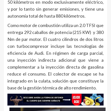
50 kilómetros en modo exclusivamente eléctrico,
y por lo tanto sin generar emisiones, y tiene una
autonomía total de hasta 880 kilómetros.
Como motor de combustión utiliza un 2.0 TFSI que
entrega 292 caballos de potencia (215 KW) y 380
Nm de par motor. El cuatro cilindros de dos litros
con turbocompresor incluye las tecnologías de
eficiencia de Audi. En régimen de carga parcial,
una inyección indirecta adicional que viene a
complementar a la inyección directa de gasolina
reduce el consumo. El colector de escape se ha
integrado en la culata, solución que constituye la
base de la gestión térmica de alto rendimiento.