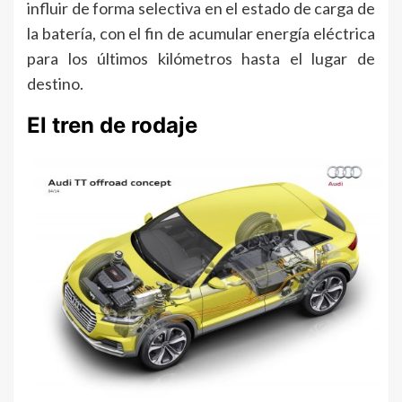
influir de forma selectiva en el estado de carga de
la batería, con el fin de acumular energía eléctrica
para los últimos kilómetros hasta el lugar de
destino.
El tren de rodaje