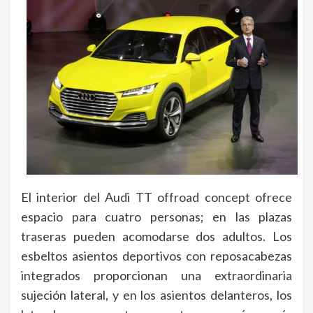
El interior del Audi TT offroad concept ofrece
espacio para cuatro personas; en las plazas
traseras pueden acomodarse dos adultos. Los
esbeltos asientos deportivos con reposacabezas
integrados proporcionan una extraordinaria
sujeción lateral, y en los asientos delanteros, los