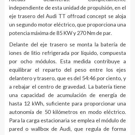
independiente de esta unidad de propulsión, en el
eje trasero del Audi TT offroad concept se aloja
un segundo motor eléctrico, que proporciona una
potencia máxima de 85 KW y 270 Nm de par.
Delante del eje trasero se monta la batería de
iones de litio refrigerada por líquido, compuesta
por ocho módulos. Esta medida contribuye a
equilibrar el reparto del peso entre los ejes
delantero y trasero, que es del 54:46 por ciento, y
a rebajar el centro de gravedad. La batería tiene
una capacidad de acumulación de energía de
hasta 12 kWh, suficiente para proporcionar una
autonomía de 50 kilómetros en modo eléctrico.
Para la carga estacionaria se emplea el módulo de
pared o wallbox de Audi, que regula de forma