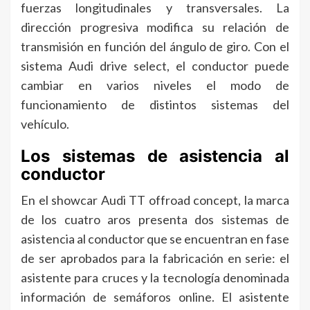
fuerzas longitudinales y transversales. La
dirección progresiva modifica su relación de
transmisión en función del ángulo de giro. Con el
sistema Audi drive select, el conductor puede
cambiar en varios niveles el modo de
funcionamiento de distintos sistemas del
vehículo.
Los sistemas de asistencia al
conductor
En el showcar Audi TT offroad concept, la marca
de los cuatro aros presenta dos sistemas de
asistencia al conductor que se encuentran en fase
de ser aprobados para la fabricación en serie: el
asistente para cruces y la tecnología denominada
información de semáforos online. El asistente