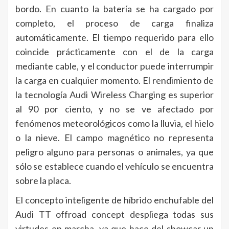
bordo. En cuanto la batería se ha cargado por
completo, el proceso de carga finaliza
automáticamente. El tiempo requerido para ello
coincide prácticamente con el de la carga
mediante cable, y el conductor puede interrumpir
la carga en cualquier momento. El rendimiento de
la tecnología Audi Wireless Charging es superior
al 90 por ciento, y no se ve afectado por
fenómenos meteorológicos como la lluvia, el hielo
o la nieve. El campo magnético no representa
peligro alguno para personas o animales, ya que
sólo se establece cuando el vehículo se encuentra
sobre la placa.
El concepto inteligente de híbrido enchufable del
Audi TT offroad concept despliega todas sus
virtudes en marcha, ya que hace del showcar un