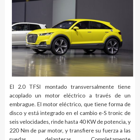
El 2.0 TFSI montado transversalmente tiene
acoplado un motor eléctrico a través de un
embrague. El motor eléctrico, que tiene forma de
disco y está integrado en el cambio e-S tronic de
seis velocidades, rinde hasta 40 KW de potencia, y
220 Nm de par motor, y transfiere su fuerza a las
ruedas delanteras. Completamente