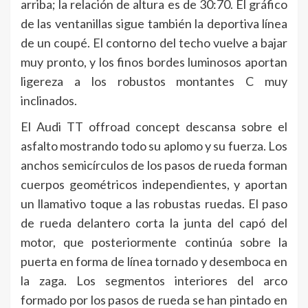
arriba; la relación de altura es de 30:70. El gráfico
de las ventanillas sigue también la deportiva línea
de un coupé. El contorno del techo vuelve a bajar
muy pronto, y los finos bordes luminosos aportan
ligereza a los robustos montantes C muy
inclinados.
El Audi TT offroad concept descansa sobre el
asfalto mostrando todo su aplomo y su fuerza. Los
anchos semicírculos de los pasos de rueda forman
cuerpos geométricos independientes, y aportan
un llamativo toque a las robustas ruedas. El paso
de rueda delantero corta la junta del capó del
motor, que posteriormente continúa sobre la
puerta en forma de línea tornado y desemboca en
la zaga. Los segmentos interiores del arco
formado por los pasos de rueda se han pintado en