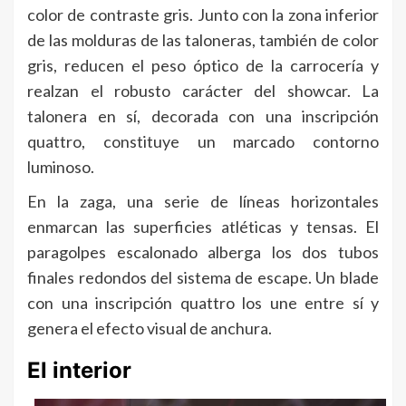
color de contraste gris. Junto con la zona inferior
de las molduras de las taloneras, también de color
gris, reducen el peso óptico de la carrocería y
realzan el robusto carácter del showcar. La
talonera en sí, decorada con una inscripción
quattro, constituye un marcado contorno
luminoso.
En la zaga, una serie de líneas horizontales
enmarcan las superficies atléticas y tensas. El
paragolpes escalonado alberga los dos tubos
finales redondos del sistema de escape. Un blade
con una inscripción quattro los une entre sí y
genera el efecto visual de anchura.
El interior