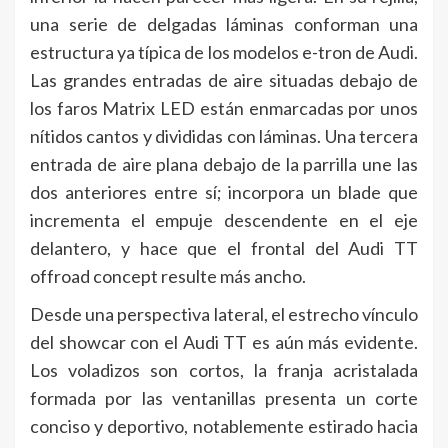
una serie de delgadas láminas conforman una
estructura ya típica de los modelos e-tron de Audi.
Las grandes entradas de aire situadas debajo de
los faros Matrix LED están enmarcadas por unos
nítidos cantos y divididas con láminas. Una tercera
entrada de aire plana debajo de la parrilla une las
dos anteriores entre sí; incorpora un blade que
incrementa el empuje descendente en el eje
delantero, y hace que el frontal del Audi TT
offroad concept resulte más ancho.
Desde una perspectiva lateral, el estrecho vínculo
del showcar con el Audi TT es aún más evidente.
Los voladizos son cortos, la franja acristalada
formada por las ventanillas presenta un corte
conciso y deportivo, notablemente estirado hacia