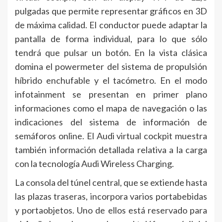
pulgadas que permite representar gráficos en 3D
de máxima calidad. El conductor puede adaptar la
pantalla de forma individual, para lo que sólo
tendrá que pulsar un botón. En la vista clásica
domina el powermeter del sistema de propulsión
híbrido enchufable y el tacómetro. En el modo
infotainment se presentan en primer plano
informaciones como el mapa de navegación o las
indicaciones del sistema de información de
semáforos online. El Audi virtual cockpit muestra
también información detallada relativa a la carga
con la tecnología Audi Wireless Charging.
La consola del túnel central, que se extiende hasta
las plazas traseras, incorpora varios portabebidas
y portaobjetos. Uno de ellos está reservado para