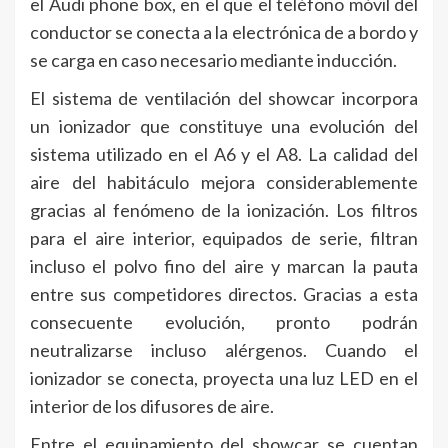
el Audi phone box, en el que el teléfono móvil del
conductor se conecta a la electrónica de a bordo y
se carga en caso necesario mediante inducción.
El sistema de ventilación del showcar incorpora
un ionizador que constituye una evolución del
sistema utilizado en el A6 y el A8. La calidad del
aire del habitáculo mejora considerablemente
gracias al fenómeno de la ionización. Los filtros
para el aire interior, equipados de serie, filtran
incluso el polvo fino del aire y marcan la pauta
entre sus competidores directos. Gracias a esta
consecuente evolución, pronto podrán
neutralizarse incluso alérgenos. Cuando el
ionizador se conecta, proyecta una luz LED en el
interior de los difusores de aire.
Entre el equipamiento del showcar se cuentan