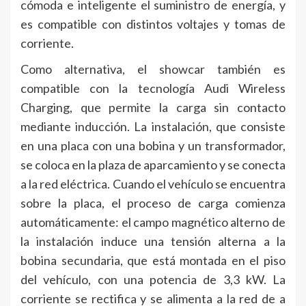
cómoda e inteligente el suministro de energía, y
es compatible con distintos voltajes y tomas de
corriente.
Como alternativa, el showcar también es
compatible con la tecnología Audi Wireless
Charging, que permite la carga sin contacto
mediante inducción. La instalación, que consiste
en una placa con una bobina y un transformador,
se coloca en la plaza de aparcamiento y se conecta
a la red eléctrica. Cuando el vehículo se encuentra
sobre la placa, el proceso de carga comienza
automáticamente: el campo magnético alterno de
la instalación induce una tensión alterna a la
bobina secundaria, que está montada en el piso
del vehículo, con una potencia de 3,3 kW. La
corriente se rectifica y se alimenta a la red de a