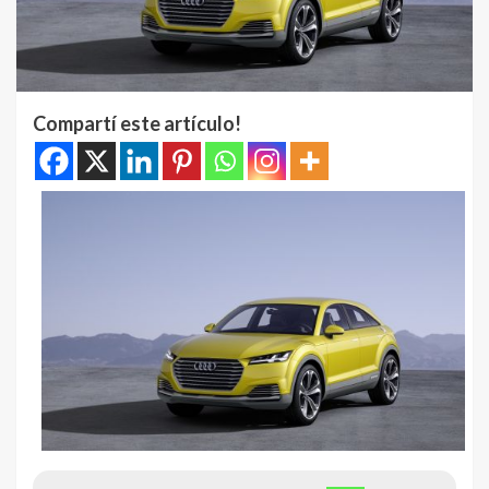
Compartí este artículo!