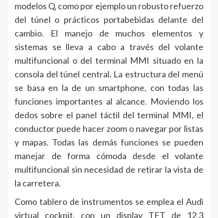
modelos Q, como por ejemplo un robusto refuerzo
del túnel o prácticos portabebidas delante del
cambio. El manejo de muchos elementos y
sistemas se lleva a cabo a través del volante
multifuncional o del terminal MMI situado en la
consola del túnel central. La estructura del menú
se basa en la de un smartphone, con todas las
funciones importantes al alcance. Moviendo los
dedos sobre el panel táctil del terminal MMI, el
conductor puede hacer zoom o navegar por listas
y mapas. Todas las demás funciones se pueden
manejar de forma cómoda desde el volante
multifuncional sin necesidad de retirar la vista de
la carretera.
Como tablero de instrumentos se emplea el Audi
virtual cockpit, con un display TFT de 12,3