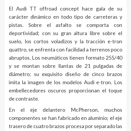
El Audi TT offroad concept hace gala de su
carácter dinámico en todo tipo de carreteras y
pistas. Sobre el asfalto se comporta con
deportividad; con su gran altura libre sobre el
suelo, los cortos voladizos y la tracción e-tron
quattro, se enfrenta con facilidad a terrenos poco
abruptos. Los neumáticos tienen formato 255/40
y se montan sobre llantas de 21 pulgadas de
diámetro; su exquisito diseño de cinco brazos
imita la imagen de los modelos Audi e-tron. Los
embellecedores oscuros proporcionan el toque
de contraste.
En el eje delantero McPherson, muchos
componentes se han fabricado en aluminio; el eje
trasero de cuatro brazos procesa por separado las