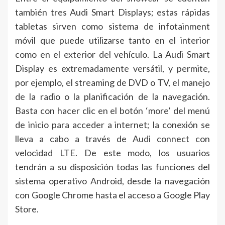
también tres Audi Smart Displays; estas rápidas
tabletas sirven como sistema de infotainment
móvil que puede utilizarse tanto en el interior
como en el exterior del vehículo. La Audi Smart
Display es extremadamente versátil, y permite,
por ejemplo, el streaming de DVD o TV, el manejo
de la radio o la planificación de la navegación.
Basta con hacer clic en el botón ‘more’ del menú
de inicio para acceder a internet; la conexión se
lleva a cabo a través de Audi connect con
velocidad LTE. De este modo, los usuarios
tendrán a su disposición todas las funciones del
sistema operativo Android, desde la navegación
con Google Chrome hasta el acceso a Google Play
Store.