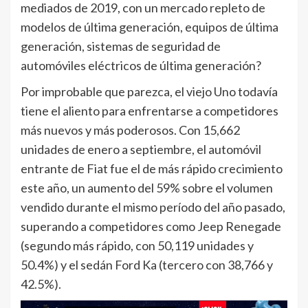
mediados de 2019, con un mercado repleto de
modelos de última generación, equipos de última
generación, sistemas de seguridad de
automóviles eléctricos de última generación?
Por improbable que parezca, el viejo Uno todavía
tiene el aliento para enfrentarse a competidores
más nuevos y más poderosos. Con 15,662
unidades de enero a septiembre, el automóvil
entrante de Fiat fue el de más rápido crecimiento
este año, un aumento del 59% sobre el volumen
vendido durante el mismo período del año pasado,
superando a competidores como Jeep Renegade
(segundo más rápido, con 50,119 unidades y
50.4%) y el sedán Ford Ka (tercero con 38,766 y
42.5%).