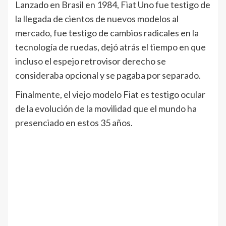
Lanzado en Brasil en 1984, Fiat Uno fue testigo de
la llegada de cientos de nuevos modelos al
mercado, fue testigo de cambios radicales en la
tecnología de ruedas, dejó atrás el tiempo en que
incluso el espejo retrovisor derecho se
consideraba opcional y se pagaba por separado.
Finalmente, el viejo modelo Fiat es testigo ocular
de la evolución de la movilidad que el mundo ha
presenciado en estos 35 años.