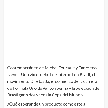
Contemporáneo de Michel Foucault y Tancredo
Neves, Uno vio el debut de internet en Brasil, el
movimiento Diretas Já, el comienzo de la carrera
de Fórmula Uno de Ayrton Senna y la Selección de
Brasil ganó dos veces la Copa del Mundo.
¿Qué esperar de un producto como este a