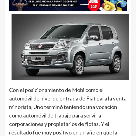
Con el posicionamiento de Mobi como el
automóvil de nivel de entrada de Fiat para la venta
minorista, Uno terminó teniendo una vocación
como automóvil de trabajo para servir a
corporaciones y propietarios de flotas. Y el
resultado fue muy positivo en un año en que la