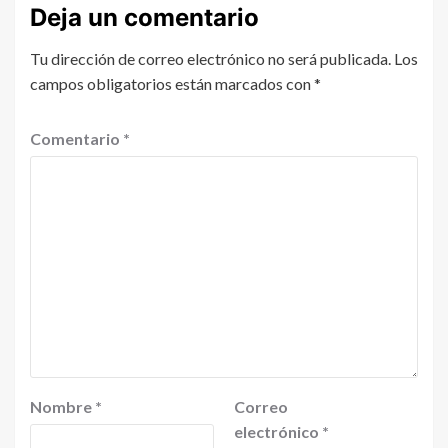
Deja un comentario
Tu dirección de correo electrónico no será publicada.
Los
campos obligatorios están marcados con
*
Comentario
*
Nombre
*
Correo
electrónico
*