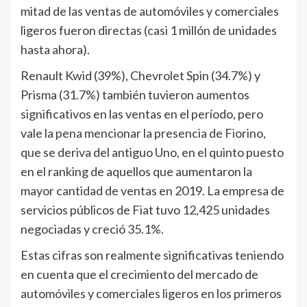
mitad de las ventas de automóviles y comerciales
ligeros fueron directas (casi 1 millón de unidades
hasta ahora).
Renault Kwid (39%), Chevrolet Spin (34.7%) y
Prisma (31.7%) también tuvieron aumentos
significativos en las ventas en el período, pero
vale la pena mencionar la presencia de Fiorino,
que se deriva del antiguo Uno, en el quinto puesto
en el ranking de aquellos que aumentaron la
mayor cantidad de ventas en 2019. La empresa de
servicios públicos de Fiat tuvo 12,425 unidades
negociadas y creció 35.1%.
Estas cifras son realmente significativas teniendo
en cuenta que el crecimiento del mercado de
automóviles y comerciales ligeros en los primeros