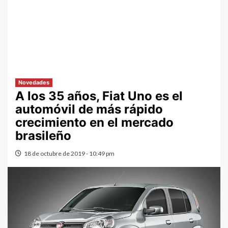
Novedades
A los 35 años, Fiat Uno es el
automóvil de más rápido
crecimiento en el mercado
brasileño
18 de octubre de 2019 - 10:49 pm