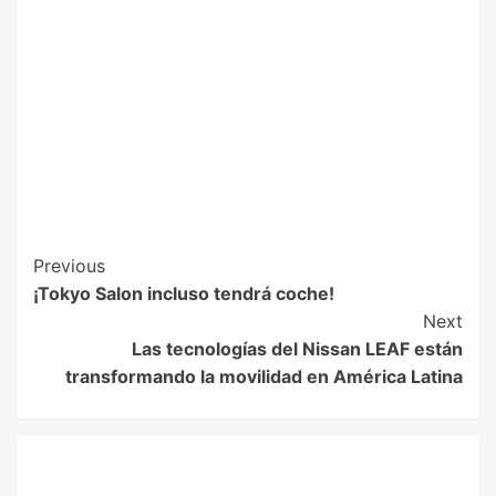
Previous
¡Tokyo Salon incluso tendrá coche!
Next
Las tecnologías del Nissan LEAF están
transformando la movilidad en América Latina