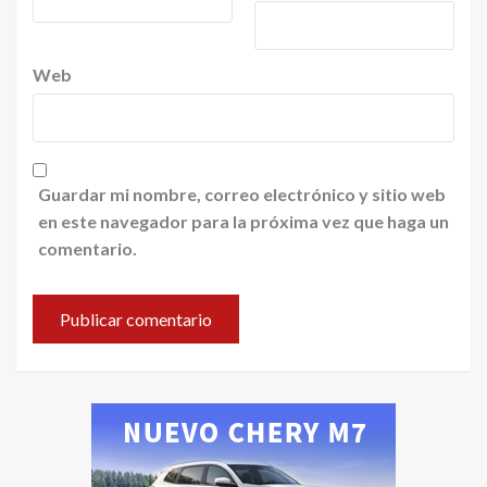
Web
Guardar mi nombre, correo electrónico y sitio web
en este navegador para la próxima vez que haga un
comentario.