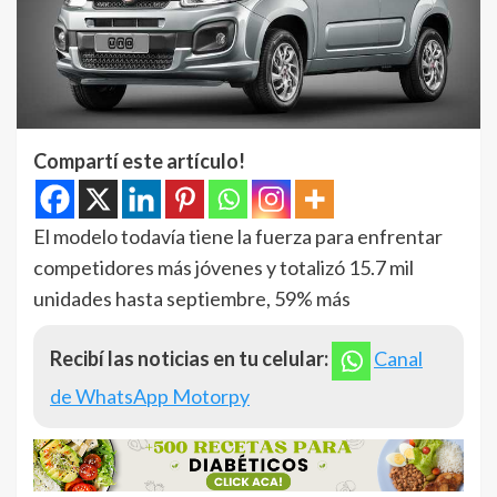
Compartí este artículo!
El modelo todavía tiene la fuerza para enfrentar
competidores más jóvenes y totalizó 15.7 mil
unidades hasta septiembre, 59% más
Recibí las noticias en tu celular:
Canal
de WhatsApp Motorpy