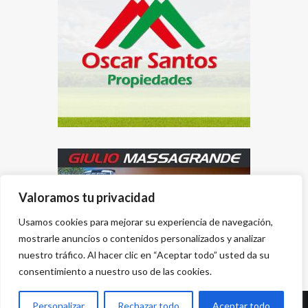
Valoramos tu privacidad
Usamos cookies para mejorar su experiencia de navegación,
mostrarle anuncios o contenidos personalizados y analizar
nuestro tráfico. Al hacer clic en “Aceptar todo” usted da su
consentimiento a nuestro uso de las cookies.
Personalizar
Rechazar todo
Aceptar todo