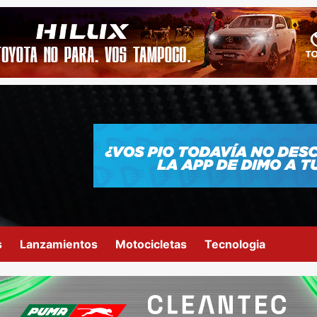
s
Lanzamientos
Motocicletas
Tecnologia