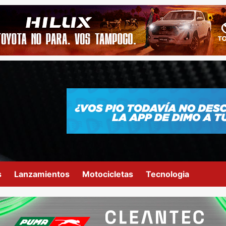
s
Lanzamientos
Motocicletas
Tecnologia