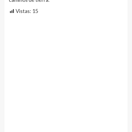
Vistas:
15