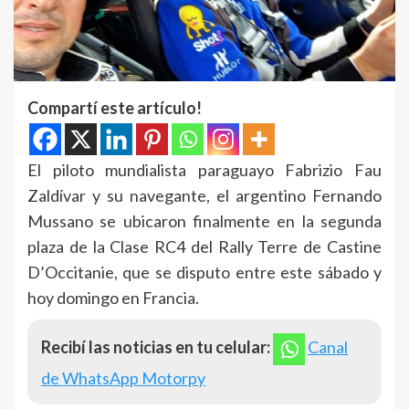
Compartí este artículo!
El piloto mundialista paraguayo Fabrizio Fau
Zaldívar y su navegante, el argentino Fernando
Mussano se ubicaron finalmente en la segunda
plaza de la Clase RC4 del Rally Terre de Castine
D’Occitanie, que se disputo entre este sábado y
hoy domingo en Francia.
Recibí las noticias en tu celular:
Canal
de WhatsApp Motorpy