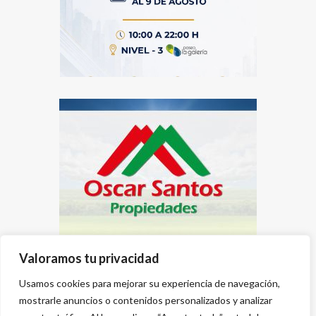
Valoramos tu privacidad
Usamos cookies para mejorar su experiencia de navegación,
mostrarle anuncios o contenidos personalizados y analizar