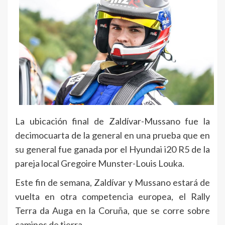
La ubicación final de Zaldívar-Mussano fue la
decimocuarta de la general en una prueba que en
su general fue ganada por el Hyundai i20 R5 de la
pareja local Gregoire Munster-Louis Louka.
Este fin de semana, Zaldívar y Mussano estará de
vuelta en otra competencia europea, el Rally
Terra da Auga en la Coruña, que se corre sobre
caminos de tierra.