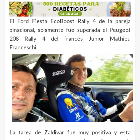
El Ford Fiesta EcoBoost Rally 4 de la pareja
binacional, solamente fue superada el Peugeot
208 Rally 4 del francés Junior Mathieu
Franceschi.
La tarea de Zaldivar fue muy positiva y esta