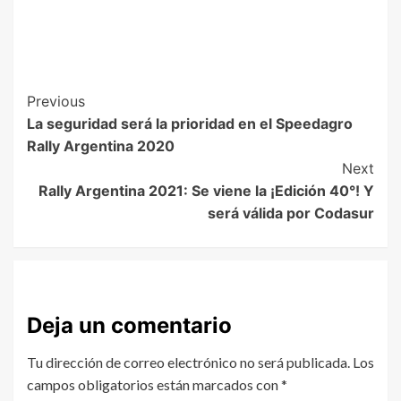
Previous
La seguridad será la prioridad en el Speedagro
Rally Argentina 2020
Next
Rally Argentina 2021: Se viene la ¡Edición 40°! Y
será válida por Codasur
Deja un comentario
Tu dirección de correo electrónico no será publicada.
Los
campos obligatorios están marcados con
*