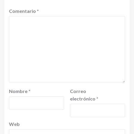
Comentario
*
Nombre
*
Correo
electrónico
*
Web