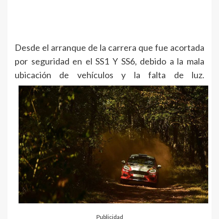
Desde el arranque de la carrera que fue acortada
por seguridad en el SS1 Y SS6, debido a la mala
ubicación de vehículos y la falta de luz.
Publicidad