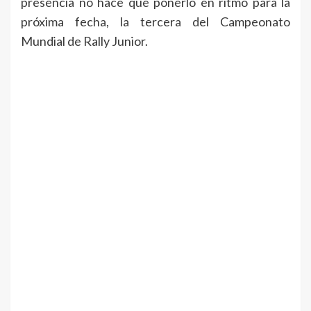
presencia no hace que ponerlo en ritmo para la
próxima fecha, la tercera del Campeonato
Mundial de Rally Junior.