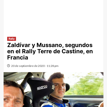
Rally
Zaldívar y Mussano, segundos
en el Rally Terre de Castine, en
Francia
20 de septiembre de 2020 - 11:28 pm