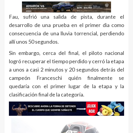
Fau, sufrió una salida de pista, durante el
desarrollo de una prueba en el primer dia como
consecuencia de una lluvia torrencial, perdiendo
allí unos 50 segundos.
Sin embargo, cerca del final, el piloto nacional
logró recuperar el tiempo perdido y cerró la etapa
a unos a casi 2 minutos y 20 segundos detrás del
campeón Franceschi quién finalmente se
quedaría con el primer lugar de la etapa y la
clasificación final de la categoría.