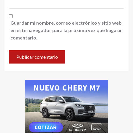
Guardar mi nombre, correo electrónico y sitio web
en este navegador para la próxima vez que haga un
comentario.