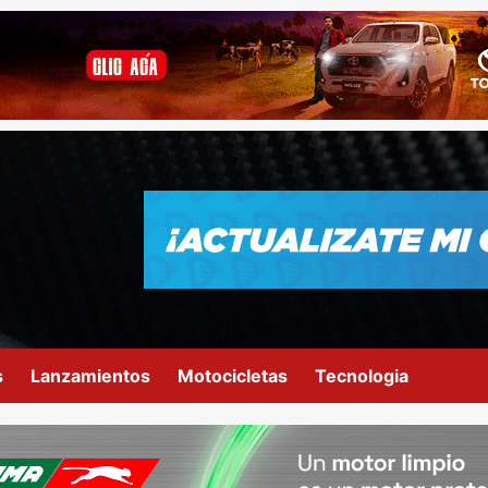
s
Lanzamientos
Motocicletas
Tecnologia