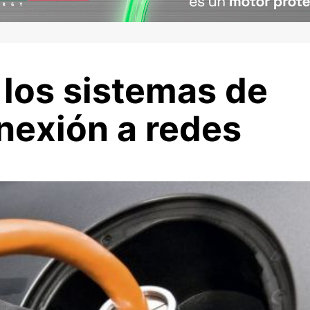
 los sistemas de
nexión a redes