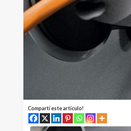
Compartí este artículo!