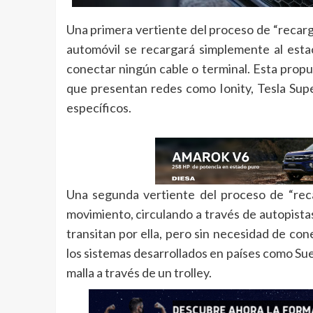
Una primera vertiente del proceso de “recarga
automóvil se recargará simplemente al esta
conectar ningún cable o terminal. Esta propu
que presentan redes como Ionity, Tesla Su
específicos.
Una segunda vertiente del proceso de “rec
movimiento, circulando a través de autopista
transitan por ella, pero sin necesidad de con
los sistemas desarrollados en países como Su
malla a través de un trolley.