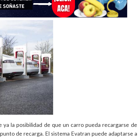
ya la posibilidad de que un carro pueda recargarse de
n punto de recarga. El sistema Evatran puede adaptarse a