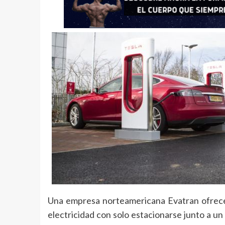
Una empresa norteamericana Evatran ofrece 
electricidad con solo estacionarse junto a u