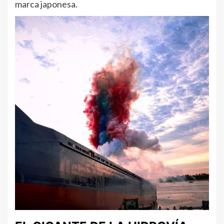
marca japonesa.