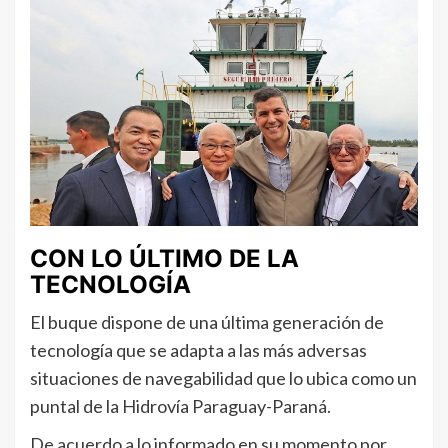
CON LO ÚLTIMO DE LA
TECNOLOGÍA
El buque dispone de una última generación de
tecnología que se adapta a las más adversas
situaciones de navegabilidad que lo ubica como un
puntal de la Hidrovía Paraguay-Paraná.
De acuerdo a lo informado en su momento por