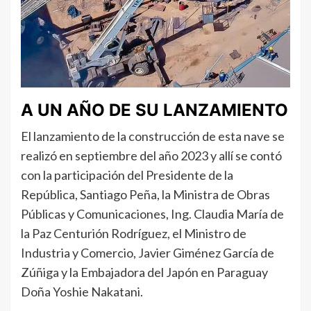
A UN AÑO DE SU LANZAMIENTO
El lanzamiento de la construcción de esta nave se
realizó en septiembre del año 2023 y allí se contó
con la participación del Presidente de la
República, Santiago Peña, la Ministra de Obras
Públicas y Comunicaciones, Ing. Claudia María de
la Paz Centurión Rodríguez, el Ministro de
Industria y Comercio, Javier Giménez García de
Zúñiga y la Embajadora del Japón en Paraguay
Doña Yoshie Nakatani.