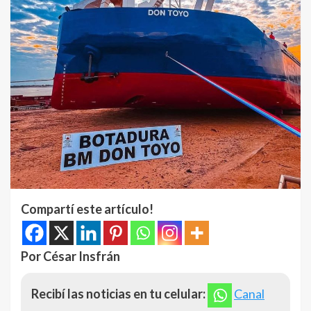
Compartí este artículo!
Por César Insfrán
Recibí las noticias en tu celular:
Canal