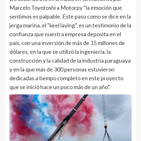
Marcelo Toyotoshi a Motorpy “la emoción que
sentimos es palpable. Este paso como se dice en la
jerga marina, el “keel laying”, es un testimonio de la
confianza que nuestra empresa deposita en el
país, con una inversión de más de 15 millones de
dólares, en la que se utilizó la ingeniería, la
construcción y la calidad de la industria paraguaya
y en la que más de 300 personas estuvieron
dedicadas a tiempo completo en este proyecto
que se inició hace un poco más de un año”.