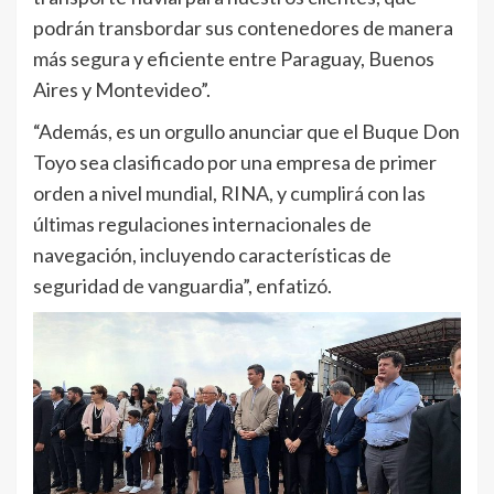
podrán transbordar sus contenedores de manera
más segura y eficiente entre Paraguay, Buenos
Aires y Montevideo”.
“Además, es un orgullo anunciar que el Buque Don
Toyo sea clasificado por una empresa de primer
orden a nivel mundial, RINA, y cumplirá con las
últimas regulaciones internacionales de
navegación, incluyendo características de
seguridad de vanguardia”, enfatizó.