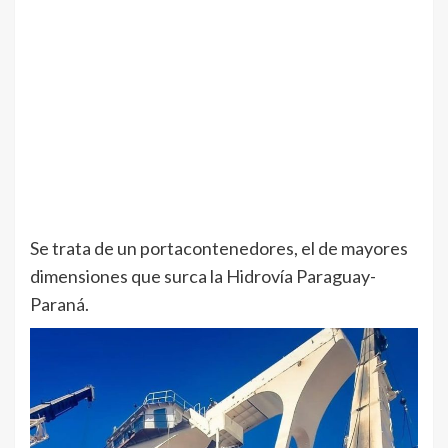
Se trata de un portacontenedores, el de mayores
dimensiones que surca la Hidrovía Paraguay-
Paraná.