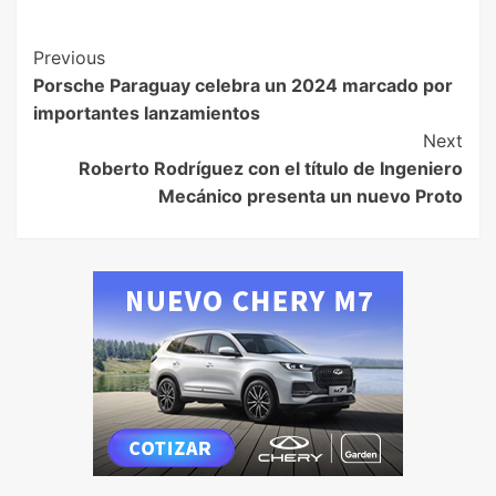
Previous
Porsche Paraguay celebra un 2024 marcado por
importantes lanzamientos
Next
Roberto Rodríguez con el título de Ingeniero
Mecánico presenta un nuevo Proto