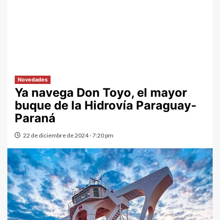
Novedades
Ya navega Don Toyo, el mayor
buque de la Hidrovía Paraguay-
Paraná
22 de diciembre de 2024 - 7:20 pm