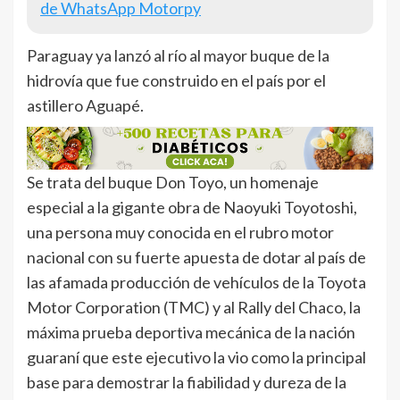
de WhatsApp Motorpy
Paraguay ya lanzó al río al mayor buque de la
hidrovía que fue construido en el país por el
astillero Aguapé.
Se trata del buque Don Toyo, un homenaje
especial a la gigante obra de Naoyuki Toyotoshi,
una persona muy conocida en el rubro motor
nacional con su fuerte apuesta de dotar al país de
las afamada producción de vehículos de la Toyota
Motor Corporation (TMC) y al Rally del Chaco, la
máxima prueba deportiva mecánica de la nación
guaraní que este ejecutivo la vio como la principal
base para demostrar la fiabilidad y dureza de la