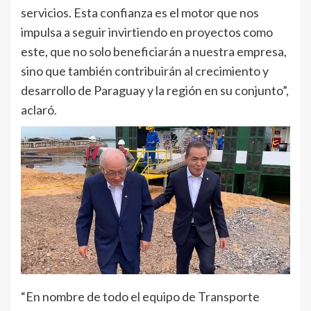
servicios. Esta confianza es el motor que nos
impulsa a seguir invirtiendo en proyectos como
este, que no solo beneficiarán a nuestra empresa,
sino que también contribuirán al crecimiento y
desarrollo de Paraguay y la región en su conjunto”,
aclaró.
“En nombre de todo el equipo de Transporte