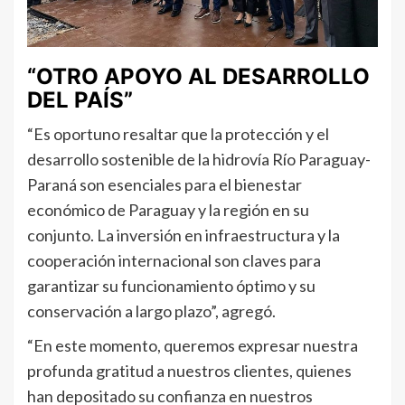
“OTRO APOYO AL DESARROLLO
DEL PAÍS”
“Es oportuno resaltar que la protección y el
desarrollo sostenible de la hidrovía Río Paraguay-
Paraná son esenciales para el bienestar
económico de Paraguay y la región en su
conjunto. La inversión en infraestructura y la
cooperación internacional son claves para
garantizar su funcionamiento óptimo y su
conservación a largo plazo”, agregó.
“En este momento, queremos expresar nuestra
profunda gratitud a nuestros clientes, quienes
han depositado su confianza en nuestros