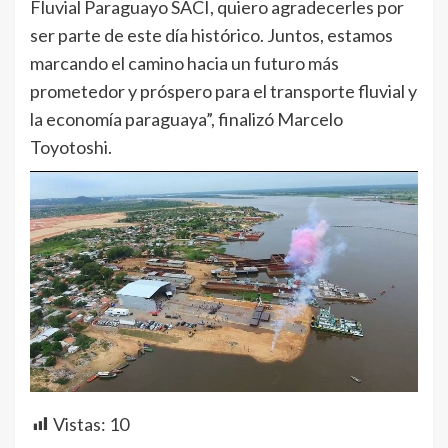
Fluvial Paraguayo SACI, quiero agradecerles por
ser parte de este día histórico. Juntos, estamos
marcando el camino hacia un futuro más
prometedor y próspero para el transporte fluvial y
la economía paraguaya”, finalizó Marcelo
Toyotoshi.
Vistas:
10