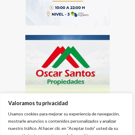
Valoramos tu privacidad
Usamos cookies para mejorar su experiencia de navegación,
mostrarle anuncios o contenidos personalizados y analizar
nuestro tráfico. Al hacer clic en “Aceptar todo” usted da su