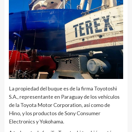
La propiedad del buque es de la firma Toyotoshi
S.A., representante en Paraguay de los vehículos
de la Toyota Motor Corporation, así como de
Hino, y los productos de Sony Consumer
Electronics y Yokohama.