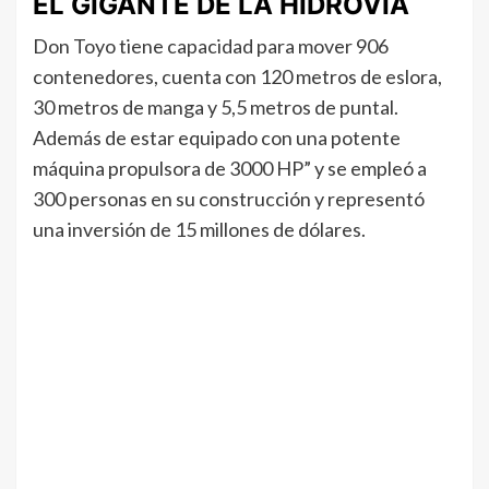
EL GIGANTE DE LA HIDROVÍA
Don Toyo tiene capacidad para mover 906
contenedores, cuenta con 120 metros de eslora,
30 metros de manga y 5,5 metros de puntal.
Además de estar equipado con una potente
máquina propulsora de 3000 HP” y se empleó a
300 personas en su construcción y representó
una inversión de 15 millones de dólares.