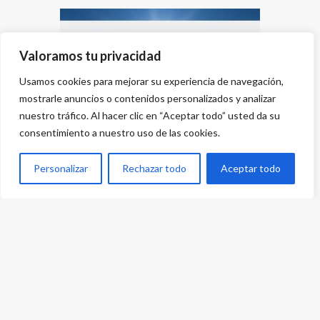
Valoramos tu privacidad
Usamos cookies para mejorar su experiencia de navegación,
mostrarle anuncios o contenidos personalizados y analizar
nuestro tráfico. Al hacer clic en “Aceptar todo” usted da su
consentimiento a nuestro uso de las cookies.
Personalizar
Rechazar todo
Aceptar todo