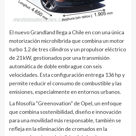
El nuevo Grandland llega a Chile en con una única
motorización microhíbrida que combina un motor
turbo 1.2 de tres cilindros y un propulsor eléctrico
de 21 kW, gestionados por una transmisión
automática de doble embrague con seis
velocidades. Esta configuración entrega 136 hp y
permite reducir el consumo de combustible y las
emisiones, especialmente en entornos urbanos.
La filosofía “Greenovation” de Opel, un enfoque
que combina sostenibilidad, diseño e innovación
para una movilidad más responsable, también se
refleja en la eliminación de cromados en la