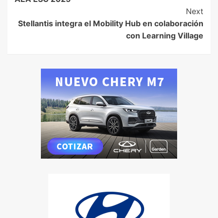
Next
Stellantis integra el Mobility Hub en colaboración
con Learning Village