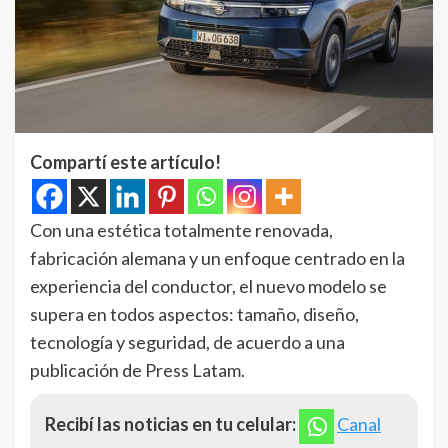
Compartí este artículo!
Con una estética totalmente renovada,
fabricación alemana y un enfoque centrado en la
experiencia del conductor, el nuevo modelo se
supera en todos aspectos: tamaño, diseño,
tecnología y seguridad, de acuerdo a una
publicación de Press Latam.
Recibí las noticias en tu celular:
Canal