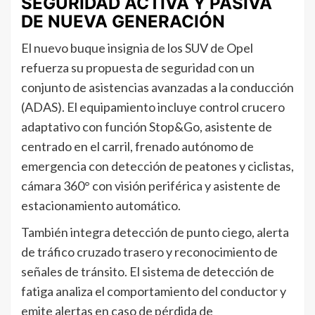
SEGURIDAD ACTIVA Y PASIVA
DE NUEVA GENERACIÓN
El nuevo buque insignia de los SUV de Opel
refuerza su propuesta de seguridad con un
conjunto de asistencias avanzadas a la conducción
(ADAS). El equipamiento incluye control crucero
adaptativo con función Stop&Go, asistente de
centrado en el carril, frenado autónomo de
emergencia con detección de peatones y ciclistas,
cámara 360° con visión periférica y asistente de
estacionamiento automático.
También integra detección de punto ciego, alerta
de tráfico cruzado trasero y reconocimiento de
señales de tránsito. El sistema de detección de
fatiga analiza el comportamiento del conductor y
emite alertas en caso de pérdida de