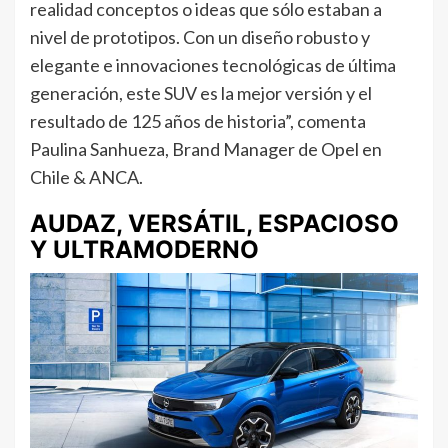
realidad conceptos o ideas que sólo estaban a
nivel de prototipos. Con un diseño robusto y
elegante e innovaciones tecnológicas de última
generación, este SUV es la mejor versión y el
resultado de 125 años de historia”, comenta
Paulina Sanhueza, Brand Manager de Opel en
Chile & ANCA.
AUDAZ, VERSÁTIL, ESPACIOSO
Y ULTRAMODERNO