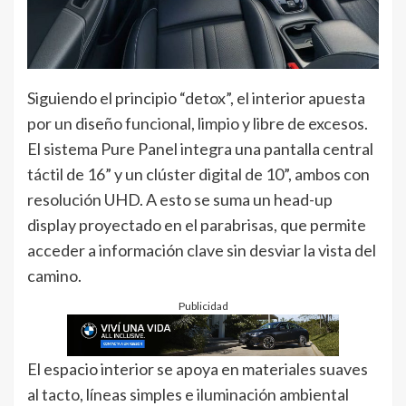
Siguiendo el principio “detox”, el interior apuesta
por un diseño funcional, limpio y libre de excesos.
El sistema Pure Panel integra una pantalla central
táctil de 16” y un clúster digital de 10”, ambos con
resolución UHD. A esto se suma un head-up
display proyectado en el parabrisas, que permite
acceder a información clave sin desviar la vista del
camino.
Publicidad
El espacio interior se apoya en materiales suaves
al tacto, líneas simples e iluminación ambiental