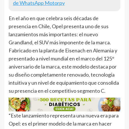
de WhatsApp Motorpy
En el año en que celebra seis décadas de
presencia en Chile, Opel presenta uno de sus
lanzamientos más importantes: el nuevo
Grandland, el SUV más imponente de la marca.
Fabricado en la planta de Eisenach en Alemania y
presentado a nivel mundial en el marco del 125°
aniversario de la marca, este modelo destaca por
su diseño completamente renovado, tecnología
intuitiva y un nivel de equipamiento que consolida
su presencia en el competitivo segmento C.
“Este lanzamiento representa una nueva era para
Opel: es el primer modelo de la marca en hacer