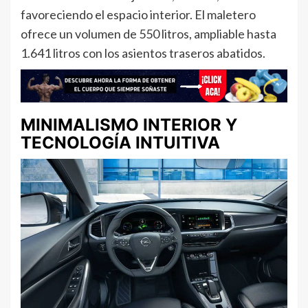
favoreciendo el espacio interior. El maletero
ofrece un volumen de 550 litros, ampliable hasta
1.641 litros con los asientos traseros abatidos.
MINIMALISMO INTERIOR Y
TECNOLOGÍA INTUITIVA