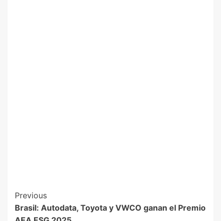
Previous
Brasil: Autodata, Toyota y VWCO ganan el Premio
AEA ESG 2025