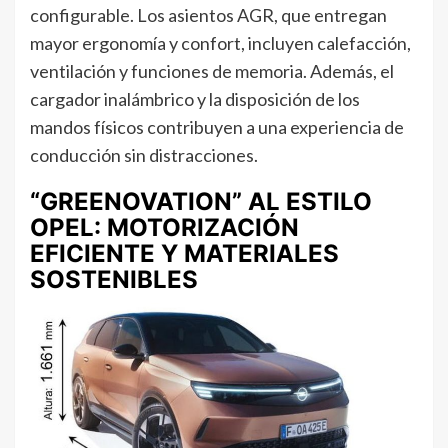
configurable. Los asientos AGR, que entregan
mayor ergonomía y confort, incluyen calefacción,
ventilación y funciones de memoria. Además, el
cargador inalámbrico y la disposición de los
mandos físicos contribuyen a una experiencia de
conducción sin distracciones.
“GREENOVATION” AL ESTILO
OPEL: MOTORIZACIÓN
EFICIENTE Y MATERIALES
SOSTENIBLES