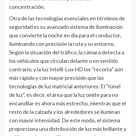
concentración.
Otra de las tecnologías esenciales en términos de
seguridad es su avanzado sistema de iluminación
que convierte la noche en día para el conductor,
iluminando con precisión la ruta y su entorno.
Según la situación del tráfico, la cámara detecta a
los vehículos que circulan delante o en sentido
contrario, y la luz Intelli-Lux HD los “recorta” aún
más rápido y con mayor precisión que las
tecnologías de luz matricial anteriores. El “túnel
de luz”, es decir, el área que la luz omite para no
encandilar es ahora más estrecho, mientras que el
resto de la calzada y los alrededores se iluminan
con mayor intensidad. De este modo, el sistema
proporciona una distribución de luz más brillante y