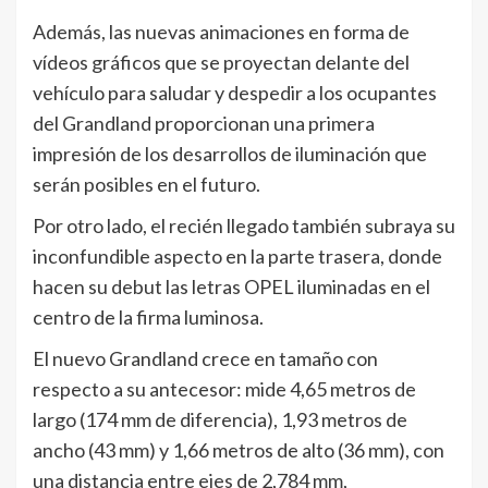
Además, las nuevas animaciones en forma de
vídeos gráficos que se proyectan delante del
vehículo para saludar y despedir a los ocupantes
del Grandland proporcionan una primera
impresión de los desarrollos de iluminación que
serán posibles en el futuro.
Por otro lado, el recién llegado también subraya su
inconfundible aspecto en la parte trasera, donde
hacen su debut las letras OPEL iluminadas en el
centro de la firma luminosa.
El nuevo Grandland crece en tamaño con
respecto a su antecesor: mide 4,65 metros de
largo (174 mm de diferencia), 1,93 metros de
ancho (43 mm) y 1,66 metros de alto (36 mm), con
una distancia entre ejes de 2,784 mm,