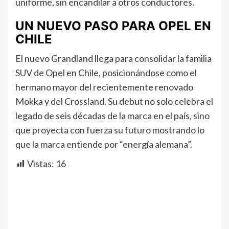
uniforme, sin encandilar a otros conductores.
UN NUEVO PASO PARA OPEL EN
CHILE
El nuevo Grandland llega para consolidar la familia
SUV de Opel en Chile, posicionándose como el
hermano mayor del recientemente renovado
Mokka y del Crossland. Su debut no solo celebra el
legado de seis décadas de la marca en el país, sino
que proyecta con fuerza su futuro mostrando lo
que la marca entiende por “energía alemana”.
Vistas:
16