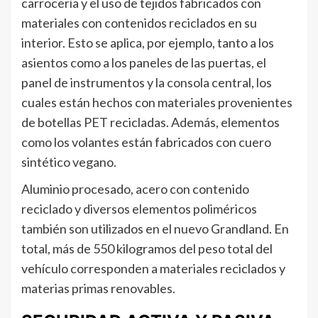
carrocería y el uso de tejidos fabricados con
materiales con contenidos reciclados en su
interior. Esto se aplica, por ejemplo, tanto a los
asientos como a los paneles de las puertas, el
panel de instrumentos y la consola central, los
cuales están hechos con materiales provenientes
de botellas PET recicladas. Además, elementos
como los volantes están fabricados con cuero
sintético vegano.
Aluminio procesado, acero con contenido
reciclado y diversos elementos poliméricos
también son utilizados en el nuevo Grandland. En
total, más de 550 kilogramos del peso total del
vehículo corresponden a materiales reciclados y
materias primas renovables.