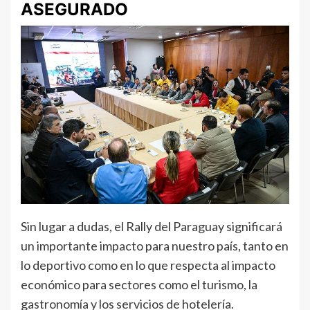
ASEGURADO
Sin lugar a dudas, el Rally del Paraguay significará
un importante impacto para nuestro país, tanto en
lo deportivo como en lo que respecta al impacto
económico para sectores como el turismo, la
gastronomía y los servicios de hotelería.