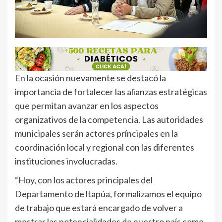
En la ocasión nuevamente se destacó la
importancia de fortalecer las alianzas estratégicas
que permitan avanzar en los aspectos
organizativos de la competencia. Las autoridades
municipales serán actores príncipales en la
coordinación local y regional con las diferentes
instituciones involucradas.
“Hoy, con los actores principales del
Departamento de ltapúa, formalizamos el equipo
de trabajo que estará encargado de volver a
mostrar las potencialidades de nuestro país como