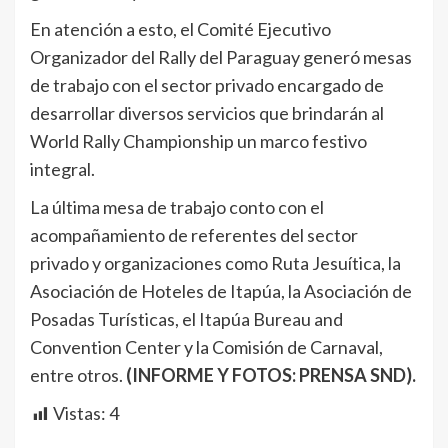
En atención a esto, el Comité Ejecutivo
Organizador del Rally del Paraguay generó mesas
de trabajo con el sector privado encargado de
desarrollar diversos servicios que brindarán al
World Rally Championship un marco festivo
integral.
La última mesa de trabajo conto con el
acompañamiento de referentes del sector
privado y organizaciones como Ruta Jesuítica, la
Asociación de Hoteles de Itapúa, la Asociación de
Posadas Turísticas, el Itapúa Bureau and
Convention Center y la Comisión de Carnaval,
entre otros.
(INFORME Y FOTOS: PRENSA SND).
Vistas:
4