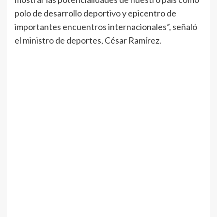
polo de desarrollo deportivo y epicentro de
importantes encuentros internacionales”, señaló
el ministro de deportes, César Ramírez.