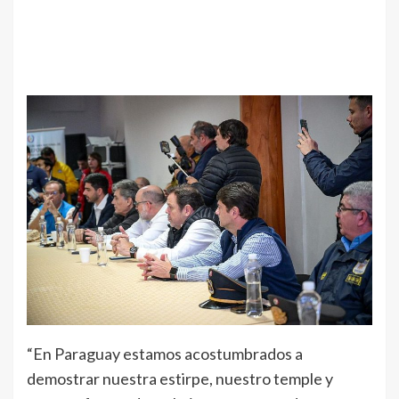
“En Paraguay estamos acostumbrados a
demostrar nuestra estirpe, nuestro temple y