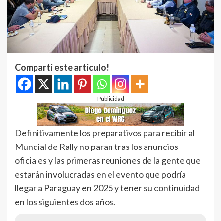
Compartí este artículo!
Publicidad
Definitivamente los preparativos para recibir al
Mundial de Rally no paran tras los anuncios
oficiales y las primeras reuniones de la gente que
estarán involucradas en el evento que podría
llegar a Paraguay en 2025 y tener su continuidad
en los siguientes dos años.