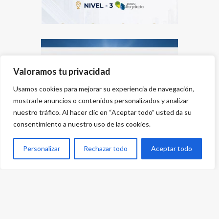
Valoramos tu privacidad
Usamos cookies para mejorar su experiencia de navegación,
mostrarle anuncios o contenidos personalizados y analizar
nuestro tráfico. Al hacer clic en “Aceptar todo” usted da su
consentimiento a nuestro uso de las cookies.
Personalizar
Rechazar todo
Aceptar todo