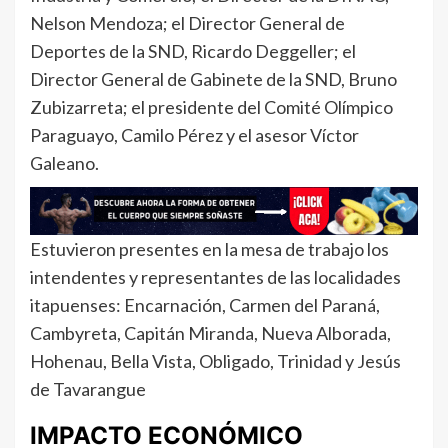
Nelson Mendoza; el Director General de
Deportes de la SND, Ricardo Deggeller; el
Director General de Gabinete de la SND, Bruno
Zubizarreta; el presidente del Comité Olímpico
Paraguayo, Camilo Pérez y el asesor Víctor
Galeano.
Estuvieron presentes en la mesa de trabajo los
intendentes y representantes de las localidades
itapuenses: Encarnación, Carmen del Paraná,
Cambyreta, Capitán Miranda, Nueva Alborada,
Hohenau, Bella Vista, Obligado, Trinidad y Jesús
de Tavarangue
IMPACTO ECONÓMICO