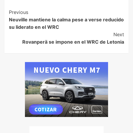
Previous
Neuville mantiene la calma pese a verse reducido
su liderato en el WRC
Next
Rovanperä se impone en el WRC de Letonia