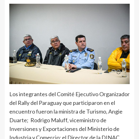
Los integrantes del Comité Ejecutivo Organizador
del Rally del Paraguay que participaron en el
encuentro fueron la ministra de Turismo, Angie
Duarte; Rodrigo Maluff, viceministro de
Inversiones y Exportaciones del Ministerio de
Industria y Comercio; el Director de la DINAC,