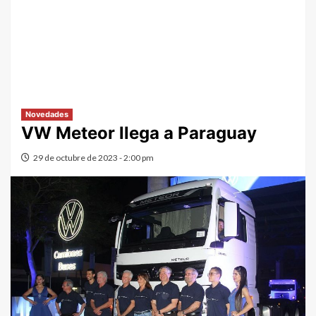
Novedades
VW Meteor llega a Paraguay
29 de octubre de 2023 - 2:00 pm