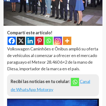
Compartí este artículo!
Volkswagen Caminhões e Ônibus amplió su oferta
de vehículos al comenzar a ofrecer en el mercado
paraguayo el Meteor 28.460 6×2 de la mano de
Diesa, importador de la marca en el país.
Recibí las noticias en tu celular:
Canal
de WhatsApp Motorpy