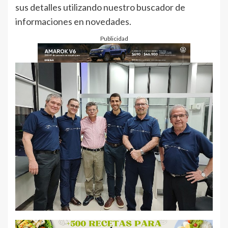
sus detalles utilizando nuestro buscador de
informaciones en novedades.
Publicidad