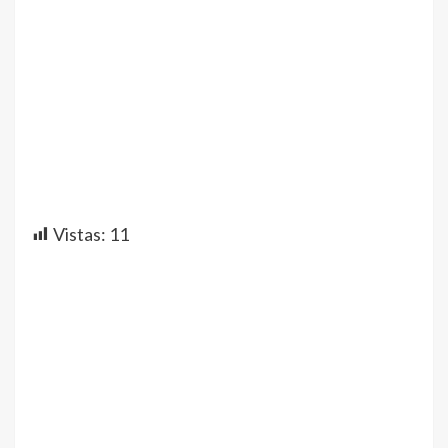
Vistas:
11