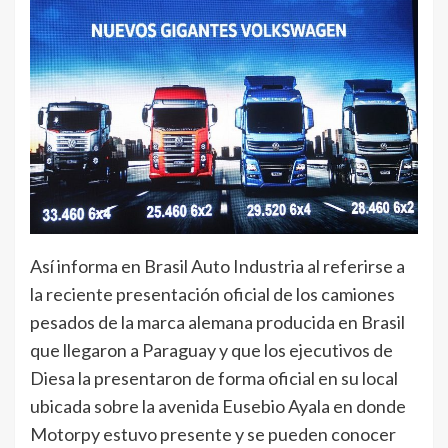
Así informa en Brasil Auto Industria al referirse a
la reciente presentación oficial de los camiones
pesados de la marca alemana producida en Brasil
que llegaron a Paraguay y que los ejecutivos de
Diesa la presentaron de forma oficial en su local
ubicada sobre la avenida Eusebio Ayala en donde
Motorpy estuvo presente y se pueden conocer