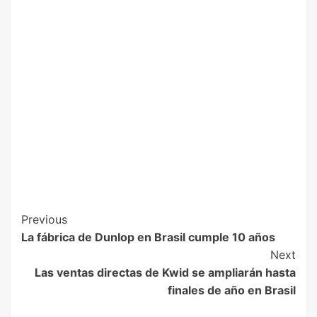
Previous
La fábrica de Dunlop en Brasil cumple 10 años
Next
Las ventas directas de Kwid se ampliarán hasta
finales de año en Brasil