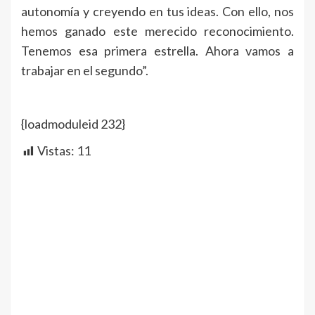
autonomía y creyendo en tus ideas. Con ello, nos
hemos ganado este merecido reconocimiento.
Tenemos esa primera estrella. Ahora vamos a
trabajar en el segundo”.
{loadmoduleid 232}
Vistas:
11