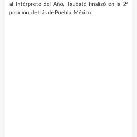
al Intérprete del Año, Taubaté finalizó en la 2ª
posición, detrás de Puebla, México.