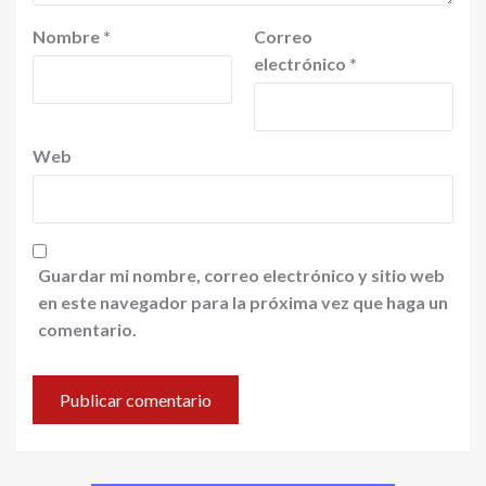
Nombre
*
Correo
electrónico
*
Web
Guardar mi nombre, correo electrónico y sitio web
en este navegador para la próxima vez que haga un
comentario.