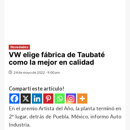
Novedades
VW elige fábrica de Taubaté
como la mejor en calidad
24 de mayo de 2022 - 9:00 am
Compartí este artículo!
En el premio Artista del Año, la planta terminó en
2° lugar, detrás de Puebla, México, informo Auto
Industria.