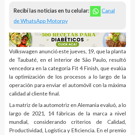
Recibí las noticias en tu celular:
Canal
de WhatsApp Motorpy
Volkswagen anunció este jueves, 19, que la planta
de Taubaté, en el interior de São Paulo, resultó
vencedora en la categoría Fit 4 Finish, que evalúa
la optimización de los procesos a lo largo de la
operación para enviar el automóvil con la máxima
calidad al cliente final.
La matriz de la automotriz en Alemania evaluó, a lo
largo de 2021, 14 fábricas de la marca a nivel
mundial, considerando criterios de Calidad,
Productividad, Logística y Eficiencia. En el premio