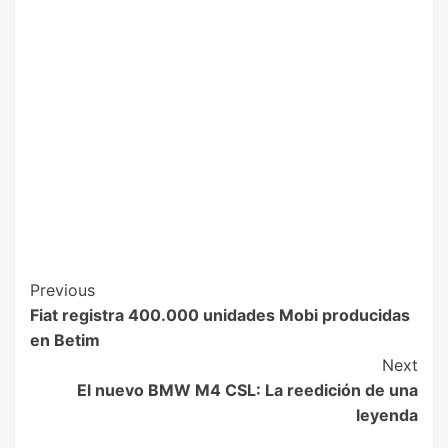
Previous
Fiat registra 400.000 unidades Mobi producidas
en Betim
Next
El nuevo BMW M4 CSL: La reedición de una
leyenda