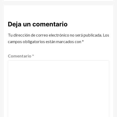
Deja un comentario
Tu dirección de correo electrónico no será publicada.
Los
campos obligatorios están marcados con
*
Comentario
*