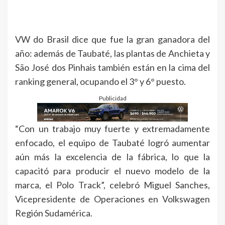
VW do Brasil dice que fue la gran ganadora del
año: además de Taubaté, las plantas de Anchieta y
São José dos Pinhais también están en la cima del
ranking general, ocupando el 3° y 6° puesto.
Publicidad
“Con un trabajo muy fuerte y extremadamente
enfocado, el equipo de Taubaté logró aumentar
aún más la excelencia de la fábrica, lo que la
capacitó para producir el nuevo modelo de la
marca, el Polo Track”, celebró Miguel Sanches,
Vicepresidente de Operaciones en Volkswagen
Región Sudamérica.