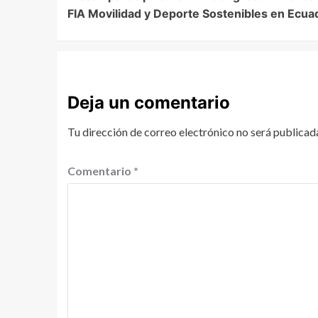
FIA Movilidad y Deporte Sostenibles en Ecua
Deja un comentario
Tu dirección de correo electrónico no será publicad
Comentario
*