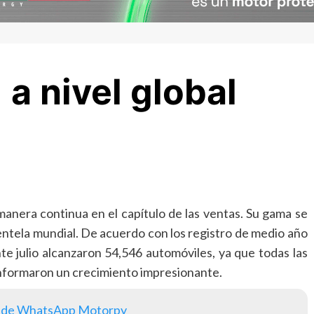
 a nivel global
anera continua en el capítulo de las ventas. Su gama se
ntela mundial. De acuerdo con los registro de medio año
te julio alcanzaron 54,546 automóviles, ya que todas las
informaron un crecimiento impresionante.
 de WhatsApp Motorpy