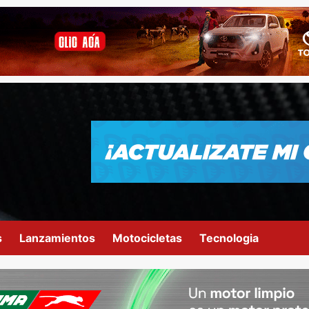
s
Lanzamientos
Motocicletas
Tecnologia