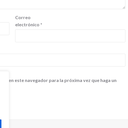
Correo
electrónico
*
 web en este navegador para la próxima vez que haga un