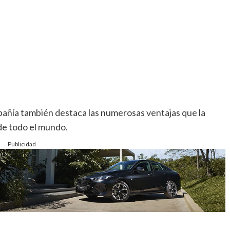
pañía también destaca las numerosas ventajas que la
 de todo el mundo.
Publicidad