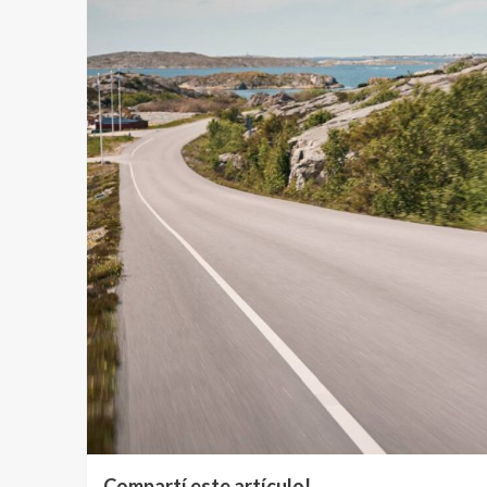
Compartí este artículo!