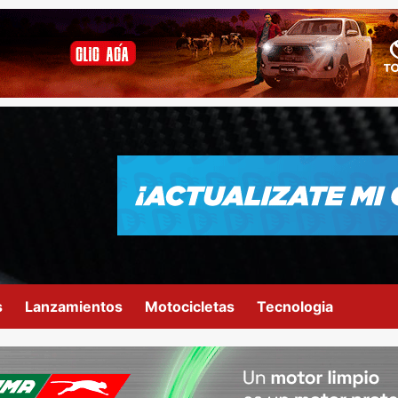
s
Lanzamientos
Motocicletas
Tecnologia