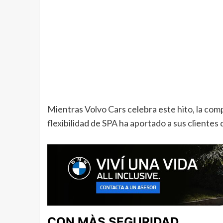
Mientras Volvo Cars celebra este hito, la com
flexibilidad de SPA ha aportado a sus clientes
CON MÀS SEGURIDAD