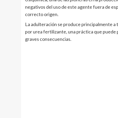
negativos del uso de este agente fuera de esp
correcto origen.
La adulteración se produce principalmente a t
por urea fertilizante, una práctica que pued
graves consecuencias.