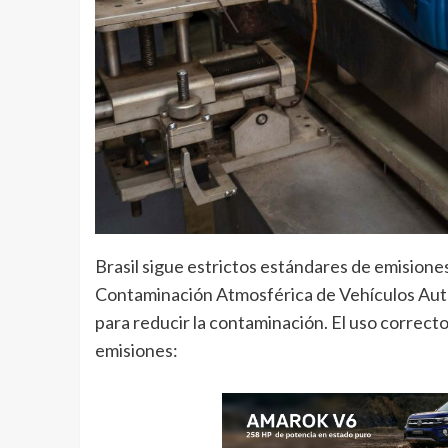
Brasil sigue estrictos estándares de emisione
Contaminación Atmosférica de Vehículos Auto
para reducir la contaminación. El uso correcto
emisiones: