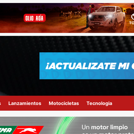
s
Lanzamientos
Motocicletas
Tecnologia