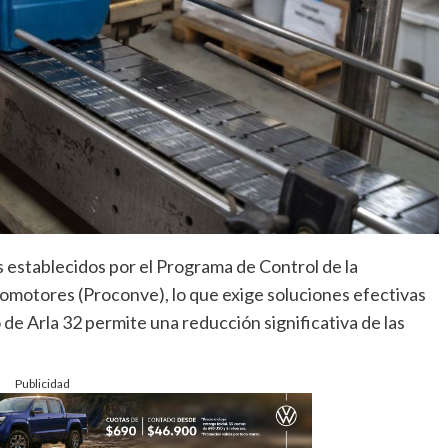
s establecidos por el Programa de Control de la
motores (Proconve), lo que exige soluciones efectivas
 de Arla 32 permite una reducción significativa de las
Publicidad