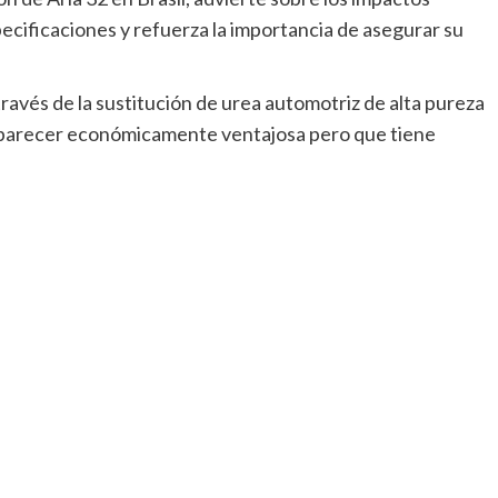
ecificaciones y refuerza la importancia de asegurar su
ravés de la sustitución de urea automotriz de alta pureza
e parecer económicamente ventajosa pero que tiene