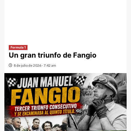
Formula 1
Un gran triunfo de Fangio
8 de julio de 2026 - 7:42 am