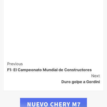
Previous
F1: El Campeonato Mundial de Constructores
Next
Duro golpe a Gordini