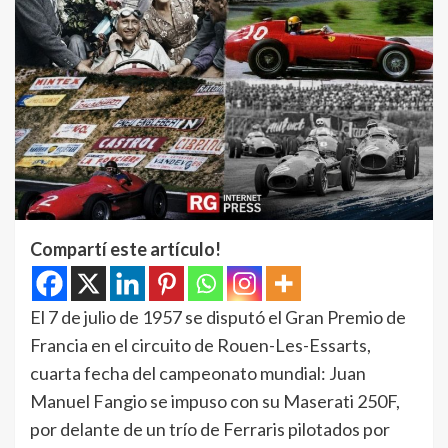
Compartí este artículo!
El 7 de julio de 1957 se disputó el Gran Premio de
Francia en el circuito de Rouen-Les-Essarts,
cuarta fecha del campeonato mundial: Juan
Manuel Fangio se impuso con su Maserati 250F,
por delante de un trío de Ferraris pilotados por