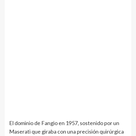
El dominio de Fangio en 1957, sostenido por un
Maserati que giraba con una precisión quirúrgica