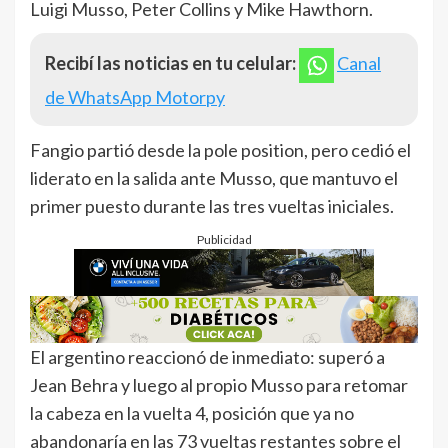
Luigi Musso, Peter Collins y Mike Hawthorn.
Recibí las noticias en tu celular:
Canal
de WhatsApp Motorpy
Fangio partió desde la pole position, pero cedió el
liderato en la salida ante Musso, que mantuvo el
primer puesto durante las tres vueltas iniciales.
Publicidad
El argentino reaccionó de inmediato: superó a
Jean Behra y luego al propio Musso para retomar
la cabeza en la vuelta 4, posición que ya no
abandonaría en las 73 vueltas restantes sobre el