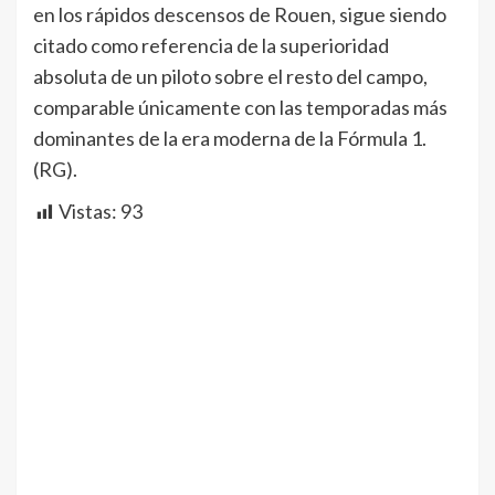
en los rápidos descensos de Rouen, sigue siendo
citado como referencia de la superioridad
absoluta de un piloto sobre el resto del campo,
comparable únicamente con las temporadas más
dominantes de la era moderna de la Fórmula 1.
(RG).
Vistas:
93