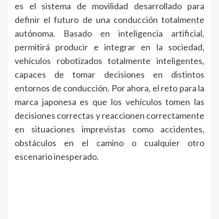
es el sistema de movilidad desarrollado para
definir el futuro de una conducción totalmente
autónoma. Basado en inteligencia artificial,
permitirá producir e integrar en la sociedad,
vehículos robotizados totalmente inteligentes,
capaces de tomar decisiones en distintos
entornos de conducción. Por ahora, el reto para la
marca japonesa es que los vehículos tomen las
decisiones correctas y reaccionen correctamente
en situaciones imprevistas como accidentes,
obstáculos en el camino o cualquier otro
escenario inesperado.