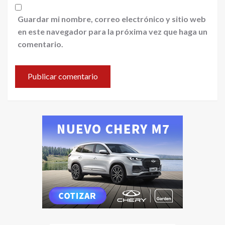
Guardar mi nombre, correo electrónico y sitio web
en este navegador para la próxima vez que haga un
comentario.