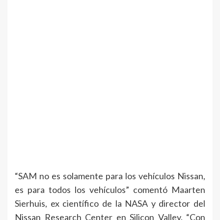
“SAM no es solamente para los vehículos Nissan,
es para todos los vehículos” comentó Maarten
Sierhuis, ex científico de la NASA y director del
Nissan Research Center en Silicon Valley. “Con