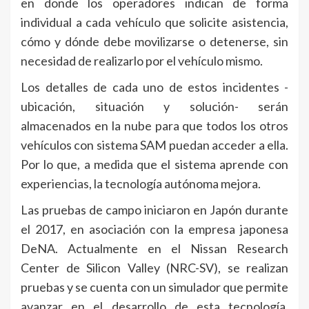
en donde los operadores indican de forma
individual a cada vehículo que solicite asistencia,
cómo y dónde debe movilizarse o detenerse, sin
necesidad de realizarlo por el vehículo mismo.
Los detalles de cada uno de estos incidentes -
ubicación, situación y solución- serán
almacenados en la nube para que todos los otros
vehículos con sistema SAM puedan acceder a ella.
Por lo que, a medida que el sistema aprende con
experiencias, la tecnología autónoma mejora.
Las pruebas de campo iniciaron en Japón durante
el 2017, en asociación con la empresa japonesa
DeNA. Actualmente en el Nissan Research
Center de Silicon Valley (NRC-SV), se realizan
pruebas y se cuenta con un simulador que permite
avanzar en el desarrollo de esta tecnología.