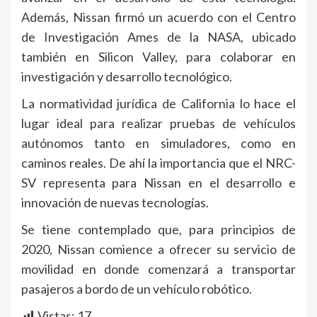
Además, Nissan firmó un acuerdo con el Centro
de Investigación Ames de la NASA, ubicado
también en Silicon Valley, para colaborar en
investigación y desarrollo tecnológico.
La normatividad jurídica de California lo hace el
lugar ideal para realizar pruebas de vehículos
autónomos tanto en simuladores, como en
caminos reales. De ahí la importancia que el NRC-
SV representa para Nissan en el desarrollo e
innovación de nuevas tecnologías.
Se tiene contemplado que, para principios de
2020, Nissan comience a ofrecer su servicio de
movilidad en donde comenzará a transportar
pasajeros a bordo de un vehículo robótico.
Vistas:
17