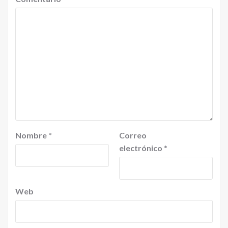
Nombre
*
Correo
electrónico
*
Web