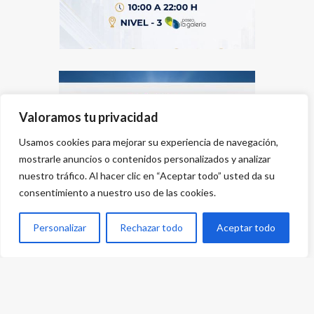
Valoramos tu privacidad
Usamos cookies para mejorar su experiencia de navegación,
mostrarle anuncios o contenidos personalizados y analizar
nuestro tráfico. Al hacer clic en “Aceptar todo” usted da su
consentimiento a nuestro uso de las cookies.
Personalizar
Rechazar todo
Aceptar todo