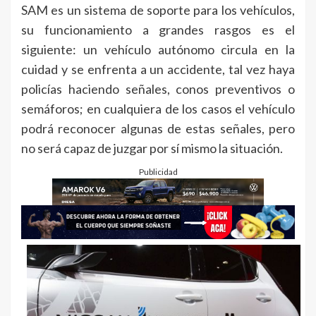
SAM es un sistema de soporte para los vehículos,
su funcionamiento a grandes rasgos es el
siguiente: un vehículo autónomo circula en la
cuidad y se enfrenta a un accidente, tal vez haya
policías haciendo señales, conos preventivos o
semáforos; en cualquiera de los casos el vehículo
podrá reconocer algunas de estas señales, pero
no será capaz de juzgar por sí mismo la situación.
Publicidad