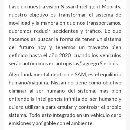
base en nuestra visión Nissan Intelligent Mobility,
nuestro objetivo es transformar el sistema de
movilidad y la manera en que nos transportamos,
queremos reducir accidentes y tráfico. Lo que
hacemos es buscar la forma de tener un sistema
del futuro hoy y tenemos un trayecto bien
definido hasta el año 2020, cuando los vehículos
serán autónomos en autopistas,” agregó Sierhuis.
Algo fundamental dentro de SAM, es el equilibrio
humano/máquina. Nissan no tiene como objetivo
eliminar al ser humano del sistema; más bien
entiende la inteligencia infinita del ser humano y
quiere utilizarla para emular y controlar el propio
sistema. Todo esto integrado en un vehículo cero
emisiones y amigable con el ambiente.