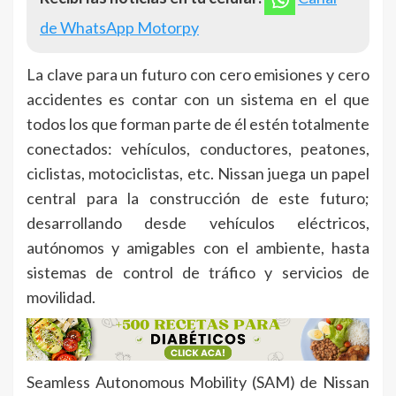
de WhatsApp Motorpy
La clave para un futuro con cero emisiones y cero
accidentes es contar con un sistema en el que
todos los que forman parte de él estén totalmente
conectados: vehículos, conductores, peatones,
ciclistas, motociclistas, etc. Nissan juega un papel
central para la construcción de este futuro;
desarrollando desde vehículos eléctricos,
autónomos y amigables con el ambiente, hasta
sistemas de control de tráfico y servicios de
movilidad.
Seamless Autonomous Mobility (SAM) de Nissan