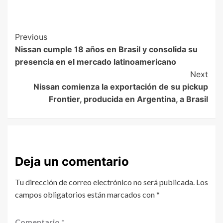
Previous
Nissan cumple 18 años en Brasil y consolida su
presencia en el mercado latinoamericano
Next
Nissan comienza la exportación de su pickup
Frontier, producida en Argentina, a Brasil
Deja un comentario
Tu dirección de correo electrónico no será publicada.
Los
campos obligatorios están marcados con
*
Comentario
*