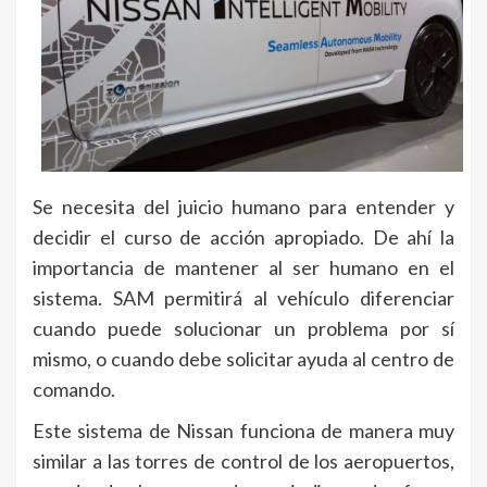
Se necesita del juicio humano para entender y
decidir el curso de acción apropiado. De ahí la
importancia de mantener al ser humano en el
sistema. SAM permitirá al vehículo diferenciar
cuando puede solucionar un problema por sí
mismo, o cuando debe solicitar ayuda al centro de
comando.
Este sistema de Nissan funciona de manera muy
similar a las torres de control de los aeropuertos,