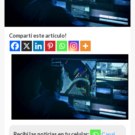
Compartí este artículo!
Recibí las noticias en tu celular:
Canal