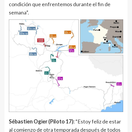
condición que enfrentemos durante el fin de
semana”.
Sébastien Ogier (Piloto 17):
“Estoy feliz de estar
al comienzo de otra temporada después de todos