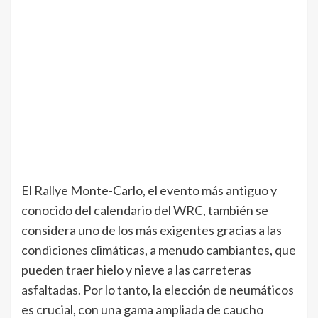
El Rallye Monte-Carlo, el evento más antiguo y
conocido del calendario del WRC, también se
considera uno de los más exigentes gracias a las
condiciones climáticas, a menudo cambiantes, que
pueden traer hielo y nieve a las carreteras
asfaltadas. Por lo tanto, la elección de neumáticos
es crucial, con una gama ampliada de caucho