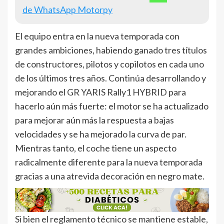
de WhatsApp Motorpy
El equipo entra en la nueva temporada con
grandes ambiciones, habiendo ganado tres títulos
de constructores, pilotos y copilotos en cada uno
de los últimos tres años. Continúa desarrollando y
mejorando el GR YARIS Rally1 HYBRID para
hacerlo aún más fuerte: el motor se ha actualizado
para mejorar aún más la respuesta a bajas
velocidades y se ha mejorado la curva de par.
Mientras tanto, el coche tiene un aspecto
radicalmente diferente para la nueva temporada
gracias a una atrevida decoración en negro mate.
Si bien el reglamento técnico se mantiene estable,