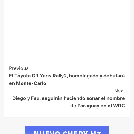
Previous
El Toyota GR Yaris Rally2, homologado y debutará
en Monte-Carlo
Next
Diego y Fau, seguirán haciendo sonar el nombre
de Paraguay en el WRC