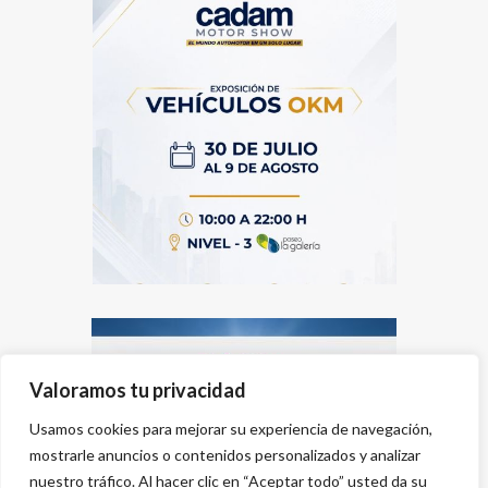
Valoramos tu privacidad
Usamos cookies para mejorar su experiencia de navegación,
mostrarle anuncios o contenidos personalizados y analizar
nuestro tráfico. Al hacer clic en “Aceptar todo” usted da su