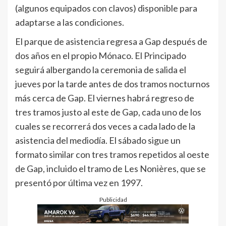
(algunos equipados con clavos) disponible para
adaptarse a las condiciones.
El parque de asistencia regresa a Gap después de
dos años en el propio Mónaco. El Principado
seguirá albergando la ceremonia de salida el
jueves por la tarde antes de dos tramos nocturnos
más cerca de Gap. El viernes habrá regreso de
tres tramos justo al este de Gap, cada uno de los
cuales se recorrerá dos veces a cada lado de la
asistencia del mediodía. El sábado sigue un
formato similar con tres tramos repetidos al oeste
de Gap, incluido el tramo de Les Nonières, que se
presentó por última vez en 1997.
Publicidad