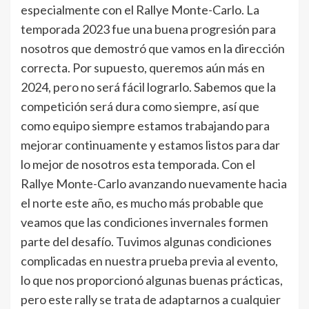
especialmente con el Rallye Monte-Carlo. La
temporada 2023 fue una buena progresión para
nosotros que demostró que vamos en la dirección
correcta. Por supuesto, queremos aún más en
2024, pero no será fácil lograrlo. Sabemos que la
competición será dura como siempre, así que
como equipo siempre estamos trabajando para
mejorar continuamente y estamos listos para dar
lo mejor de nosotros esta temporada. Con el
Rallye Monte-Carlo avanzando nuevamente hacia
el norte este año, es mucho más probable que
veamos que las condiciones invernales formen
parte del desafío. Tuvimos algunas condiciones
complicadas en nuestra prueba previa al evento,
lo que nos proporcionó algunas buenas prácticas,
pero este rally se trata de adaptarnos a cualquier