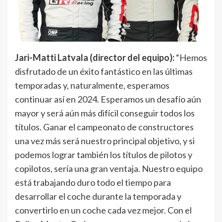
Jari-Matti Latvala (director del equipo):
“Hemos
disfrutado de un éxito fantástico en las últimas
temporadas y, naturalmente, esperamos
continuar así en 2024. Esperamos un desafío aún
mayor y será aún más difícil conseguir todos los
títulos. Ganar el campeonato de constructores
una vez más será nuestro principal objetivo, y si
podemos lograr también los títulos de pilotos y
copilotos, sería una gran ventaja. Nuestro equipo
está trabajando duro todo el tiempo para
desarrollar el coche durante la temporada y
convertirlo en un coche cada vez mejor. Con el