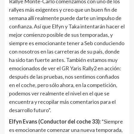
Rallye Monte-Carlo comenzamos con uno de los
rallyes más exigentes y creo que un buen fin de
semana allí realmente puede darte un impulso de
confianza. Así que Elfyn y Taka intentarán hacer el
mejor comienzo posible de sus temporadas, y
siempre es emocionante tener a Seb conduciendo
con nosotros en las carreteras de su país, donde
ha sido tan fuerte antes. También estamos muy
emocionados de ver el GR Yaris Rally2 en acción:
después de las pruebas, nos sentimos confiados
en el coche, pero sólo ahora, en la competición,
podemos ver realmente el nivel en el que se
encuentra y recopilar más comentarios para el
desarrollo futuro”.
Elfyn Evans (Conductor del coche 33):
“Siempre
es emocionante comenzar una nueva temporada,