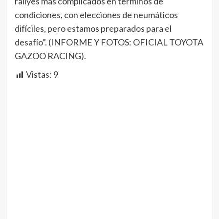
rallyes más complicados en términos de
condiciones, con elecciones de neumáticos
difíciles, pero estamos preparados para el
desafío”. (INFORME Y FOTOS: OFICIAL TOYOTA
GAZOO RACING).
Vistas:
9