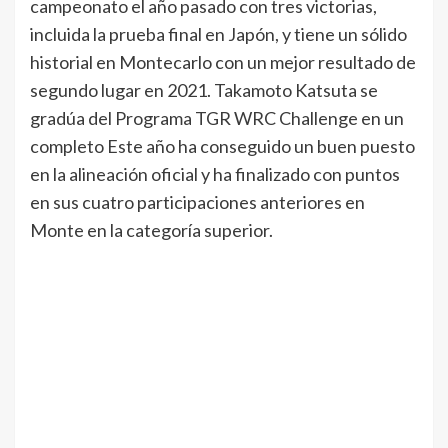
campeonato el año pasado con tres victorias,
incluida la prueba final en Japón, y tiene un sólido
historial en Montecarlo con un mejor resultado de
segundo lugar en 2021. Takamoto Katsuta se
gradúa del Programa TGR WRC Challenge en un
completo Este año ha conseguido un buen puesto
en la alineación oficial y ha finalizado con puntos
en sus cuatro participaciones anteriores en
Monte en la categoría superior.