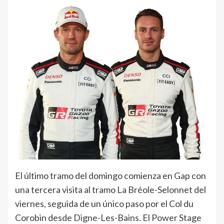
El último tramo del domingo comienza en Gap con
una tercera visita al tramo La Bréole-Selonnet del
viernes, seguida de un único paso por el Col du
Corobin desde Digne-Les-Bains. El Power Stage