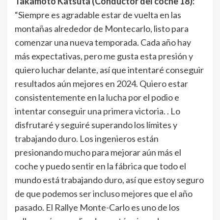
Takamoto Katsuta (Conductor del coche 18):
“Siempre es agradable estar de vuelta en las
montañas alrededor de Montecarlo, listo para
comenzar una nueva temporada. Cada año hay
más expectativas, pero me gusta esta presión y
quiero luchar delante, así que intentaré conseguir
resultados aún mejores en 2024. Quiero estar
consistentemente en la lucha por el podio e
intentar conseguir una primera victoria. . Lo
disfrutaré y seguiré superando los límites y
trabajando duro. Los ingenieros están
presionando mucho para mejorar aún más el
coche y puedo sentir en la fábrica que todo el
mundo está trabajando duro, así que estoy seguro
de que podemos ser incluso mejores que el año
pasado. El Rallye Monte-Carlo es uno de los