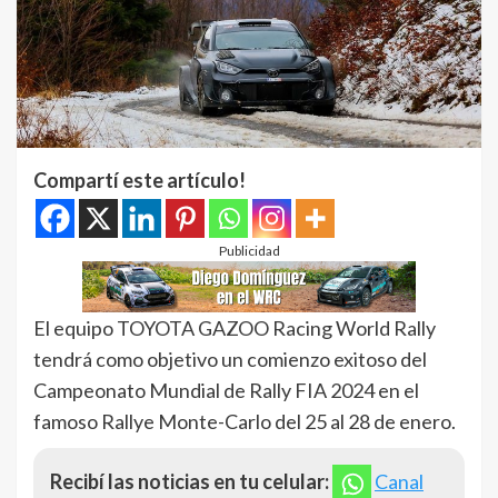
Compartí este artículo!
Publicidad
El equipo TOYOTA GAZOO Racing World Rally
tendrá como objetivo un comienzo exitoso del
Campeonato Mundial de Rally FIA 2024 en el
famoso Rallye Monte-Carlo del 25 al 28 de enero.
Recibí las noticias en tu celular:
Canal