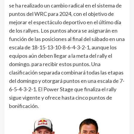
se ha realizado un cambio radical en el sistema de
puntos del WRC para 2024, con el objetivo de
mejorar el espectáculo deportivo en el último día
de los rallyes. Los puntos ahora se asignarán en
función de las posiciones al final del sábado en una
escala de 18-15-13-10-8-6-4-3-2-1, aunque los
equipos aún deben llegar a la meta del rally el
domingo. para recibir estos puntos. Una
clasificación separada combinará todas las etapas
del domingo y otorgará puntos en una escala de 7-
6-5-4-3-2-1. El Power Stage que finaliza el rally
sigue vigente y ofrece hasta cinco puntos de
bonificación.