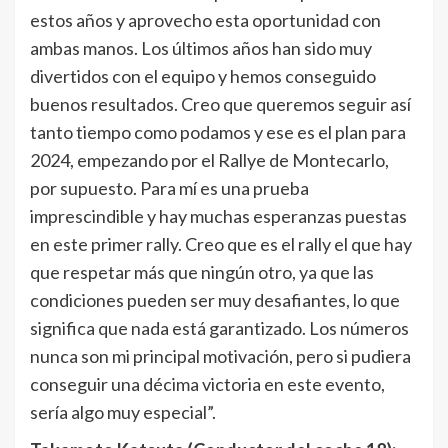
estos años y aprovecho esta oportunidad con
ambas manos. Los últimos años han sido muy
divertidos con el equipo y hemos conseguido
buenos resultados. Creo que queremos seguir así
tanto tiempo como podamos y ese es el plan para
2024, empezando por el Rallye de Montecarlo,
por supuesto. Para mí es una prueba
imprescindible y hay muchas esperanzas puestas
en este primer rally. Creo que es el rally el que hay
que respetar más que ningún otro, ya que las
condiciones pueden ser muy desafiantes, lo que
significa que nada está garantizado. Los números
nunca son mi principal motivación, pero si pudiera
conseguir una décima victoria en este evento,
sería algo muy especial”.