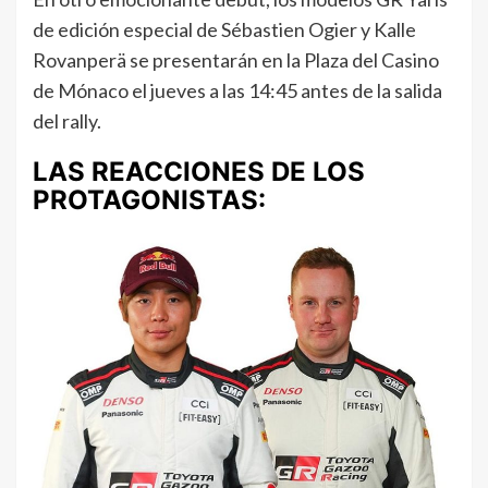
de edición especial de Sébastien Ogier y Kalle
Rovanperä se presentarán en la Plaza del Casino
de Mónaco el jueves a las 14:45 antes de la salida
del rally.
LAS REACCIONES DE LOS
PROTAGONISTAS: