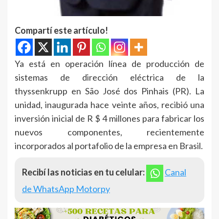
Compartí este artículo!
Ya está en operación línea de producción de
sistemas de dirección eléctrica de la
thyssenkrupp en São José dos Pinhais (PR). La
unidad, inaugurada hace veinte años, recibió una
inversión inicial de R $ 4 millones para fabricar los
nuevos componentes, recientemente
incorporados al portafolio de la empresa en Brasil.
Recibí las noticias en tu celular:
Canal
de WhatsApp Motorpy