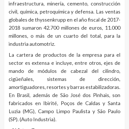
infraestructura, minería, cemento, construcción
civil, química, petroquímica y defensa. Las ventas
globales de thyssenkrupp en el año fiscal de 2017-
2018 sumaron 42.700 millones de euros, 11.000
millones, o más de un cuarto del total, para la
industria automotriz.
La cartera de productos de la empresa para el
sector es extensa e incluye, entre otros, ejes de
mando de módulos de cabezal del cilindro,
cigüeñales, sistemas de dirección,
amortiguadores, resortes y barras estabilizadoras.
En Brasil, además de São José dos Pinhais, son
fabricados en Ibirité, Poços de Caldas y Santa
Luzia (MG), Campo Limpo Paulista y São Paulo
(SP). (Auto Industria).