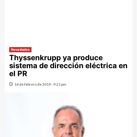
Novedades
Thyssenkrupp ya produce
sistema de dirección eléctrica en
el PR
16 de febrero de 2019 - 9:21 pm