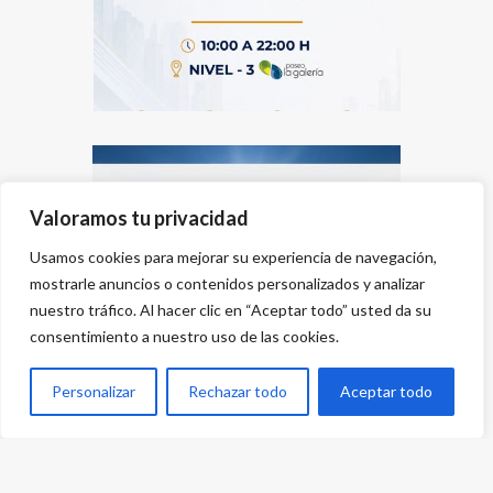
Valoramos tu privacidad
Usamos cookies para mejorar su experiencia de navegación,
mostrarle anuncios o contenidos personalizados y analizar
nuestro tráfico. Al hacer clic en “Aceptar todo” usted da su
consentimiento a nuestro uso de las cookies.
Personalizar
Rechazar todo
Aceptar todo