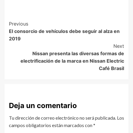
Previous
El consorcio de vehículos debe seguir al alza en
2019
Next
Nissan presenta las diversas formas de
electrificación de la marca en Nissan Electric
Café Brasil
Deja un comentario
Tu dirección de correo electrónico no será publicada.
Los
campos obligatorios están marcados con
*