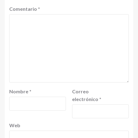
Comentario
*
Nombre
*
Correo
electrónico
*
Web