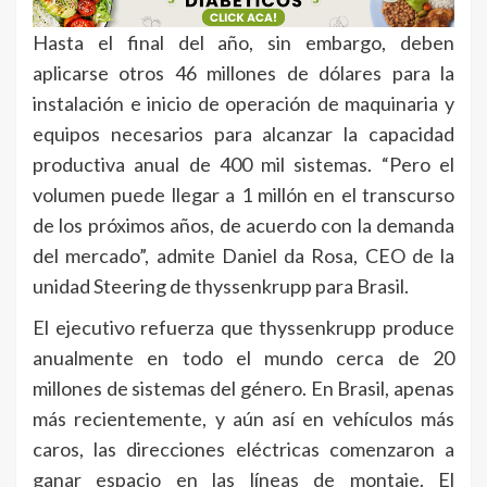
Hasta el final del año, sin embargo, deben
aplicarse otros 46 millones de dólares para la
instalación e inicio de operación de maquinaria y
equipos necesarios para alcanzar la capacidad
productiva anual de 400 mil sistemas. “Pero el
volumen puede llegar a 1 millón en el transcurso
de los próximos años, de acuerdo con la demanda
del mercado”, admite Daniel da Rosa, CEO de la
unidad Steering de thyssenkrupp para Brasil.
El ejecutivo refuerza que thyssenkrupp produce
anualmente en todo el mundo cerca de 20
millones de sistemas del género. En Brasil, apenas
más recientemente, y aún así en vehículos más
caros, las direcciones eléctricas comenzaron a
ganar espacio en las líneas de montaje. El