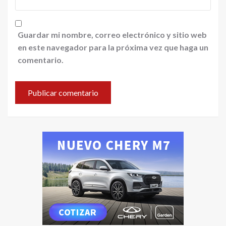
Guardar mi nombre, correo electrónico y sitio web
en este navegador para la próxima vez que haga un
comentario.