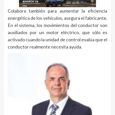
Colabora también para aumentar la eficiencia
energética de los vehículos, asegura el fabricante.
En el sistema, los movimientos del conductor son
auxiliados por un motor eléctrico, que sólo es
activado cuando la unidad de control evalúa que el
conductor realmente necesita ayuda.