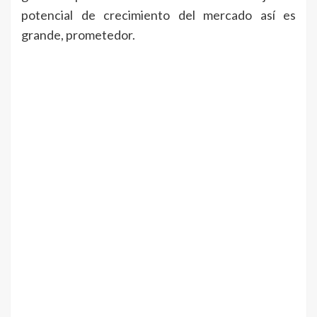
potencial de crecimiento del mercado así es
grande, prometedor.