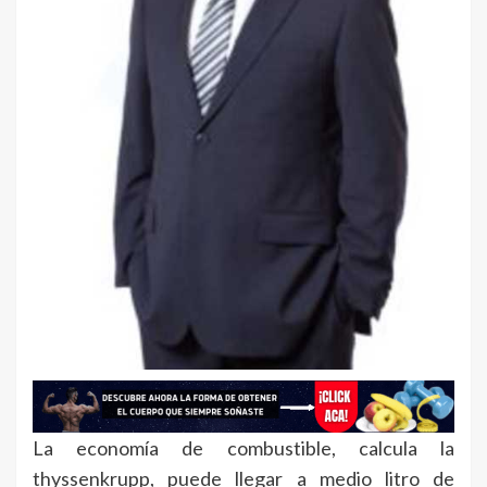
La economía de combustible, calcula la
thyssenkrupp, puede llegar a medio litro de