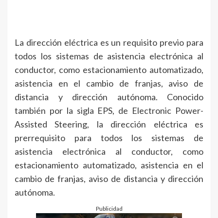
La dirección eléctrica es un requisito previo para
todos los sistemas de asistencia electrónica al
conductor, como estacionamiento automatizado,
asistencia en el cambio de franjas, aviso de
distancia y dirección autónoma. Conocido
también por la sigla EPS, de Electronic Power-
Assisted Steering, la dirección eléctrica es
prerrequisito para todos los sistemas de
asistencia electrónica al conductor, como
estacionamiento automatizado, asistencia en el
cambio de franjas, aviso de distancia y dirección
autónoma.
Publicidad