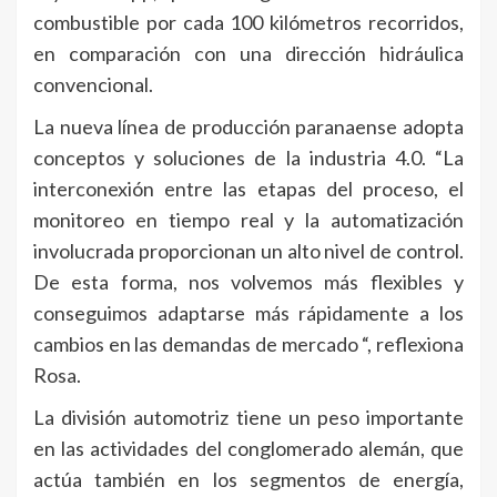
combustible por cada 100 kilómetros recorridos,
en comparación con una dirección hidráulica
convencional.
La nueva línea de producción paranaense adopta
conceptos y soluciones de la industria 4.0. “La
interconexión entre las etapas del proceso, el
monitoreo en tiempo real y la automatización
involucrada proporcionan un alto nivel de control.
De esta forma, nos volvemos más flexibles y
conseguimos adaptarse más rápidamente a los
cambios en las demandas de mercado “, reflexiona
Rosa.
La división automotriz tiene un peso importante
en las actividades del conglomerado alemán, que
actúa también en los segmentos de energía,