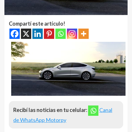
Compartí este artículo!
Recibí las noticias en tu celular:
Canal
de WhatsApp Motorpy