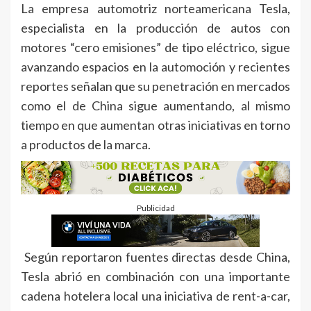
La empresa automotriz norteamericana Tesla,
especialista en la producción de autos con
motores “cero emisiones” de tipo eléctrico, sigue
avanzando espacios en la automoción y recientes
reportes señalan que su penetración en mercados
como el de China sigue aumentando, al mismo
tiempo en que aumentan otras iniciativas en torno
a productos de la marca.
Publicidad
Según reportaron fuentes directas desde China,
Tesla abrió en combinación con una importante
cadena hotelera local una iniciativa de rent-a-car,