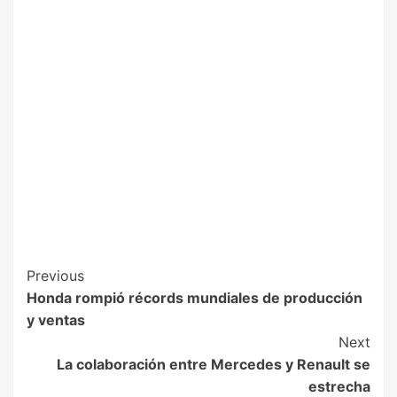
Previous
Honda rompió récords mundiales de producción
y ventas
Next
La colaboración entre Mercedes y Renault se
estrecha