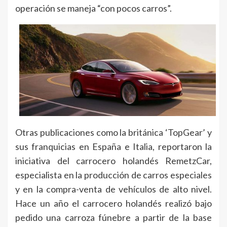
operación se maneja “con pocos carros”.
Otras publicaciones como la británica ‘TopGear’ y
sus franquicias en España e Italia, reportaron la
iniciativa del carrocero holandés RemetzCar,
especialista en la producción de carros especiales
y en la compra-venta de vehículos de alto nivel.
Hace un año el carrocero holandés realizó bajo
pedido una carroza fúnebre a partir de la base