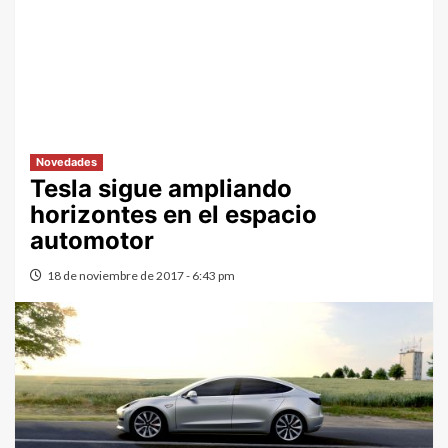
Novedades
Tesla sigue ampliando
horizontes en el espacio
automotor
18 de noviembre de 2017 - 6:43 pm