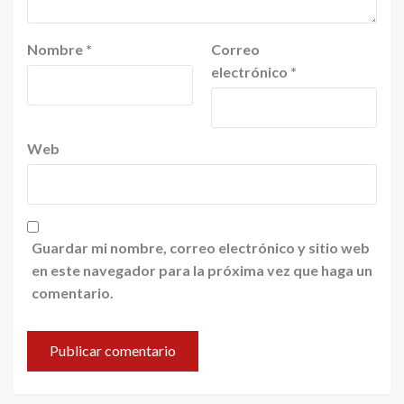
Nombre
*
Correo
electrónico
*
Web
Guardar mi nombre, correo electrónico y sitio web
en este navegador para la próxima vez que haga un
comentario.