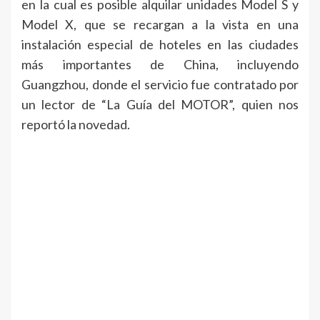
en la cual es posible alquilar unidades Model S y
Model X, que se recargan a la vista en una
instalación especial de hoteles en las ciudades
más importantes de China, incluyendo
Guangzhou, donde el servicio fue contratado por
un lector de “La Guía del MOTOR”, quien nos
reportó la novedad.