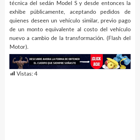
técnica del sedán Model S y desde entonces la
exhibe públicamente, aceptando pedidos de
quienes deseen un vehículo similar, previo pago
de un monto equivalente al costo del vehículo
nuevo a cambio de la transformación. (Flash del
Motor).
Vistas:
4