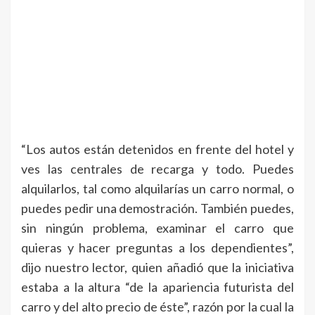
“Los autos están detenidos en frente del hotel y
ves las centrales de recarga y todo. Puedes
alquilarlos, tal como alquilarías un carro normal, o
puedes pedir una demostración. También puedes,
sin ningún problema, examinar el carro que
quieras y hacer preguntas a los dependientes”,
dijo nuestro lector, quien añadió que la iniciativa
estaba a la altura “de la apariencia futurista del
carro y del alto precio de éste”, razón por la cual la