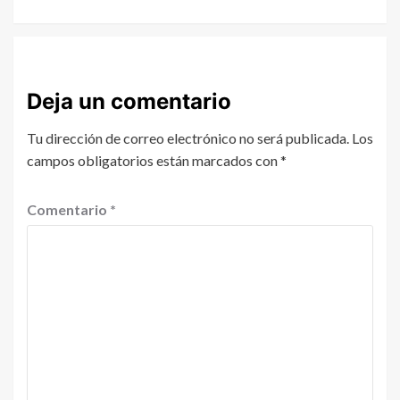
Deja un comentario
Tu dirección de correo electrónico no será publicada.
Los
campos obligatorios están marcados con
*
Comentario
*