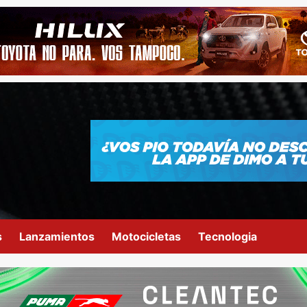
s
Lanzamientos
Motocicletas
Tecnologia