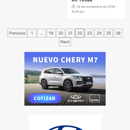
28 de noviembre de 2019 -
8:29 pm
Previous
1
…
19
20
21
22
23
24
25
26
Next