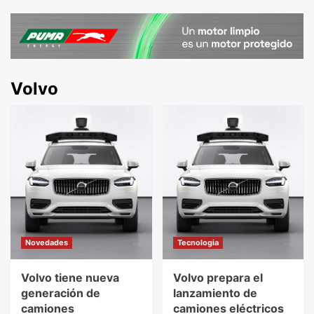
Volvo
Novedades
Tecnologia
Volvo tiene nueva
Volvo prepara el
generación de
lanzamiento de
camiones
camiones eléctricos