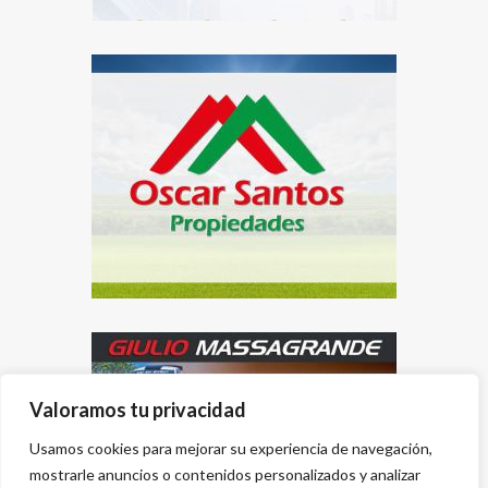
Valoramos tu privacidad
Usamos cookies para mejorar su experiencia de navegación,
mostrarle anuncios o contenidos personalizados y analizar