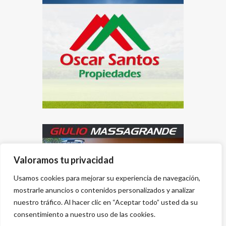
Valoramos tu privacidad
Usamos cookies para mejorar su experiencia de navegación,
mostrarle anuncios o contenidos personalizados y analizar
nuestro tráfico. Al hacer clic en “Aceptar todo” usted da su
consentimiento a nuestro uso de las cookies.