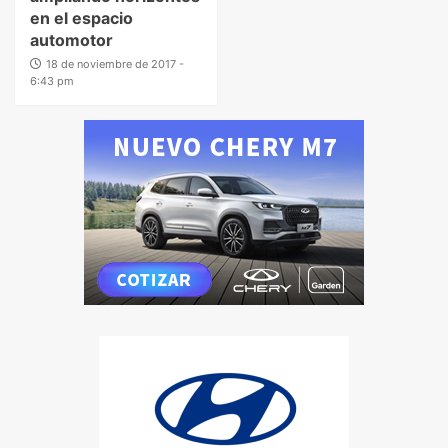
en el espacio
automotor
18 de noviembre de 2017 -
6:43 pm