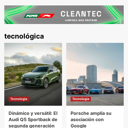
tecnológica
Tecnologia
Tecnologia
Dinámico y versátil: El
Porsche amplía su
Audi Q5 Sportback de
asociación con
segunda generación
Google