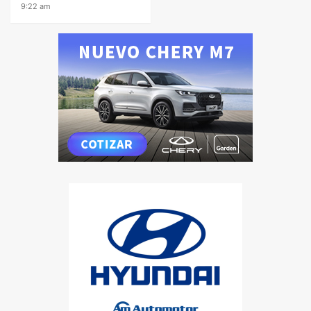
9:22 am