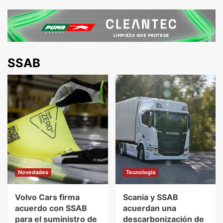
SSAB
Novedades
Tecnologia
Volvo Cars firma
Scania y SSAB
acuerdo con SSAB
acuerdan una
para el suministro de
descarbonización de