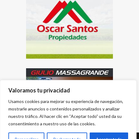
Valoramos tu privacidad
Usamos cookies para mejorar su experiencia de navegación,
mostrarle anuncios o contenidos personalizados y analizar
nuestro tráfico. Al hacer clic en “Aceptar todo” usted da su
consentimiento a nuestro uso de las cookies.