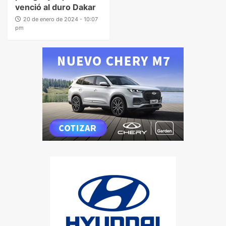
venció al duro Dakar
20 de enero de 2024 - 10:07
pm