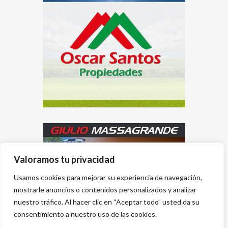
Valoramos tu privacidad
Usamos cookies para mejorar su experiencia de navegación,
mostrarle anuncios o contenidos personalizados y analizar
nuestro tráfico. Al hacer clic en “Aceptar todo” usted da su
consentimiento a nuestro uso de las cookies.