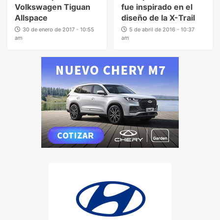
Volkswagen Tiguan
fue inspirado en el
Allspace
diseño de la X-Trail
30 de enero de 2017 - 10:55
5 de abril de 2016 - 10:37
am
am