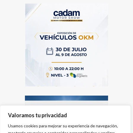
Valoramos tu privacidad
Usamos cookies para mejorar su experiencia de navegación,
mostrarle anuncios o contenidos personalizados y analizar