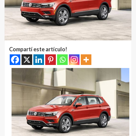
Compartí este artículo!