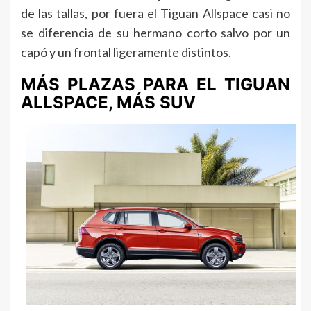
de las tallas, por fuera el Tiguan Allspace casi no
se diferencia de su hermano corto salvo por un
capó y un frontal ligeramente distintos.
MÁS PLAZAS PARA EL TIGUAN
ALLSPACE, MÁS SUV