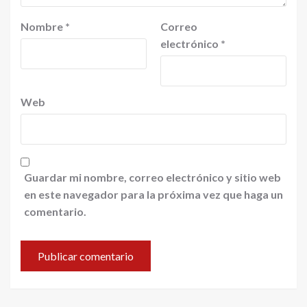
Nombre
*
Correo
electrónico
*
Web
Guardar mi nombre, correo electrónico y sitio web
en este navegador para la próxima vez que haga un
comentario.