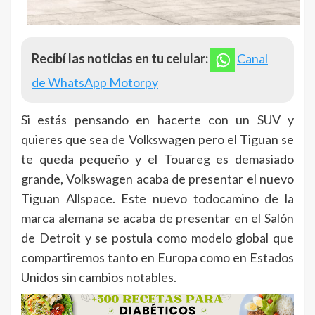
Recibí las noticias en tu celular:
Canal
de WhatsApp Motorpy
Si estás pensando en hacerte con un SUV y
quieres que sea de Volkswagen pero el Tiguan se
te queda pequeño y el Touareg es demasiado
grande, Volkswagen acaba de presentar el nuevo
Tiguan Allspace. Este nuevo todocamino de la
marca alemana se acaba de presentar en el Salón
de Detroit y se postula como modelo global que
compartiremos tanto en Europa como en Estados
Unidos sin cambios notables.