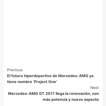
Previous
El futuro hiperdeportivo de Mercedes-AMG ya
tiene nombre ‘Project One’
Next
Mercedes-AMG GT 2017 llega la renovación, con
más potencia y nuevo aspecto