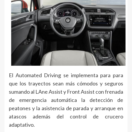
El Automated Driving se implementa para para
que los trayectos sean más cómodos y seguros
sumando al LAne Assist y Front Assist con frenada
de emergencia automática la detección de
peatones y la asistencia de parada y arranque en
atascos además del control de crucero
adaptativo.