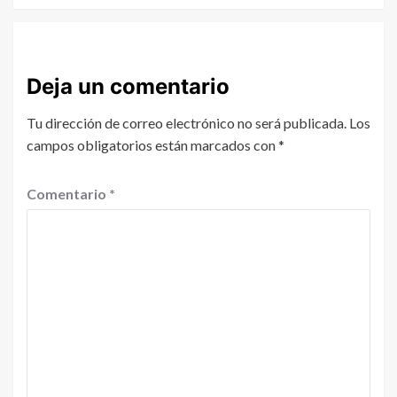
Deja un comentario
Tu dirección de correo electrónico no será publicada.
Los
campos obligatorios están marcados con
*
Comentario
*