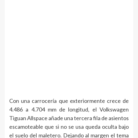
Con una carrocería que exteriormente crece de
4.486 a 4.704 mm de longitud, el Volkswagen
Tiguan Allspace añade una tercera fila de asientos
escamoteable que si no se usa queda oculta bajo
el suelo del maletero. Dejando al margen el tema