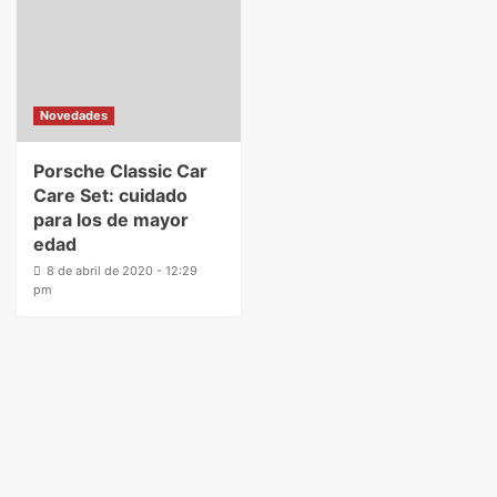
Novedades
Porsche Classic Car
Care Set: cuidado
para los de mayor
edad
8 de abril de 2020 - 12:29
pm