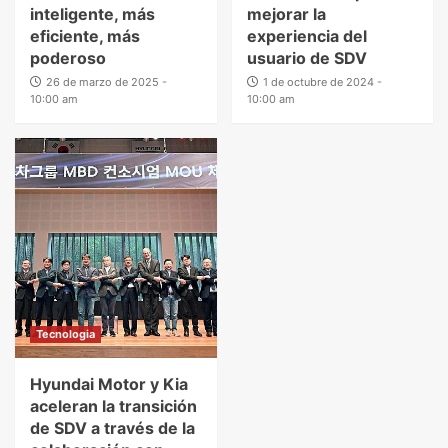
inteligente, más
mejorar la
eficiente, más
experiencia del
poderoso
usuario de SDV
26 de marzo de 2025 -
1 de octubre de 2024 -
10:00 am
10:00 am
Tecnologia
Hyundai Motor y Kia
aceleran la transición
de SDV a través de la