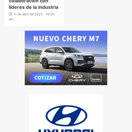
colaboración con
líderes de la industria
11 de abril de 2023 - 10:00
am