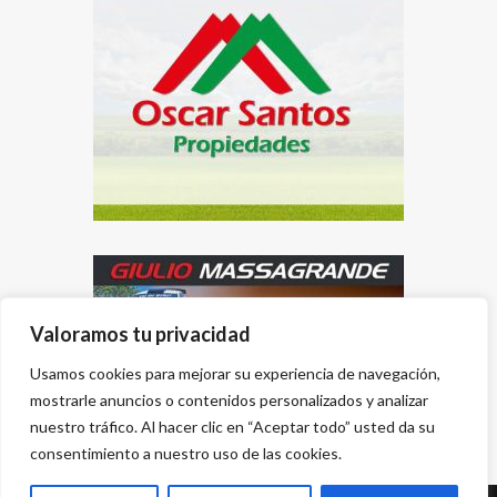
Valoramos tu privacidad
Usamos cookies para mejorar su experiencia de navegación,
mostrarle anuncios o contenidos personalizados y analizar
nuestro tráfico. Al hacer clic en “Aceptar todo” usted da su
consentimiento a nuestro uso de las cookies.