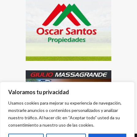
Valoramos tu privacidad
Usamos cookies para mejorar su experiencia de navegación,
mostrarle anuncios o contenidos personalizados y analizar
nuestro tráfico. Al hacer clic en “Aceptar todo” usted da su
consentimiento a nuestro uso de las cookies.