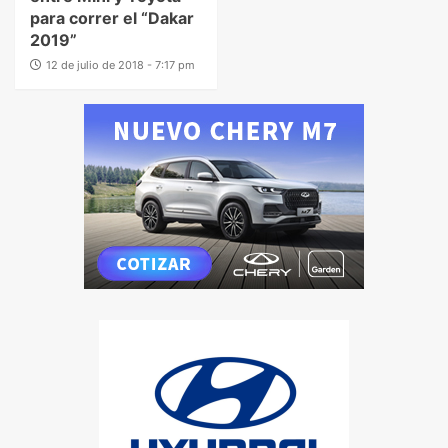
para correr el “Dakar
2019”
12 de julio de 2018 - 7:17 pm