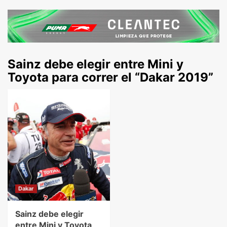
Sainz debe elegir entre Mini y
Toyota para correr el “Dakar 2019”
Dakar
Sainz debe elegir
entre Mini y Toyota