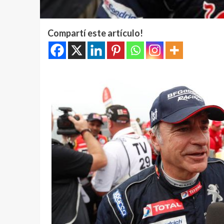
Compartí este artículo!