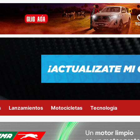
s
Lanzamientos
Motocicletas
Tecnologia