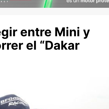
gir entre Mini y
rrer el “Dakar