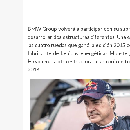
BMW Group volverá a participar con su subma
desarrollar dos estructuras diferentes. Una 
las cuatro ruedas que ganó la edición 2015 
fabricante de bebidas energéticas Monster, 
Hirvonen. La otra estructura se armaría en to
2018.