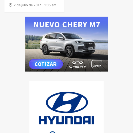
2 de julio de 2017 - 1:05 am