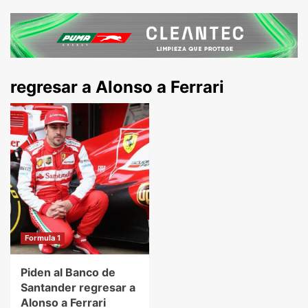
regresar a Alonso a Ferrari
Formula 1
Piden al Banco de
Santander regresar a
Alonso a Ferrari