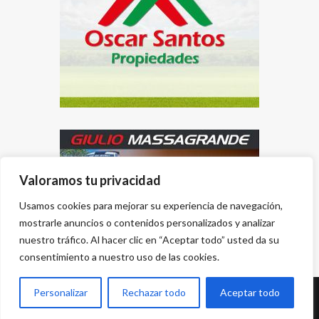
Valoramos tu privacidad
Usamos cookies para mejorar su experiencia de navegación,
mostrarle anuncios o contenidos personalizados y analizar
nuestro tráfico. Al hacer clic en “Aceptar todo” usted da su
consentimiento a nuestro uso de las cookies.
Personalizar
Rechazar todo
Aceptar todo
Desarrollado por
{PWS}