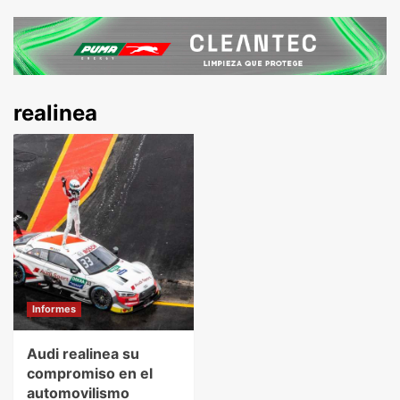
realinea
Informes
Audi realinea su
compromiso en el
automovilismo