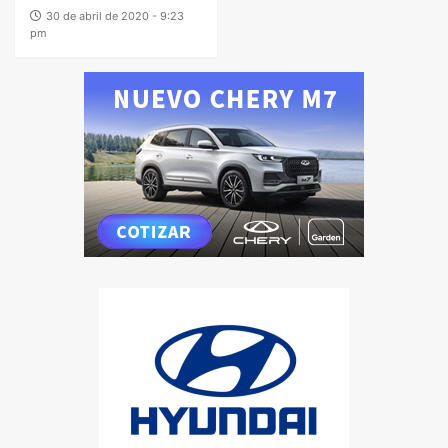
30 de abril de 2020 - 9:23
pm