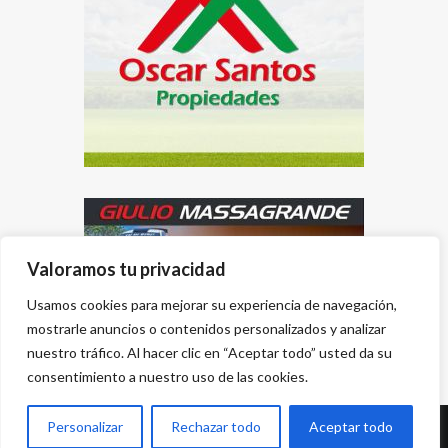
Valoramos tu privacidad
Usamos cookies para mejorar su experiencia de navegación,
mostrarle anuncios o contenidos personalizados y analizar
nuestro tráfico. Al hacer clic en “Aceptar todo” usted da su
consentimiento a nuestro uso de las cookies.
Personalizar
Rechazar todo
Aceptar todo
Desarrollado por
{PWS}