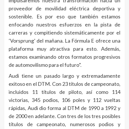
impulsaremos nuestra transformación hacia un
proveedor de movilidad eléctrica deportiva y
sostenible. Es por eso que también estamos
enfocando nuestros esfuerzos en la pista de
carreras y compitiendo sistemáticamente por el
‘Vorsprung’ del mañana. La Fórmula E ofrece una
plataforma muy atractiva para esto. Además,
estamos examinando otros formatos progresivos
de automovilismo para el futuro”.
Audi tiene un pasado largo y extremadamente
exitoso en el DTM. Con 23 títulos de campeonato,
incluidos 11 títulos de piloto, así como 114
victorias, 345 podios, 106 poles y 112 vueltas
rápidas, Audi dio forma al DTM de 1990 a 1992 y
de 2000 en adelante. Con tres de los tres posibles
títulos de campeonato, numerosos podios y