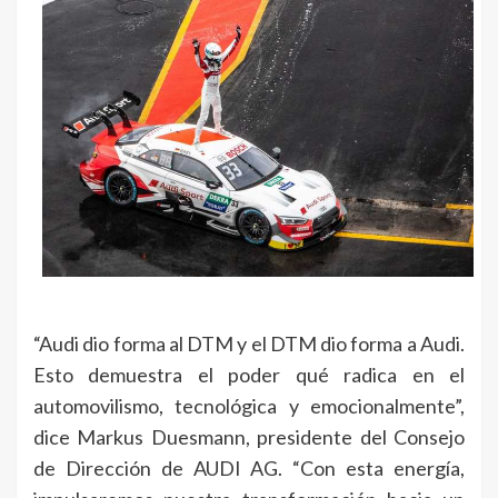
“Audi dio forma al DTM y el DTM dio forma a Audi.
Esto demuestra el poder qué radica en el
automovilismo, tecnológica y emocionalmente”,
dice Markus Duesmann, presidente del Consejo
de Dirección de AUDI AG. “Con esta energía,