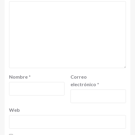
Nombre
*
Correo
electrónico
*
Web