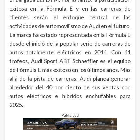
exitosa en la Fórmula E y en las carreras de
clientes serán el enfoque central de las
actividades de automovilismo de Audi en el futuro.
La marca ha estado representada en la Fórmula E
desde el inició de la popular serie de carreras de
autos totalmente eléctricos en 2014. Con 41
trofeos, Audi Sport ABT Schaeffler es el equipo
de Fórmula E más exitoso en los últimos años. Más
allá de la pista de carreras, Audi planea generar
alrededor del 40 por ciento de sus ventas con
autos eléctricos e híbridos enchufables para
2025.
Publicidad