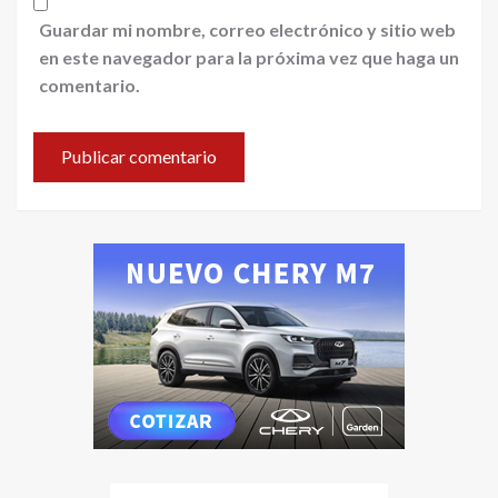
Guardar mi nombre, correo electrónico y sitio web
en este navegador para la próxima vez que haga un
comentario.