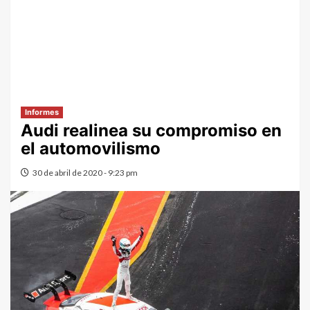
Informes
Audi realinea su compromiso en
el automovilismo
30 de abril de 2020 - 9:23 pm