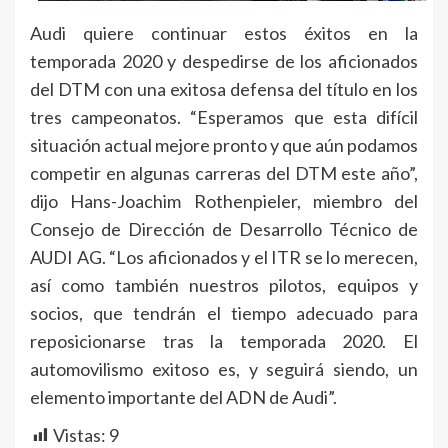
Audi quiere continuar estos éxitos en la
temporada 2020 y despedirse de los aficionados
del DTM con una exitosa defensa del título en los
tres campeonatos. “Esperamos que esta difícil
situación actual mejore pronto y que aún podamos
competir en algunas carreras del DTM este año”,
dijo Hans-Joachim Rothenpieler, miembro del
Consejo de Dirección de Desarrollo Técnico de
AUDI AG. “Los aficionados y el ITR se lo merecen,
así como también nuestros pilotos, equipos y
socios, que tendrán el tiempo adecuado para
reposicionarse tras la temporada 2020. El
automovilismo exitoso es, y seguirá siendo, un
elemento importante del ADN de Audi”.
Vistas:
9