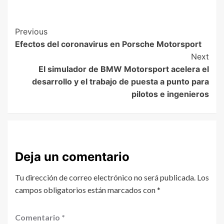
Previous
Efectos del coronavirus en Porsche Motorsport
Next
El simulador de BMW Motorsport acelera el
desarrollo y el trabajo de puesta a punto para
pilotos e ingenieros
Deja un comentario
Tu dirección de correo electrónico no será publicada.
Los
campos obligatorios están marcados con
*
Comentario
*