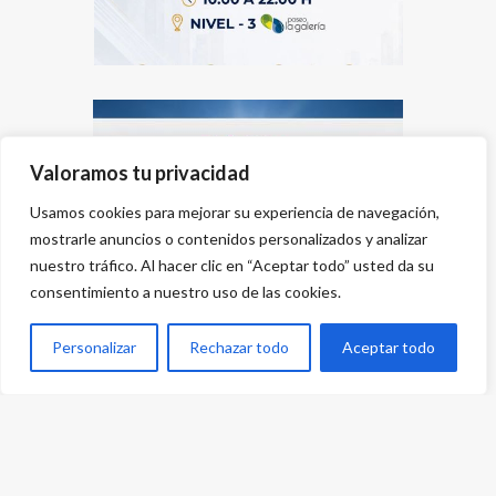
Valoramos tu privacidad
Usamos cookies para mejorar su experiencia de navegación,
mostrarle anuncios o contenidos personalizados y analizar
nuestro tráfico. Al hacer clic en “Aceptar todo” usted da su
consentimiento a nuestro uso de las cookies.
Personalizar
Rechazar todo
Aceptar todo