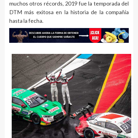
muchos otros récords, 2019 fue la temporada del
DTM más exitosa en la historia de la compañía
hasta la fecha.