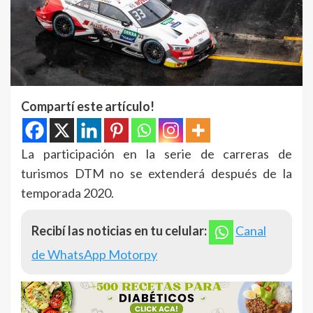
Compartí este artículo!
La participación en la serie de carreras de
turismos DTM no se extenderá después de la
temporada 2020.
Recibí las noticias en tu celular:
Canal
de WhatsApp Motorpy