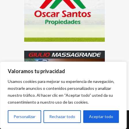
Valoramos tu privacidad
Usamos cookies para mejorar su experiencia de navegación,
mostrarle anuncios o contenidos personalizados y analizar
nuestro tráfico. Al hacer clic en “Aceptar todo” usted da su
consentimiento a nuestro uso de las cookies.
Personalizar
Rechazar todo
Aceptar todo
Desarrollado por
{PWS}