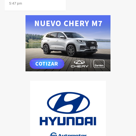
5:47 pm