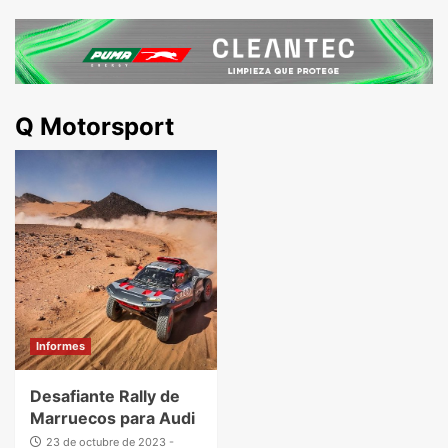
Q Motorsport
Informes
Desafiante Rally de
Marruecos para Audi
23 de octubre de 2023 -