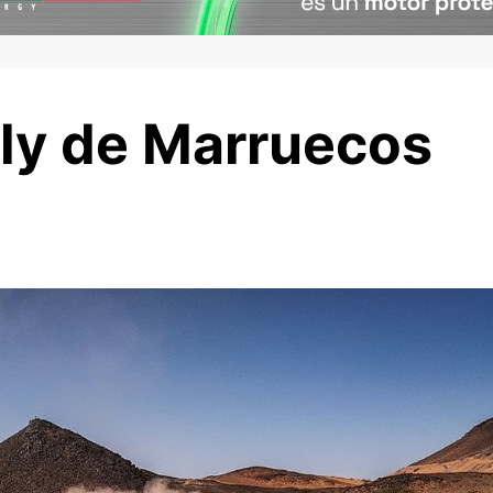
lly de Marruecos