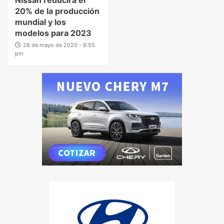
20% de la producción
mundial y los
modelos para 2023
28 de mayo de 2020 - 8:55
pm