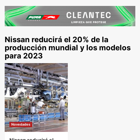
Nissan reducirá el 20% de la
producción mundial y los modelos
para 2023
Novedades
Nissan reducirá el