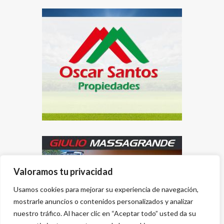
Valoramos tu privacidad
Usamos cookies para mejorar su experiencia de navegación,
mostrarle anuncios o contenidos personalizados y analizar
nuestro tráfico. Al hacer clic en “Aceptar todo” usted da su